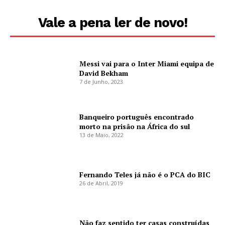
Vale a pena ler de novo!
Messi vai para o Inter Miami equipa de
David Bekham
7 de Junho, 2023
Banqueiro português encontrado
morto na prisão na África do sul
13 de Maio, 2022
Fernando Teles já não é o PCA do BIC
26 de Abril, 2019
Não faz sentido ter casas construídas