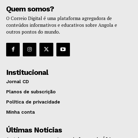
Quem somos?
O Correio Digital é uma plataforma agregadora de
conteúdos informativos e educativos sobre Angola e
outros pontos do mundo.
Institucional
Jornal CD
Planos de subscrição
Política de privacidade
Minha conta
Últimas Notícias