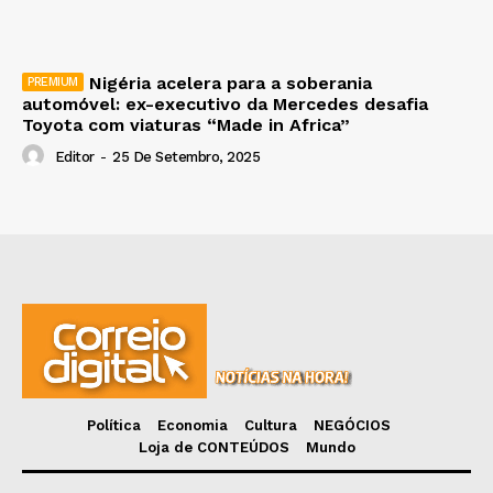
Nigéria acelera para a soberania
automóvel: ex-executivo da Mercedes desafia
Toyota com viaturas “Made in Africa”
Editor
-
25 De Setembro, 2025
Política
Economia
Cultura
NEGÓCIOS
Loja de CONTEÚDOS
Mundo