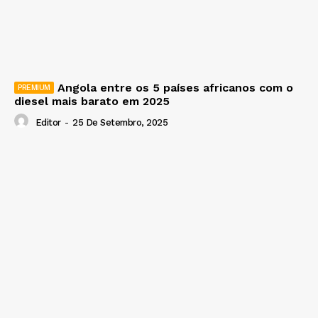
Angola entre os 5 países africanos com o
diesel mais barato em 2025
Editor
-
25 De Setembro, 2025