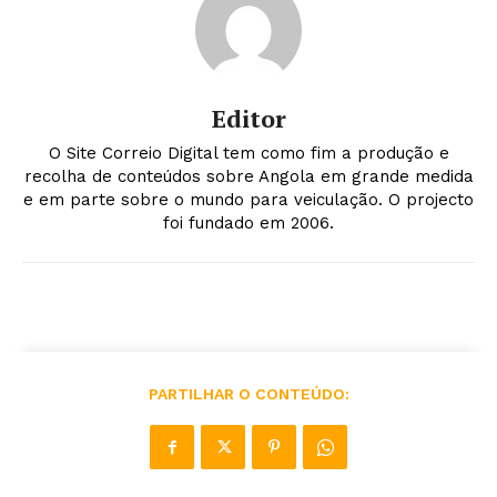
Editor
O Site Correio Digital tem como fim a produção e
recolha de conteúdos sobre Angola em grande medida
e em parte sobre o mundo para veiculação. O projecto
foi fundado em 2006.
PARTILHAR O CONTEÚDO: