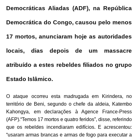
Democráticas Aliadas (ADF), na República
Democrática do Congo, causou pelo menos
17 mortos, anunciaram hoje as autoridades
locais, dias depois de um massacre
atribuído a estes rebeldes filiados no grupo
Estado Islâmico.
O ataque ocorreu esta madrugada em Kirindera, no
território de Beni, segundo o chefe da aldeia, Katembo
Kahongya, em declarações à Agence France-Press
(AFP).
“Temos 17 mortos e quatro feridos”, disse, referindo
que os rebeldes incendiaram edifícios.
E acrescentou:
“usaram armas brancas e armas de fogo para executar a