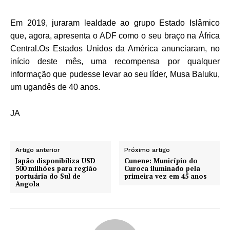
Em 2019, juraram lealdade ao grupo Estado Islâmico
que, agora, apresenta o ADF como o seu braço na África
Central.
Os Estados Unidos da América anunciaram, no
início deste mês, uma recompensa por qualquer
informação que pudesse levar ao seu líder, Musa Baluku,
um ugandês de 40 anos.
JA
Artigo anterior
Próximo artigo
Japão disponibiliza USD
Cunene: Município do
500 milhões para região
Curoca iluminado pela
portuária do Sul de
primeira vez em 45 anos
Angola