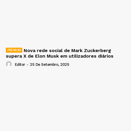
Nova rede social de Mark Zuckerberg
supera X de Elon Musk em utilizadores diários
Editor
-
25 De Setembro, 2025