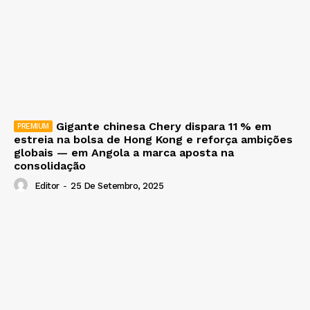
Gigante chinesa Chery dispara 11 % em
estreia na bolsa de Hong Kong e reforça ambições
globais — em Angola a marca aposta na
consolidação
Editor
-
25 De Setembro, 2025