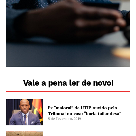
Vale a pena ler de novo!
Ex “maioral” da UTIP ouvido pelo
Tribunal no caso “burla tailandesa”
5 de Fevereiro, 2019