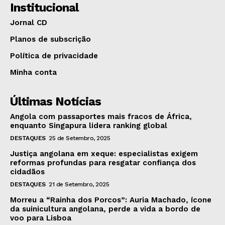
Institucional
Jornal CD
Planos de subscrição
Política de privacidade
Minha conta
Últimas Notícias
Angola com passaportes mais fracos de África,
enquanto Singapura lidera ranking global
DESTAQUES
25 de Setembro, 2025
Justiça angolana em xeque: especialistas exigem
reformas profundas para resgatar confiança dos
cidadãos
DESTAQUES
21 de Setembro, 2025
Morreu a “Rainha dos Porcos”: Auria Machado, ícone
da suinicultura angolana, perde a vida a bordo de
voo para Lisboa