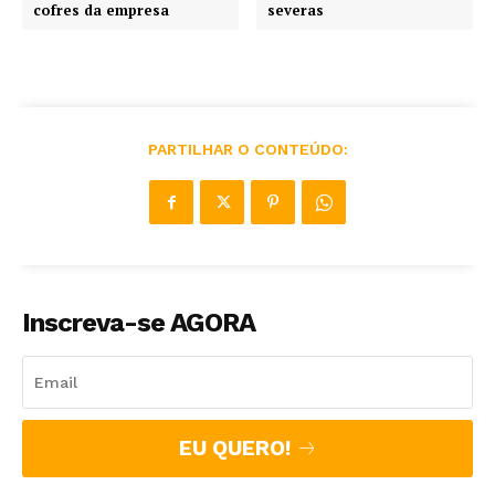
cofres da empresa
severas
PARTILHAR O CONTEÚDO:
Inscreva-se AGORA
EU QUERO!