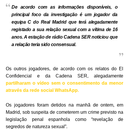
De acordo com as informações disponíveis, o
principal foco da investigação é um jogador da
equipa C do Real Madrid que terá alegadamente
registado a sua relação sexual com a vítima de 16
anos. A estação de rádio Cadena SER noticiou que
a relação teria sido consensual.
Os outros jogadores, de acordo com os relatos do El
Confidencial e da Cadena SER, alegadamente
partilharam o vídeo sem o consentimento da menor
através da rede social WhatsApp.
Os jogadores foram detidos na manhã de ontem, em
Madrid, sob suspeita de cometerem um crime previsto na
legislação penal espanhola como “revelação de
segredos de natureza sexual”.