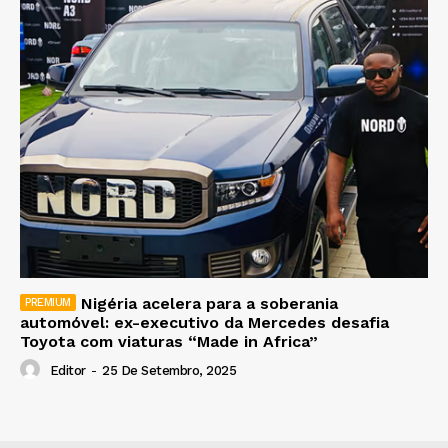
Nigéria acelera para a soberania
automóvel: ex-executivo da Mercedes desafia
Toyota com viaturas “Made in Africa”
Editor
-
25 De Setembro, 2025