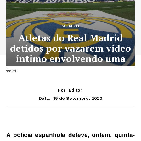
MUNDO
Atletas do Real Madrid
detidos por vazarem video
íntimo envolvendo uma
menor
24
Por
Editor
15 de Setembro, 2023
Data:
A polícia espanhola deteve, ontem, quinta-