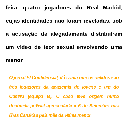
feira, quatro jogadores do Real Madrid,
cujas identidades não foram reveladas, sob
a acusação de alegadamente distribuírem
um vídeo de teor sexual envolvendo uma
menor.
O jornal El Confidencial, dá conta que os detidos são
três jogadores da academia de jovens e um do
Castilla (equipa B). O caso teve origem numa
denúncia policial apresentada a 6 de Setembro nas
Ilhas Canárias pela mãe da vítima menor.