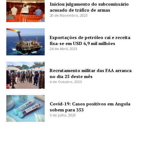
Iniciou julgamento do subcomissário
acusado de tráfico de armas
20 de Novembro, 2023
Exportações de petróleo cai e receita
fixa-se em USD 6,9 mil milhões
24 de Abril, 2023
Recrutamento militar das FAA arranca
no dia 25 deste mês
6 de Outubro, 2023
Covid-19: Casos positivos em Angola
sobem para 353
6 de Julho, 2020