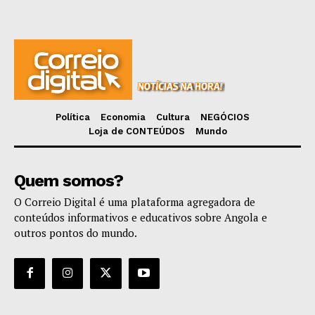
Política
Economia
Cultura
NEGÓCIOS
Loja de CONTEÚDOS
Mundo
Quem somos?
O Correio Digital é uma plataforma agregadora de
conteúdos informativos e educativos sobre Angola e
outros pontos do mundo.