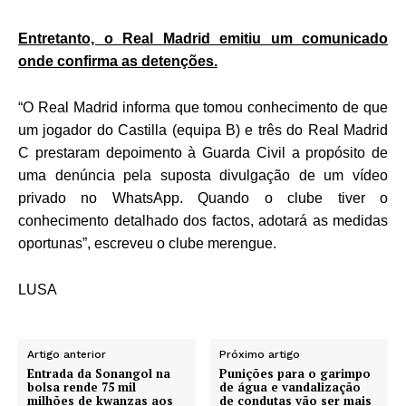
Entretanto, o Real Madrid emitiu um comunicado
onde confirma as detenções.
“O Real Madrid informa que tomou conhecimento de que
um jogador do Castilla (equipa B) e três do Real Madrid
C prestaram depoimento à Guarda Civil a propósito de
uma denúncia pela suposta divulgação de um vídeo
privado no WhatsApp. Quando o clube tiver o
conhecimento detalhado dos factos, adotará as medidas
oportunas”, escreveu o clube merengue.
LUSA
Artigo anterior
Próximo artigo
Entrada da Sonangol na
Punições para o garimpo
bolsa rende 75 mil
de água e vandalização
milhões de kwanzas aos
de condutas vão ser mais