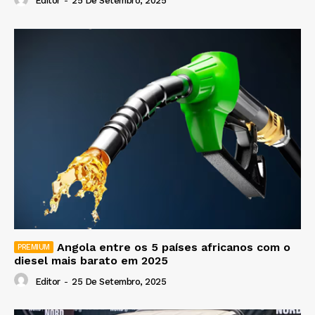
Editor
-
25 De Setembro, 2025
Angola entre os 5 países africanos com o
diesel mais barato em 2025
Editor
-
25 De Setembro, 2025