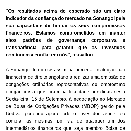
“Os resultados acima do esperado são um claro
indicador da confiança do mercado na Sonangol pela
sua capacidade de honrar os seus compromissos
financeiros. Estamos comprometidos em manter
altos padrões de governança corporativa e
transparência para garantir que os investidos
continuem a confiar em nós”, ressaltou.
A Sonangol tornou-se assim na primeira instituição não
financeira de direito angolano a realizar uma emissão de
obrigações ordinárias representativas do empréstimo
obrigacionista que foram na totalidade admitidas nesta
Sexta-feira, 15 de Setembro, à negociação no Mercado
de Bolsa de Obrigações Privadas (MBOP) gerido pela
Bodiva, podendo agora todo o investidor vender ou
comprar as mesmas, por via de qualquer um dos
intermediários financeiros que seja membro Bolsa de