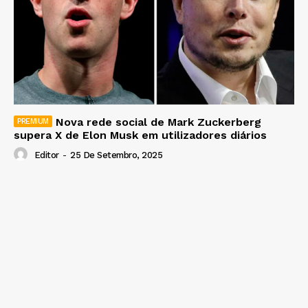
Nova rede social de Mark Zuckerberg
supera X de Elon Musk em utilizadores diários
Editor
-
25 De Setembro, 2025