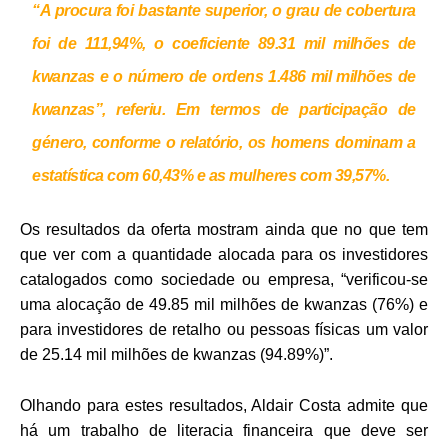
“A procura foi bastante superior, o grau de cobertura
foi de 111,94%, o coeficiente 89.31 mil milhões de
kwanzas e o número de ordens 1.486 mil milhões de
kwanzas”, referiu. Em termos de participação de
género, conforme o relatório, os homens dominam a
estatística com 60,43% e as mulheres com 39,57%.
Os resultados da oferta mostram ainda que no que tem
que ver com a quantidade alocada para os investidores
catalogados como sociedade ou empresa, “verificou-se
uma alocação de 49.85 mil milhões de kwanzas (76%) e
para investidores de retalho ou pessoas físicas um valor
de 25.14 mil milhões de kwanzas (94.89%)”.
Olhando para estes resultados, Aldair Costa admite que
há um trabalho de literacia financeira que deve ser