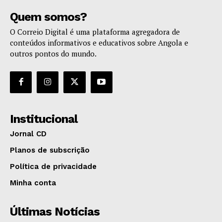
Quem somos?
O Correio Digital é uma plataforma agregadora de
conteúdos informativos e educativos sobre Angola e
outros pontos do mundo.
Institucional
Jornal CD
Planos de subscrição
Política de privacidade
Minha conta
Últimas Notícias