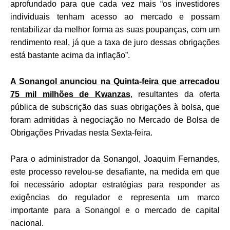
aprofundado para que cada vez mais “os investidores
individuais tenham acesso ao mercado e possam
rentabilizar da melhor forma as suas poupanças, com um
rendimento real, já que a taxa de juro dessas obrigações
está bastante acima da inflação”.
A Sonangol anunciou na Quinta-feira que arrecadou
75 mil milhões de Kwanzas
, resultantes da oferta
pública de subscrição das suas obrigações à bolsa, que
foram admitidas à negociação no Mercado de Bolsa de
Obrigações Privadas nesta Sexta-feira.
Para o administrador da Sonangol, Joaquim Fernandes,
este processo revelou-se desafiante, na medida em que
foi necessário adoptar estratégias para responder as
exigências do regulador e representa um marco
importante para a Sonangol e o mercado de capital
nacional.