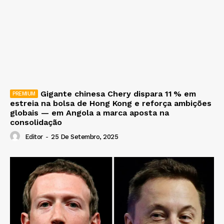
Gigante chinesa Chery dispara 11 % em
estreia na bolsa de Hong Kong e reforça ambições
globais — em Angola a marca aposta na
consolidação
Editor
-
25 De Setembro, 2025