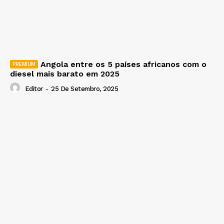
Angola entre os 5 países africanos com o
diesel mais barato em 2025
Editor
-
25 De Setembro, 2025