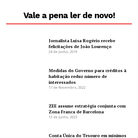
Vale a pena ler de novo!
Jornalista Luísa Rogério recebe
felicitações de João Lourenço
24 de Junho, 2019
Medidas do Governo para créditos à
habitação reduz número de
interessados
17 de Novembro, 2022
ZEE assume estratégia conjunta com
Zona Franca de Barcelona
13 de Junho, 2023
Conta Única do Tesouro em mínimos