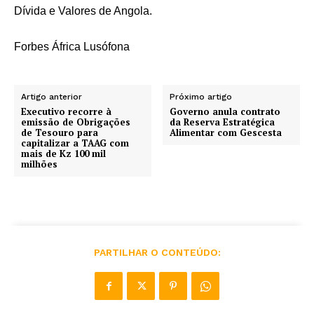
Dívida e Valores de Angola.
Forbes África Lusófona
Artigo anterior
Próximo artigo
Executivo recorre à
Governo anula contrato
emissão de Obrigações
da Reserva Estratégica
de Tesouro para
Alimentar com Gescesta
capitalizar a TAAG com
mais de Kz 100 mil
milhões
PARTILHAR O CONTEÚDO: