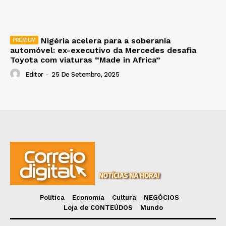
Nigéria acelera para a soberania
automóvel: ex-executivo da Mercedes desafia
Toyota com viaturas “Made in Africa”
Editor
-
25 De Setembro, 2025
Política
Economia
Cultura
NEGÓCIOS
Loja de CONTEÚDOS
Mundo