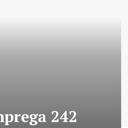
mprega 242