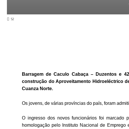
52
Barragem de Caculo Cabaça – Duzentos e 42 
construção do Aproveitamento Hidroeléctrico 
Cuanza Norte.
Os jovens, de várias províncias do país, foram admi
O ingresso dos novos funcionários foi marcado p
homologação pelo Instituto Nacional de Emprego 