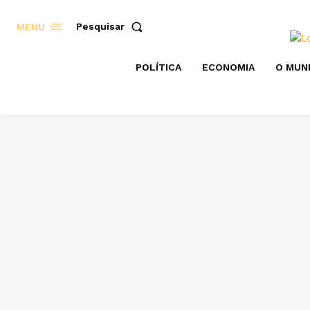
Pesquisar
MENU
POLÍTICA
ECONOMIA
O MUN