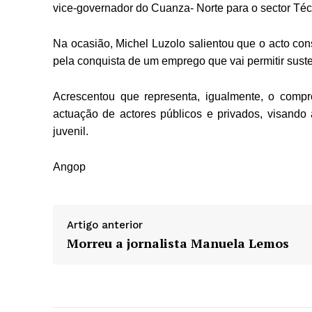
vice-governador do Cuanza- Norte
para o sector Téc
Na ocasião, Michel Luzolo salientou que o acto con
pela conquista de um emprego que vai permitir suste
Acrescentou que representa, igualmente, o comp
actuação de actores públicos e privados, visand
juvenil.
Angop
Artigo anterior
Morreu a jornalista Manuela Lemos