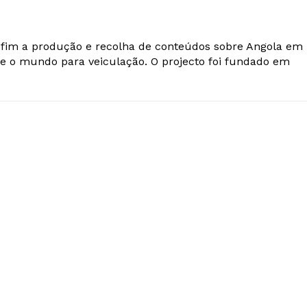
o fim a produção e recolha de conteúdos sobre Angola em
e o mundo para veiculação. O projecto foi fundado em