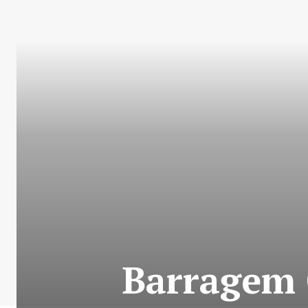
Barragem 