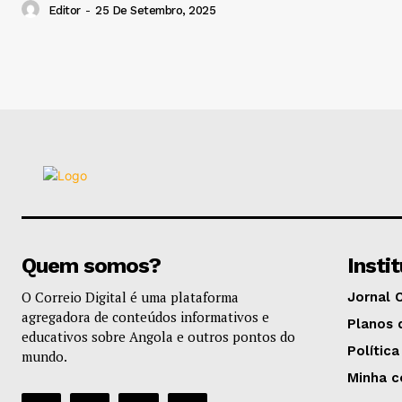
Editor
-
25 De Setembro, 2025
Quem somos?
Insti
O Correio Digital é uma plataforma
Jornal 
agregadora de conteúdos informativos e
Planos 
educativos sobre Angola e outros pontos do
Política
mundo.
Minha c