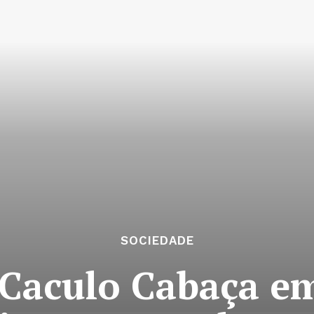
SOCIEDADE
Caculo Cabaça e