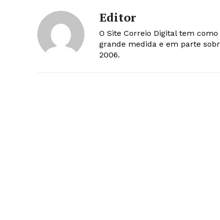
Editor
O Site Correio Digital tem com
grande medida e em parte sobr
2006.