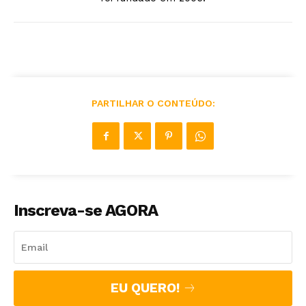
PARTILHAR O CONTEÚDO:
Inscreva-se AGORA
EU QUERO!