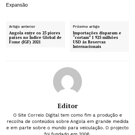
Expansão
Artigo anterior
Próximo artigo
Angola entre os 25 piores
Importações disparam e
países no Índice Global de
“cortam” 1 925 milhões
Fome (IGF) 2021
USD às Reservas
Internacionais
Editor
O Site Correio Digital tem como fim a produção e
recolha de conteúdos sobre Angola em grande medida
e em parte sobre o mundo para veiculação. O projecto
foi fundado em 2006.