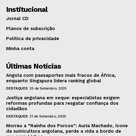
Institucional
Jornal CD
Planos de subscrição
Política de privacidade
Minha conta
Últimas Notícias
Angola com passaportes mais fracos de África,
enquanto Singapura lidera ranking global
DESTAQUES
25 de Setembro, 2025
Justiça angolana em xeque: especialistas exigem
reformas profundas para resgatar confiança dos
cidadãos
DESTAQUES
21 de Setembro, 2025
Morreu a “Rainha dos Porcos”: Auria Machado, ícone
da suinicultura angolana, perde a vida a bordo de