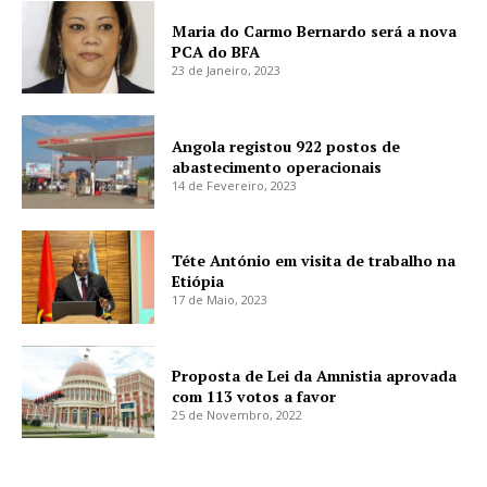
Maria do Carmo Bernardo será a nova
PCA do BFA
23 de Janeiro, 2023
Angola registou 922 postos de
abastecimento operacionais
14 de Fevereiro, 2023
Téte António em visita de trabalho na
Etiópia
17 de Maio, 2023
Proposta de Lei da Amnistia aprovada
com 113 votos a favor
25 de Novembro, 2022