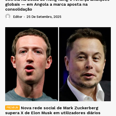
globais — em Angola a marca aposta na
consolidação
Editor
-
25 De Setembro, 2025
Nova rede social de Mark Zuckerberg
supera X de Elon Musk em utilizadores diários