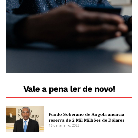
Vale a pena ler de novo!
Fundo Soberano de Angola anuncia
reserva de 2 Mil Milhões de Dólares
16 de Janeiro, 2023