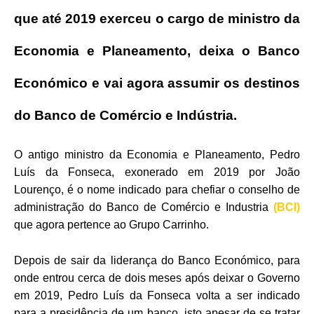
que até 2019 exerceu o cargo de ministro da
Economia e Planeamento, deixa o Banco
Económico e vai agora assumir os destinos
do Banco de Comércio e Indústria.
O antigo ministro da Economia e Planeamento, Pedro
Luís da Fonseca, exonerado em 2019 por João
Lourenço, é o nome indicado para chefiar o conselho de
administração do Banco de Comércio e Industria
(BCI)
que agora pertence ao Grupo Carrinho.
Depois de sair da liderança do Banco Económico, para
onde entrou cerca de dois meses após deixar o Governo
em 2019, Pedro Luís da Fonseca volta a ser indicado
para a presidência de um banco, isto apesar de se tratar