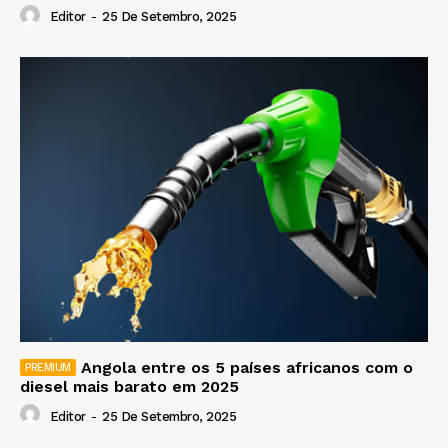
Editor
-
25 De Setembro, 2025
Angola entre os 5 países africanos com o
diesel mais barato em 2025
Editor
-
25 De Setembro, 2025