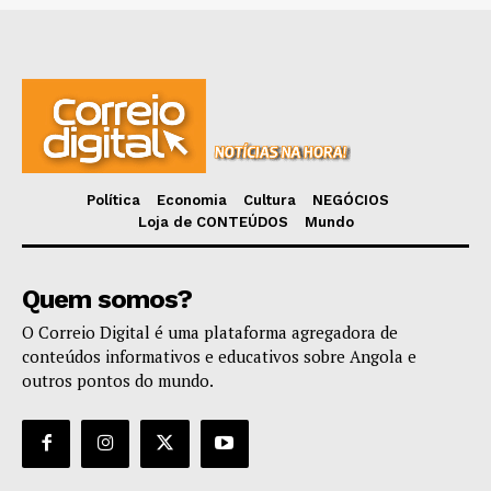
Política
Economia
Cultura
NEGÓCIOS
Loja de CONTEÚDOS
Mundo
Quem somos?
O Correio Digital é uma plataforma agregadora de
conteúdos informativos e educativos sobre Angola e
outros pontos do mundo.