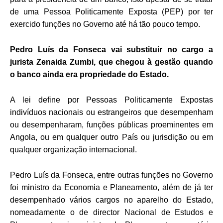
de uma Pessoa Politicamente Exposta (PEP) por ter
exercido funções no Governo até há tão pouco tempo.
Pedro Luís da Fonseca vai substituir no cargo a
jurista Zenaida Zumbi, que chegou à gestão quando
o banco ainda era propriedade do Estado.
A lei define por Pessoas Politicamente Expostas
indivíduos nacionais ou estrangeiros que desempenham
ou desempenharam, funções públicas proeminentes em
Angola, ou em qualquer outro País ou jurisdição ou em
qualquer organização internacional.
Pedro Luís da Fonseca, entre outras funções no Governo
foi ministro da Economia e Planeamento, além de já ter
desempenhado vários cargos no aparelho do Estado,
nomeadamente o de director Nacional de Estudos e