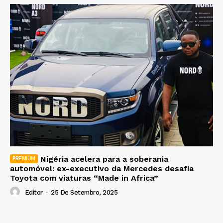
Nigéria acelera para a soberania
automóvel: ex-executivo da Mercedes desafia
Toyota com viaturas “Made in Africa”
Editor
-
25 De Setembro, 2025