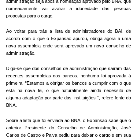
administração seja após a nomeação aprovado pelo BNA, que
nomeadamente vai avaliar a idoneidade das pessoas
propostas para o cargo.
Ao voltar para trás a lista de administradores do BAI, de
acordo com o que o Expansão apurou, obriga agora a uma
nova assembleia onde será aprovado um novo conselho de
administração.
Diga-se que dos conselhos de administração que saíram das
recentes assembleias dos bancos, nenhuma foi aprovada à
primeira. “Estamos a obrigar os bancos a cumprir com o que
está na nova lei, o que naturalmente ainda necessita de
alguma adaptação por parte das instituições “, refere fonte do
BNA.
Sobre a lista que foi enviada ao BNA, o Expansão sabe que o
anterior Presidente do Conselho de Administração, José
Carlos de Castro e Paiva pediu para deixar o cargo e em sua