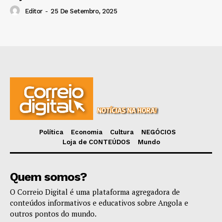
Editor
-
25 De Setembro, 2025
Política
Economia
Cultura
NEGÓCIOS
Loja de CONTEÚDOS
Mundo
Quem somos?
O Correio Digital é uma plataforma agregadora de
conteúdos informativos e educativos sobre Angola e
outros pontos do mundo.