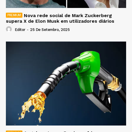
Nova rede social de Mark Zuckerberg
supera X de Elon Musk em utilizadores diários
Editor
-
25 De Setembro, 2025