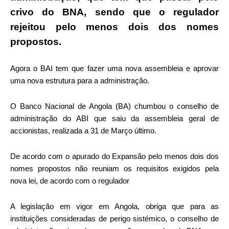
crivo do BNA, sendo que o regulador
rejeitou pelo menos dois dos nomes
propostos.
Agora o BAI tem que fazer uma nova assembleia e aprovar
uma nova estrutura para a administração.
O Banco Nacional de Angola (BA) chumbou o conselho de
administração do ABI que saiu da assembleia geral de
accionistas, realizada a 31 de Março último.
De acordo com o apurado do Expansão pelo menos dois dos
nomes propostos não reuniam os requisitos exigidos pela
nova lei, de acordo com o regulador
A legislação em vigor em Angola, obriga que para as
instituições consideradas de perigo sistémico, o conselho de