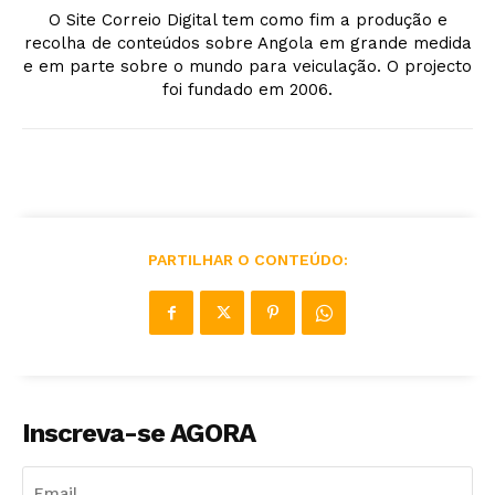
O Site Correio Digital tem como fim a produção e
recolha de conteúdos sobre Angola em grande medida
e em parte sobre o mundo para veiculação. O projecto
foi fundado em 2006.
PARTILHAR O CONTEÚDO:
Inscreva-se AGORA