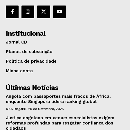
Institucional
Jornal CD
Planos de subscrição
Política de privacidade
Minha conta
Últimas Notícias
Angola com passaportes mais fracos de África,
enquanto Singapura lidera ranking global
DESTAQUES
25 de Setembro, 2025
Justiça angolana em xeque: especialistas exigem
reformas profundas para resgatar confiança dos
cidadãos