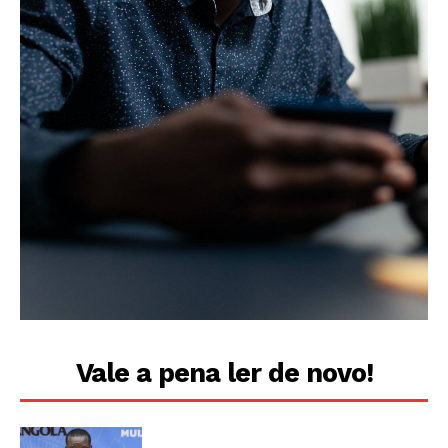
Vale a pena ler de novo!