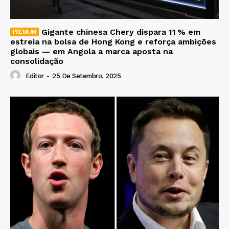
Gigante chinesa Chery dispara 11 % em
estreia na bolsa de Hong Kong e reforça ambições
globais — em Angola a marca aposta na
consolidação
Editor
-
25 De Setembro, 2025