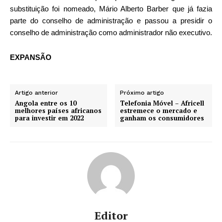
substituição foi nomeado, Mário Alberto Barber que já fazia
parte do conselho de administração e passou a presidir o
conselho de administração como administrador não executivo.
EXPANSÃO
Artigo anterior
Próximo artigo
Angola entre os 10
Telefonia Móvel – Africell
melhores países africanos
estremece o mercado e
para investir em 2022
ganham os consumidores
Editor