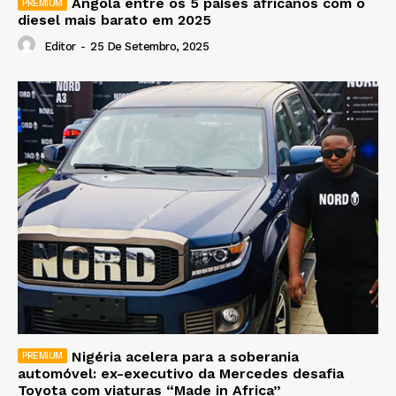
Angola entre os 5 países africanos com o
diesel mais barato em 2025
Editor
-
25 De Setembro, 2025
Nigéria acelera para a soberania
automóvel: ex-executivo da Mercedes desafia
Toyota com viaturas “Made in Africa”