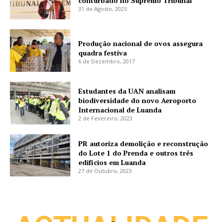
conturbado no Supremo Tribunal
31 de Agosto, 2025
Produção nacional de ovos assegura
quadra festiva
6 de Dezembro, 2017
Estudantes da UAN analisam
biodiversidade do novo Aeroporto
Internacional de Luanda
2 de Fevereiro, 2023
PR autoriza demolição e reconstrução
do Lote 1 do Prenda e outros três
edifícios em Luanda
27 de Outubro, 2023