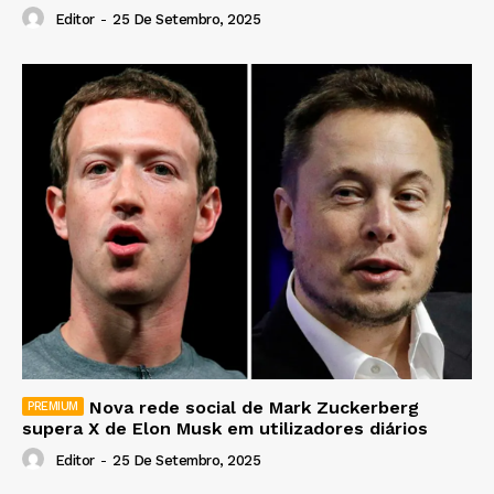
Editor
-
25 De Setembro, 2025
Nova rede social de Mark Zuckerberg
supera X de Elon Musk em utilizadores diários
Editor
-
25 De Setembro, 2025