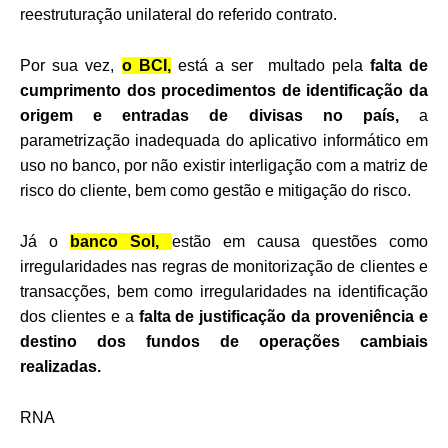
reestruturação unilateral do referido contrato.
Por sua vez,
o BCI,
está a ser multado pela
falta de
cumprimento dos procedimentos de identificação da
origem e entradas de divisas no país,
a
parametrização inadequada do aplicativo informático em
uso no banco, por não existir interligação com a matriz de
risco do cliente, bem como gestão e mitigação do risco.
Já o
banco Sol,
estão em causa questões como
irregularidades nas regras de monitorização de clientes e
transacções, bem como irregularidades na identificação
dos clientes e a
falta de justificação da proveniência e
destino dos fundos de operações cambiais
realizadas.
RNA