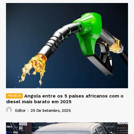
Angola entre os 5 países africanos com o
diesel mais barato em 2025
Editor
-
25 De Setembro, 2025