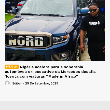
Nigéria acelera para a soberania
automóvel: ex-executivo da Mercedes desafia
Toyota com viaturas “Made in Africa”
Editor
-
25 De Setembro, 2025