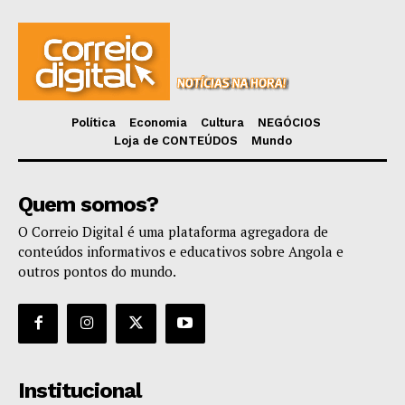
Política
Economia
Cultura
NEGÓCIOS
Loja de CONTEÚDOS
Mundo
Quem somos?
O Correio Digital é uma plataforma agregadora de
conteúdos informativos e educativos sobre Angola e
outros pontos do mundo.
Institucional