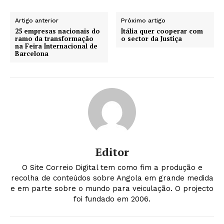
Artigo anterior
Próximo artigo
25 empresas nacionais do
Itália quer cooperar com
ramo da transformação
o sector da Justiça
na Feira Internacional de
Barcelona
Editor
O Site Correio Digital tem como fim a produção e
recolha de conteúdos sobre Angola em grande medida
e em parte sobre o mundo para veiculação. O projecto
foi fundado em 2006.