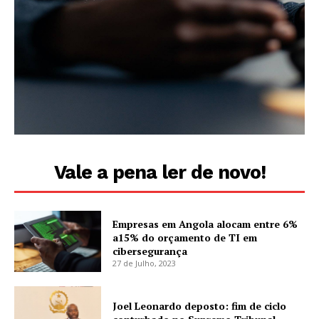
Vale a pena ler de novo!
Empresas em Angola alocam entre 6%
a15% do orçamento de TI em
cibersegurança
27 de Julho, 2023
Joel Leonardo deposto: fim de ciclo