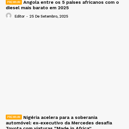
Angola entre os 5 países africanos com o
diesel mais barato em 2025
Editor
-
25 De Setembro, 2025
Nigéria acelera para a soberania
automóvel: ex-executivo da Mercedes desafia
Toyota com viaturas “Made in Africa”