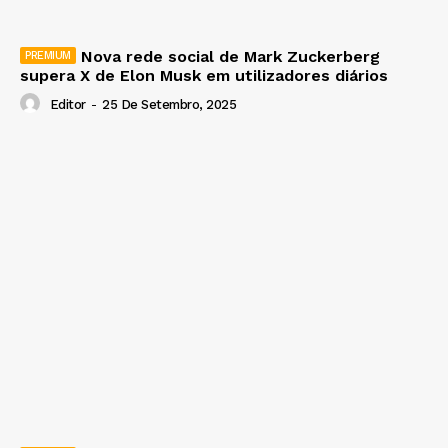
Nova rede social de Mark Zuckerberg
supera X de Elon Musk em utilizadores diários
Editor
-
25 De Setembro, 2025