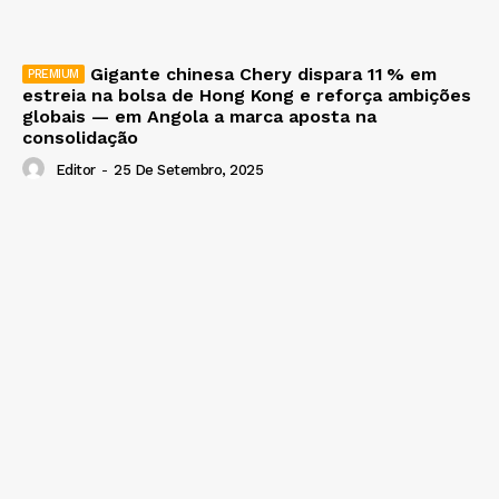
Gigante chinesa Chery dispara 11 % em
estreia na bolsa de Hong Kong e reforça ambições
globais — em Angola a marca aposta na
consolidação
Editor
-
25 De Setembro, 2025