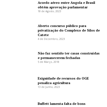
Acordo aéreo entre Angola e Brasil
obtém aprovação parlamentar
18 de Agosto, 2023
Aberto concurso público para
privatização do Complexo de Silos de
Catete
4 de Dezembro, 2023
Não faz sentido ter casas construídas
e permanecerem fechadas
5 de Março, 2018
Exiguidade de recursos do OGE
penaliza agricultura
13 de Junho, 2023
Buffett lamenta falta de bons