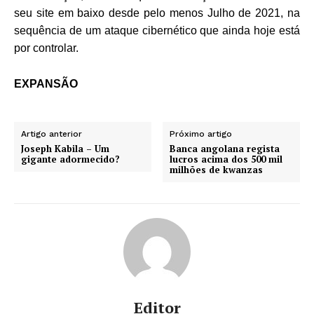
seu site em baixo desde pelo menos Julho de 2021, na
sequência de um ataque cibernético que ainda hoje está
por controlar.
EXPANSÃO
Artigo anterior
Próximo artigo
Joseph Kabila – Um
Banca angolana regista
gigante adormecido?
lucros acima dos 500 mil
milhões de kwanzas
Editor