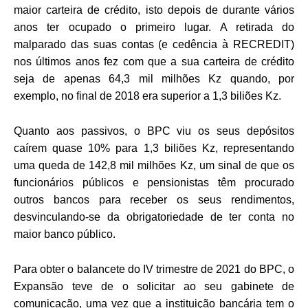
maior carteira de crédito, isto depois de durante vários
anos ter ocupado o primeiro lugar. A retirada do
malparado das suas contas (e cedência à RECREDIT)
nos últimos anos fez com que a sua carteira de crédito
seja de apenas 64,3 mil milhões Kz quando, por
exemplo, no final de 2018 era superior a 1,3 biliões Kz.
Quanto aos passivos, o BPC viu os seus depósitos
caírem quase 10% para 1,3 biliões Kz, representando
uma queda de 142,8 mil milhões Kz, um sinal de que os
funcionários públicos e pensionistas têm procurado
outros bancos para receber os seus rendimentos,
desvinculando-se da obrigatoriedade de ter conta no
maior banco público.
Para obter o balancete do IV trimestre de 2021 do BPC, o
Expansão teve de o solicitar ao seu gabinete de
comunicação, uma vez que a instituição bancária tem o