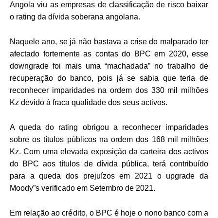
Angola viu as empresas de classificação de risco baixar
o rating da dívida soberana angolana.
Naquele ano, se já não bastava a crise do malparado ter
afectado fortemente as contas do BPC em 2020, esse
downgrade foi mais uma “machadada” no trabalho de
recuperação do banco, pois já se sabia que teria de
reconhecer imparidades na ordem dos 330 mil milhões
Kz devido à fraca qualidade dos seus activos.
A queda do rating obrigou a reconhecer imparidades
sobre os títulos públicos na ordem dos 168 mil milhões
Kz. Com uma elevada exposição da carteira dos activos
do BPC aos títulos de dívida pública, terá contribuído
para a queda dos prejuízos em 2021 o upgrade da
Moody”s verificado em Setembro de 2021.
Em relação ao crédito, o BPC é hoje o nono banco com a