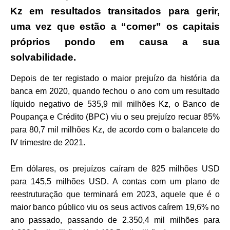
Kz em resultados transitados para gerir,
uma vez que estão a “comer” os capitais
próprios pondo em causa a sua
solvabilidade.
Depois de ter registado o maior prejuízo da história da
banca em 2020, quando fechou o ano com um resultado
líquido negativo de 535,9 mil milhões Kz, o Banco de
Poupança e Crédito (BPC) viu o seu prejuízo recuar 85%
para 80,7 mil milhões Kz, de acordo com o balancete do
IV trimestre de 2021.
Em dólares, os prejuízos caíram de 825 milhões USD
para 145,5 milhões USD. A contas com um plano de
reestruturação que terminará em 2023, aquele que é o
maior banco público viu os seus activos caírem 19,6% no
ano passado, passando de 2.350,4 mil milhões para