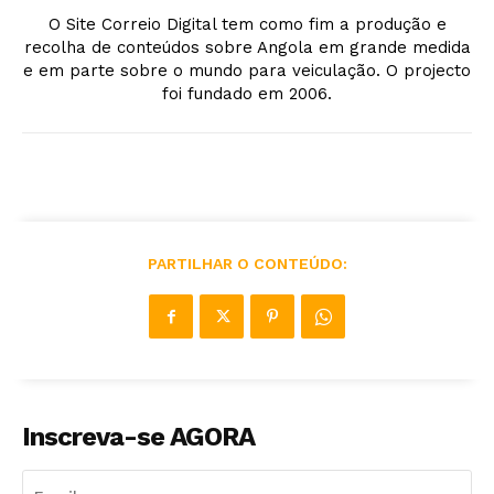
O Site Correio Digital tem como fim a produção e
recolha de conteúdos sobre Angola em grande medida
e em parte sobre o mundo para veiculação. O projecto
foi fundado em 2006.
PARTILHAR O CONTEÚDO:
Inscreva-se AGORA