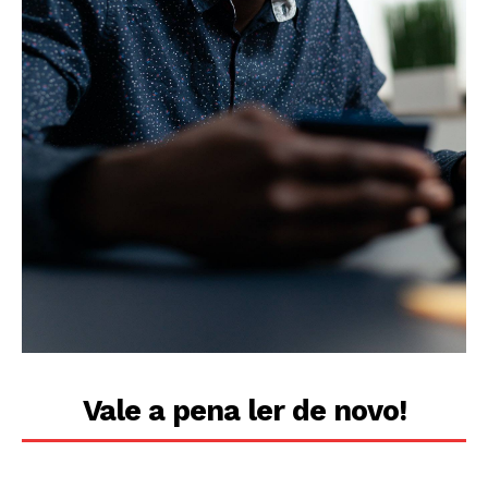
Vale a pena ler de novo!