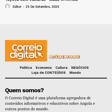
Editor
-
25 De Setembro, 2025
Política
Economia
Cultura
NEGÓCIOS
Loja de CONTEÚDOS
Mundo
Quem somos?
O Correio Digital é uma plataforma agregadora de
conteúdos informativos e educativos sobre Angola e
outros pontos do mundo.