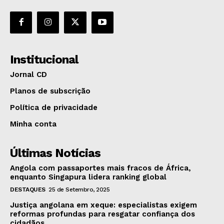
Institucional
Jornal CD
Planos de subscrição
Política de privacidade
Minha conta
Últimas Notícias
Angola com passaportes mais fracos de África,
enquanto Singapura lidera ranking global
DESTAQUES
25 de Setembro, 2025
Justiça angolana em xeque: especialistas exigem
reformas profundas para resgatar confiança dos
cidadãos