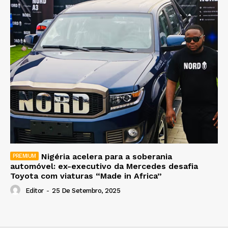
Nigéria acelera para a soberania
automóvel: ex-executivo da Mercedes desafia
Toyota com viaturas “Made in Africa”
Editor
-
25 De Setembro, 2025