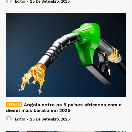
Editor
-
25 De Setembro, 2025
Angola entre os 5 países africanos com o
diesel mais barato em 2025
Editor
-
25 De Setembro, 2025