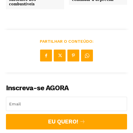
combustíveis
PARTILHAR O CONTEÚDO:
Inscreva-se AGORA
EU QUERO!