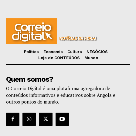
Política
Economia
Cultura
NEGÓCIOS
Loja de CONTEÚDOS
Mundo
Quem somos?
O Correio Digital é uma plataforma agregadora de
conteúdos informativos e educativos sobre Angola e
outros pontos do mundo.