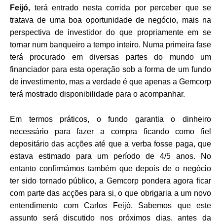
Feijó,
terá entrado nesta corrida por perceber que se
tratava de uma boa oportunidade de negócio, mais na
perspectiva de investidor do que propriamente em se
tornar num banqueiro a tempo inteiro. Numa primeira fase
terá procurado em diversas partes do mundo um
financiador para esta operação sob a forma de um fundo
de investimento, mas a verdade é que apenas a Gemcorp
terá mostrado disponibilidade para o acompanhar.
Em termos práticos, o fundo garantia o dinheiro
necessário para fazer a compra ficando como fiel
depositário das acções até que a verba fosse paga, que
estava estimado para um período de 4/5 anos. No
entanto confirmámos também que depois de o negócio
ter sido tornado público, a Gemcorp pondera agora ficar
com parte das acções para si, o que obrigaria a um novo
entendimento com Carlos Feijó. Sabemos que este
assunto será discutido nos próximos dias, antes da