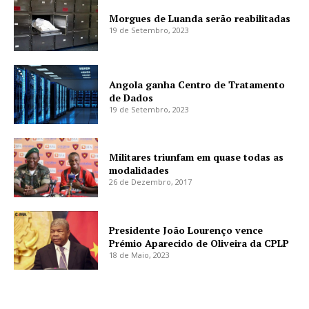
Morgues de Luanda serão reabilitadas
19 de Setembro, 2023
Angola ganha Centro de Tratamento
de Dados
19 de Setembro, 2023
Militares triunfam em quase todas as
modalidades
26 de Dezembro, 2017
Presidente João Lourenço vence
Prémio Aparecido de Oliveira da CPLP
18 de Maio, 2023