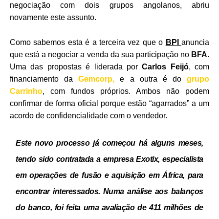
negociação com dois grupos angolanos, abriu
novamente este assunto.
Como sabemos esta é a terceira vez que o
BPI
anuncia
que está a negociar a venda da sua participação no
BFA
.
Uma das propostas é liderada por
Carlos Feijó
, com
financiamento da
Gemcorp,
e a outra é do
grupo
Carrinho
, com fundos próprios. Ambos não podem
confirmar de forma oficial porque estão “agarrados” a um
acordo de confidencialidade com o vendedor.
Este novo processo já começou há alguns meses,
tendo sido contratada a empresa Exotix, especialista
em operações de fusão e aquisição em África, para
encontrar interessados. Numa análise aos balanços
do banco, foi feita uma avaliação de 411 milhões de