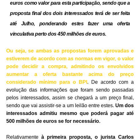
euros como valor para esta participação,
sendo que a
proposta final dos dois interessados terá de ser feita
até Julho, ponderando estes fazer uma oferta
vinculativa perto dos 450 milhões de euros.
Ou seja, se ambas as propostas forem aprovadas e
estiverem de acordo com as normas em vigor, o valor
pode decidir a compra, admitindo os envolvidos
aumentar a oferta bastante acima do preço
considerado mínimo para o BPI
. De acordo com a
evolução das informações que foram sendo passadas
pelos interessados, assim se chegará a um preço final,
sendo que vai assistir-se a um leilão entre estes.
Um dos
interessados admitiu mesmo que poderá pagar até
500 milhões de euros se for necessário.
Relativamente
à primeira proposta, o jurista Carlos