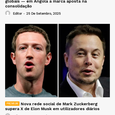
globais — em Angola a marca aposta na
consolidação
Editor
-
25 De Setembro, 2025
Nova rede social de Mark Zuckerberg
supera X de Elon Musk em utilizadores diários