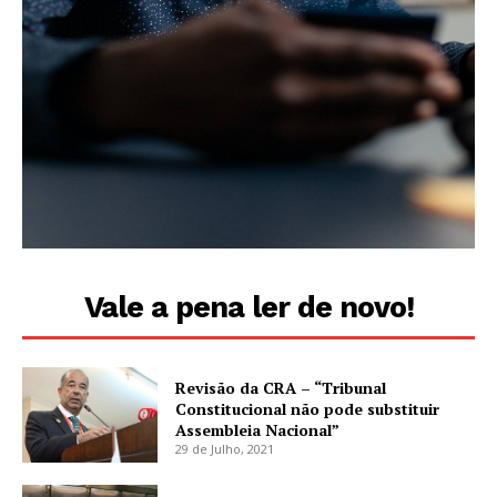
Vale a pena ler de novo!
Revisão da CRA – “Tribunal
Constitucional não pode substituir
Assembleia Nacional”
29 de Julho, 2021