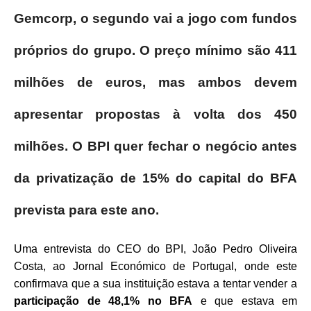
Gemcorp, o segundo vai a jogo com fundos
próprios do grupo. O preço mínimo são 411
milhões de euros, mas ambos devem
apresentar propostas à volta dos 450
milhões. O BPI quer fechar o negócio antes
da privatização de 15% do capital do BFA
prevista para este ano.
Uma entrevista do CEO do BPI, João Pedro Oliveira
Costa, ao Jornal Económico de Portugal, onde este
confirmava que a sua instituição estava a tentar vender a
participação de 48,1% no BFA
e que estava em