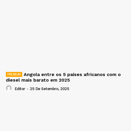
Angola entre os 5 países africanos com o
diesel mais barato em 2025
Editor
-
25 De Setembro, 2025