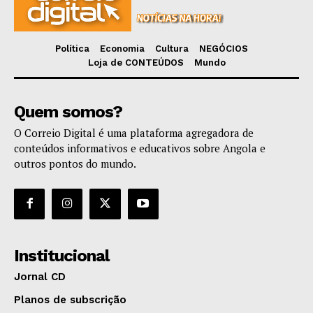
Política
Economia
Cultura
NEGÓCIOS
Loja de CONTEÚDOS
Mundo
Quem somos?
O Correio Digital é uma plataforma agregadora de
conteúdos informativos e educativos sobre Angola e
outros pontos do mundo.
Institucional
Jornal CD
Planos de subscrição