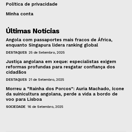
Política de privacidade
Minha conta
Últimas Notícias
Angola com passaportes mais fracos de África,
enquanto Singapura lidera ranking global
DESTAQUES
25 de Setembro, 2025
Justiça angolana em xeque: especialistas exigem
reformas profundas para resgatar confiança dos
cidadãos
DESTAQUES
21 de Setembro, 2025
Morreu a “Rainha dos Porcos”: Auria Machado, ícone
da suinicultura angolana, perde a vida a bordo de
voo para Lisboa
SOCIEDADE
16 de Setembro, 2025