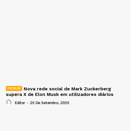
Nova rede social de Mark Zuckerberg
supera X de Elon Musk em utilizadores diários
Editor
-
25 De Setembro, 2025