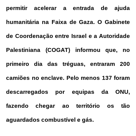
permitir acelerar a entrada de ajuda
humanitária na Faixa de Gaza. O Gabinete
de Coordenação entre Israel e a Autoridade
Palestiniana (COGAT) informou que, no
primeiro dia das tréguas, entraram 200
camiões no enclave. Pelo menos 137 foram
descarregados por equipas da ONU,
fazendo chegar ao território os tão
aguardados combustível e gás.