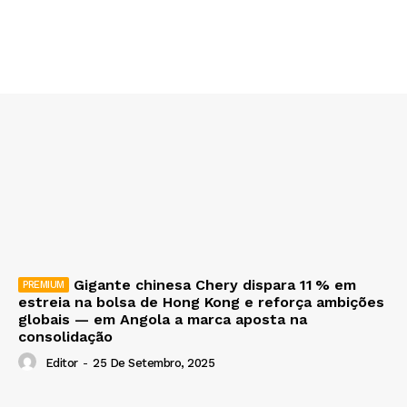
Gigante chinesa Chery dispara 11 % em
estreia na bolsa de Hong Kong e reforça ambições
globais — em Angola a marca aposta na
consolidação
Editor
-
25 De Setembro, 2025