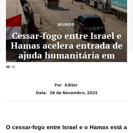
MUNDO
Cessar-fogo entre Israel e
Hamas acelera entrada de
ajuda humanitária em
Gaza
20
Por
Editor
28 de Novembro, 2023
Data:
O cessar-fogo entre Israel e o Hamas está a