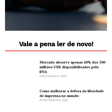
Vale a pena ler de novo!
Mercado absorve apenas 40% dos 500
milhões USD disponibilizados pelo
BNA
6 de Fevereiro, 2023
Como melhorar a defesa da liberdade
de imprensa no mundo
26 de Fevereiro, 2022