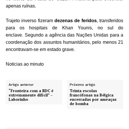
apenas ruínas.
Trajeto inverso fizeram
dezenas de feridos
, transferidos
para os hospitais de Khan Younis, no sul do
enclave. Segundo a agência das Nações Unidas para a
coordenação dos assuntos humanitários, pelo menos 21
encontravam-se em estado grave.
Noticias ao minuto
Artigo anterior
Próximo artigo
“Fronteira com a RDC é
Trinta escolas
extremamente difícil” –
francófonas na Bélgica
Laborinho
encerradas por ameaças
de bomba