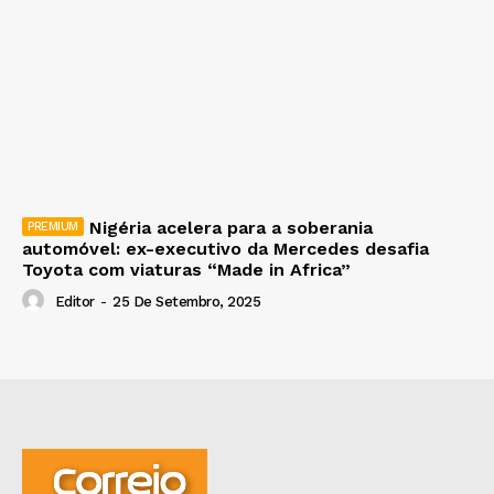
Nigéria acelera para a soberania
automóvel: ex-executivo da Mercedes desafia
Toyota com viaturas “Made in Africa”
Editor
-
25 De Setembro, 2025