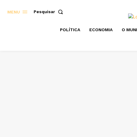
Pesquisar
MENU
POLÍTICA
ECONOMIA
O MUN