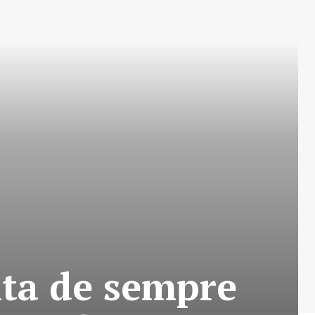
lta de sempre