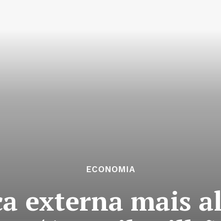
ECONOMIA
ca externa mais a