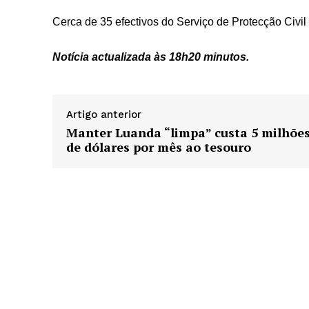
Cerca de 35 efectivos do Serviço de Protecção Civi
Notícia actualizada às 18h20 minutos.
Artigo anterior
Manter Luanda “limpa” custa 5 milhõe
de dólares por mês ao tesouro