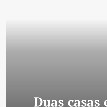
Duas casas