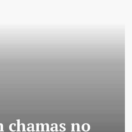
m chamas no