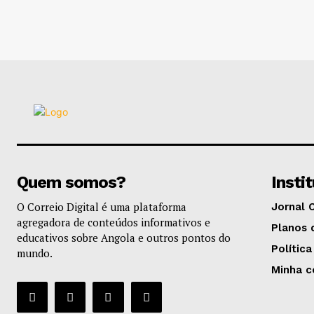
Quem somos?
Insti
O Correio Digital é uma plataforma
Jornal 
agregadora de conteúdos informativos e
Planos 
educativos sobre Angola e outros pontos do
Política
mundo.
Minha c