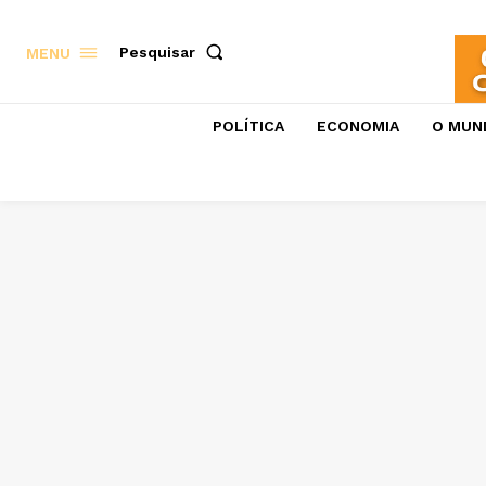
Pesquisar
MENU
POLÍTICA
ECONOMIA
O MUN