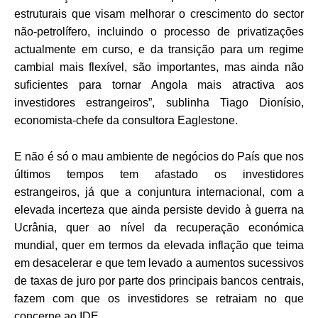
estruturais que visam melhorar o crescimento do sector
não-petrolífero, incluindo o processo de privatizações
actualmente em curso, e da transição para um regime
cambial mais flexível, são importantes, mas ainda não
suficientes para tornar Angola mais atractiva aos
investidores estrangeiros”, sublinha Tiago Dionísio,
economista-chefe da consultora Eaglestone.
E não é só o mau ambiente de negócios do País que nos
últimos tempos tem afastado os investidores
estrangeiros, já que a conjuntura internacional, com a
elevada incerteza que ainda persiste devido à guerra na
Ucrânia, quer ao nível da recuperação económica
mundial, quer em termos da elevada inflação que teima
em desacelerar e que tem levado a aumentos sucessivos
de taxas de juro por parte dos principais bancos centrais,
fazem com que os investidores se retraiam no que
concerne ao IDE.