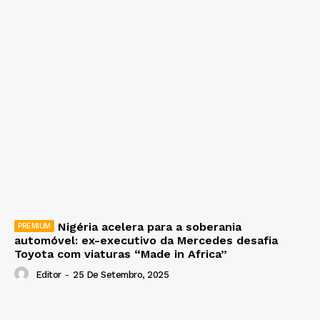
Nigéria acelera para a soberania
automóvel: ex-executivo da Mercedes desafia
Toyota com viaturas “Made in Africa”
Editor
-
25 De Setembro, 2025