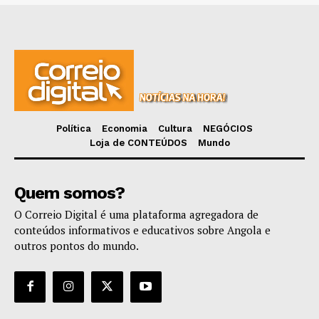
Política
Economia
Cultura
NEGÓCIOS
Loja de CONTEÚDOS
Mundo
Quem somos?
O Correio Digital é uma plataforma agregadora de
conteúdos informativos e educativos sobre Angola e
outros pontos do mundo.