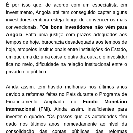
É por isso que, de acordo com um especialista em
investimento, Angola até tem conseguido captar alguns
investidores embora esteja longe de convencer os mais
convencionais.
“Os bons investidores não vêm para
Angola.
Falta uma justiça com prazos adequados aos
tempos de hoje, burocracia desadequada aos tempos de
hoje, atropelos institucionais entre instituições do Estado,
em que uma diz uma coisa e outra diz outra e o investidor
fica no meio, dificuldade na relação institucional entre o
privado e o público.
Ainda assim, tem havido melhorias nos últimos anos
devido a reformas feitas no País durante o Programa de
Financiamento Ampliado do
Fundo Monetário
Internacional (FMI)
. Ainda assim, insuficientes para
inverter o quadro. “Os passos que as autoridades têm
dado nos últimos anos, nomeadamente ao nível da
consolidação das contas públicas, das reformas