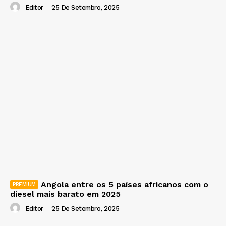
Editor
-
25 De Setembro, 2025
Angola entre os 5 países africanos com o
diesel mais barato em 2025
Editor
-
25 De Setembro, 2025