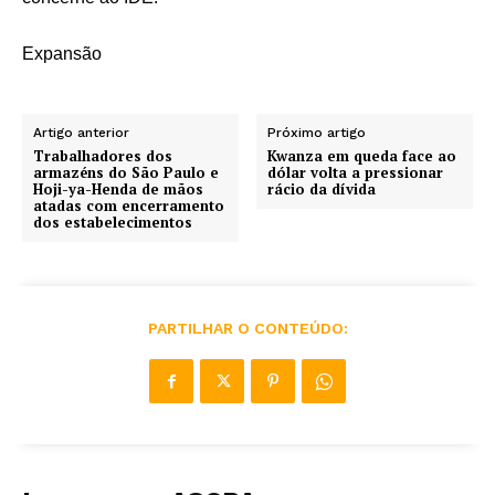
Expansão
Artigo anterior
Próximo artigo
Trabalhadores dos
Kwanza em queda face ao
armazéns do São Paulo e
dólar volta a pressionar
Hoji-ya-Henda de mãos
rácio da dívida
atadas com encerramento
dos estabelecimentos
PARTILHAR O CONTEÚDO: