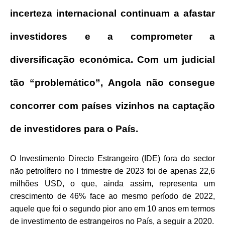
incerteza internacional continuam a afastar
investidores e a comprometer a
diversificação económica. Com um judicial
tão “problemático”, Angola não consegue
concorrer com países vizinhos na captação
de investidores para o País.
O Investimento Directo Estrangeiro (IDE) fora do sector
não petrolífero no I trimestre de 2023 foi de apenas 22,6
milhões USD, o que, ainda assim, representa um
crescimento de 46% face ao mesmo período de 2022,
aquele que foi o segundo pior ano em 10 anos em termos
de investimento de estrangeiros no País, a seguir a 2020.