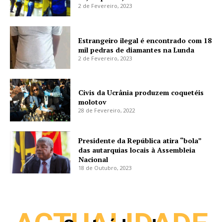
2 de Fevereiro, 2023
Estrangeiro ilegal é encontrado com 18
mil pedras de diamantes na Lunda
2 de Fevereiro, 2023
Civis da Ucrânia produzem coquetéis
molotov
28 de Fevereiro, 2022
Presidente da República atira “bola”
das autarquias locais à Assembleia
Nacional
18 de Outubro, 2023