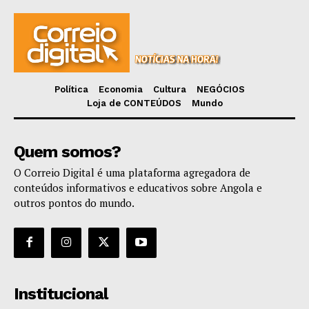
Política
Economia
Cultura
NEGÓCIOS
Loja de CONTEÚDOS
Mundo
Quem somos?
O Correio Digital é uma plataforma agregadora de
conteúdos informativos e educativos sobre Angola e
outros pontos do mundo.
Institucional