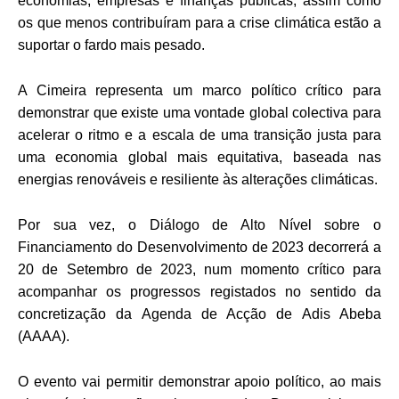
economias, empresas e finanças públicas, assim como
os que menos contribuíram para a crise climática estão a
suportar o fardo mais pesado.
A Cimeira representa um marco político crítico para
demonstrar que existe uma vontade global colectiva
para
acelerar o ritmo e a escala de uma transição justa para
uma economia global mais equitativa, baseada nas
energias renováveis e resiliente às alterações climáticas.
Por sua vez, o Diálogo de Alto Nível sobre o
Financiamento do Desenvolvimento de 2023 decorrerá a
20 de Setembro de 2023, num momento crítico para
acompanhar os progressos registados no sentido da
concretização da Agenda de Acção de Adis Abeba
(AAAA).
O evento vai permitir demonstrar apoio político, ao mais