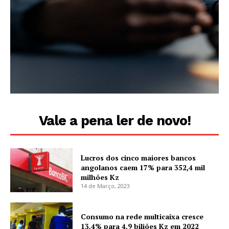
Vale a pena ler de novo!
Lucros dos cinco maiores bancos
angolanos caem 17% para 352,4 mil
milhões Kz
14 de Março, 2023
Consumo na rede multicaixa cresce
13,4% para 4,9 biliões Kz em 2022