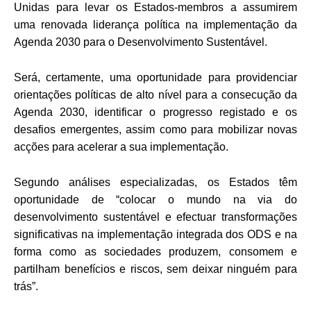
Unidas para levar os Estados-membros a assumirem
uma renovada liderança política na implementação da
Agenda 2030 para o Desenvolvimento Sustentável.
Será, certamente, uma oportunidade para providenciar
orientações políticas de alto nível para a consecução da
Agenda 2030, identificar o progresso registado e os
desafios emergentes, assim como para mobilizar novas
acções para acelerar a sua implementação.
Segundo análises especializadas, os Estados têm
oportunidade de “colocar o mundo na via do
desenvolvimento sustentável e efectuar transformações
significativas na implementação integrada dos ODS e na
forma como as sociedades produzem, consomem e
partilham benefícios e riscos, sem deixar ninguém para
trás”.