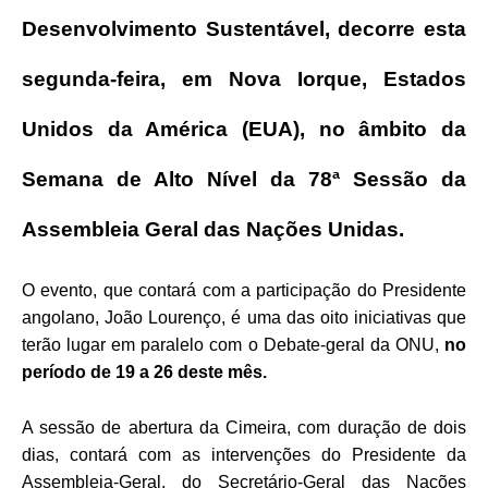
Desenvolvimento Sustentável, decorre esta
segunda-feira, em Nova Iorque, Estados
Unidos da América (EUA), no âmbito da
Semana de Alto Nível da 78ª Sessão da
Assembleia Geral das Nações Unidas.
O evento, que contará com a participação do Presidente
angolano, João Lourenço, é uma das oito iniciativas que
terão lugar em paralelo com o Debate-geral da ONU,
no
período de 19 a 26 deste mês.
A sessão de abertura da Cimeira, com duração de dois
dias, contará com as intervenções do Presidente da
Assembleia-Geral, do Secretário-Geral das Nações