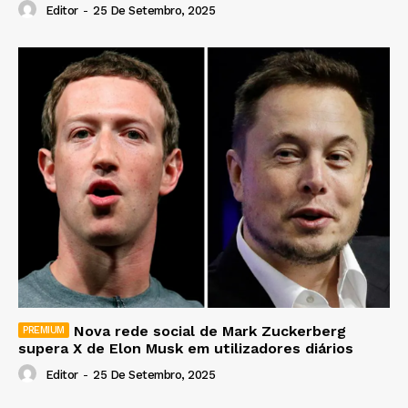
Editor
-
25 De Setembro, 2025
Nova rede social de Mark Zuckerberg
supera X de Elon Musk em utilizadores diários
Editor
-
25 De Setembro, 2025