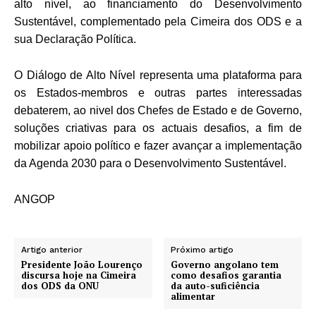
alto nível, ao financiamento do Desenvolvimento
Sustentável, complementado pela Cimeira dos ODS e a
sua Declaração Política.
O Diálogo de Alto Nível representa uma plataforma para
os Estados-membros e outras partes interessadas
debaterem, ao nivel dos Chefes de Estado e de Governo,
soluções criativas para os actuais desafios, a fim de
mobilizar apoio político e fazer avançar a implementação
da Agenda 2030 para o Desenvolvimento Sustentável.
ANGOP
Artigo anterior
Próximo artigo
Presidente João Lourenço
Governo angolano tem
discursa hoje na Cimeira
como desafios garantia
dos ODS da ONU
da auto-suficiência
alimentar