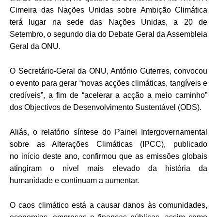
Cimeira das Nações Unidas sobre Ambição Climática
terá lugar na sede das Nações Unidas, a 20 de
Setembro, o segundo dia do Debate Geral da Assembleia
Geral da ONU.
O Secretário-Geral da ONU, António Guterres, convocou
o evento para gerar “novas acções climáticas, tangíveis e
credíveis”, a fim de “acelerar a acção a meio caminho”
dos Objectivos de Desenvolvimento Sustentável (ODS).
Aliás, o relatório síntese do Painel Intergovernamental
sobre as Alterações Climáticas (IPCC), publicado
no início deste ano, confirmou que as emissões globais
atingiram o nível mais elevado da história da
humanidade e continuam a aumentar.
O caos climático está a causar danos às comunidades,