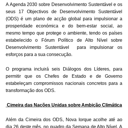
A Agenda 2030 sobre Desenvolvimento Sustentável e os
seus 17 Objectivos de Desenvolvimento Sustentável
(ODS) é um plano de acção global para impulsionar a
prosperidade económica e do bem-estar social, ao
mesmo tempo que protege o ambiente, tendo os países
estabelecido o Fórum Político de Alto Nível sobre
Desenvolvimento Sustentável para impulsionar os
esforços para a sua consecução.
O programa incluirá seis Diálogos dos Líderes, para
permitir que os Chefes de Estado e de Governo
estabeleçam compromissos nacionais concretos para a
transformação dos ODS.
Cimeira das Nações Unidas sobre Ambição Climática
Além da Cimeira dos ODS, Nova Iorque acolhe até ao
dia 26 deste mês, no quadro da Semana de Alto Nível. A