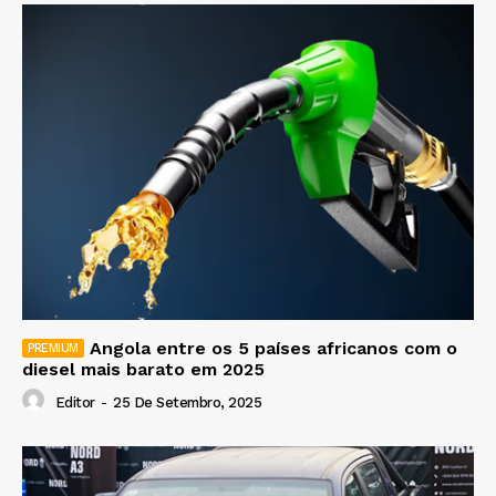
Angola entre os 5 países africanos com o
diesel mais barato em 2025
Editor
-
25 De Setembro, 2025