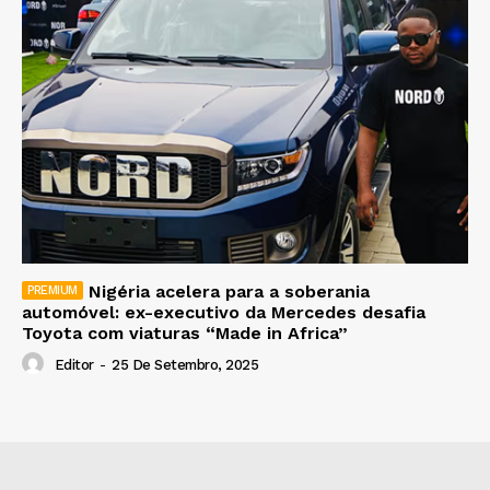
Nigéria acelera para a soberania
automóvel: ex-executivo da Mercedes desafia
Toyota com viaturas “Made in Africa”
Editor
-
25 De Setembro, 2025