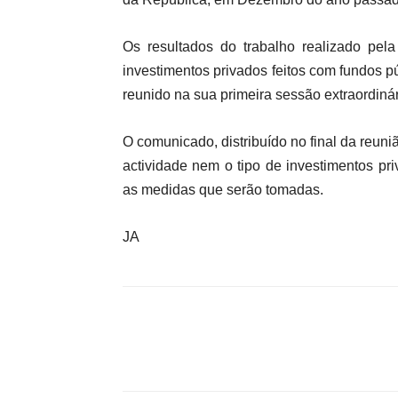
Os resultados do trabalho realizado pela 
investimentos privados feitos com fundos p
reunido na sua primeira sessão extraordinár
O comunicado, distribuído no final da reuni
actividade nem o tipo de investimentos pr
as medidas que serão tomadas.
JA