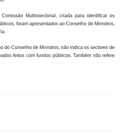
Comissão Multissectorial, criada para identificar os
úblicos, foram apresentados ao Conselho de Ministros,
ia.
ão do Conselho de Ministros, não indica os sectores de
ivados feitos com fundos públicos. Também não refere