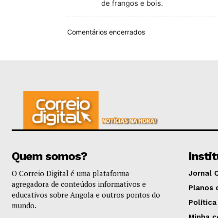
de frangos e bois.
Comentários encerrados
Quem somos?
Insti
O Correio Digital é uma plataforma
Jornal 
agregadora de conteúdos informativos e
Planos 
educativos sobre Angola e outros pontos do
Política
mundo.
Minha c