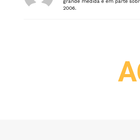
grande medida e em parte sobr
2006.
A