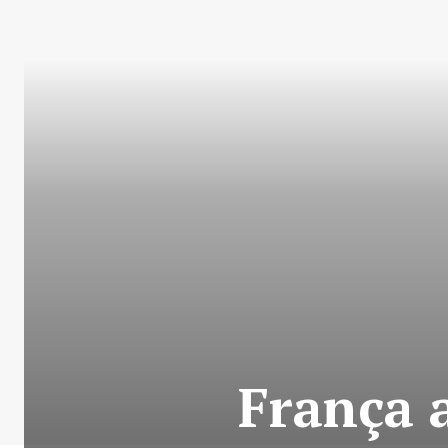
França 