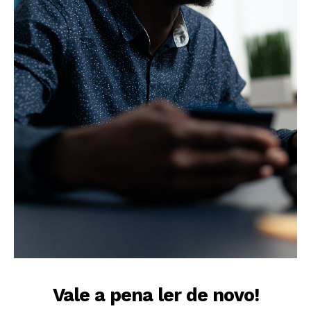
Vale a pena ler de novo!