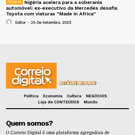
Nigéria acelera para a soberania
automóvel: ex-executivo da Mercedes desafia
Toyota com viaturas “Made in Africa”
Editor
-
25 De Setembro, 2025
Política
Economia
Cultura
NEGÓCIOS
Loja de CONTEÚDOS
Mundo
Quem somos?
O Correio Digital é uma plataforma agregadora de