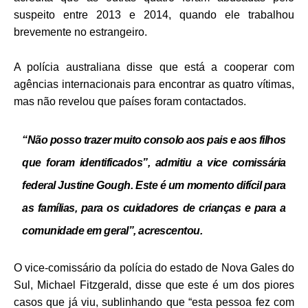
suspeito entre 2013 e 2014, quando ele trabalhou
brevemente no estrangeiro.
A polícia australiana disse que está a cooperar com
agências internacionais para encontrar as quatro vítimas,
mas não revelou que países foram contactados.
“Não posso trazer muito consolo aos pais e aos filhos
que foram identificados”, admitiu a vice comissária
federal Justine Gough.
Este é um momento difícil para
as famílias, para os cuidadores de crianças e para a
comunidade em geral”, acrescentou.
O vice-comissário da polícia do estado de Nova Gales do
Sul, Michael Fitzgerald, disse que este é um dos piores
casos que já viu, sublinhando que “esta pessoa fez com