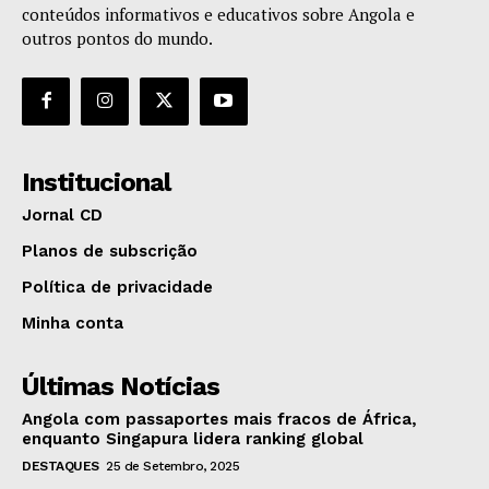
conteúdos informativos e educativos sobre Angola e
outros pontos do mundo.
Institucional
Jornal CD
Planos de subscrição
Política de privacidade
Minha conta
Últimas Notícias
Angola com passaportes mais fracos de África,
enquanto Singapura lidera ranking global
DESTAQUES
25 de Setembro, 2025