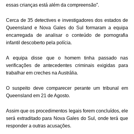
essas crianças está além da compreensão”.
Cerca de 35 detectives e investigadores dos estados de
Queensland e Nova Gales do Sul formaram a equipa
encarregada de analisar o conteúdo de pornografia
infantil descoberto pela polícia.
A equipa disse que o homem tinha passado nas
verificações de antecedentes criminais exigidas para
trabalhar em creches na Austrália.
O suspeito deve comparecer perante um tribunal em
Queensland em 21 de Agosto.
Assim que os procedimentos legais forem concluídos, ele
será extraditado para Nova Gales do Sul, onde terá que
responder a outras acusações.