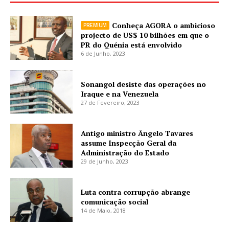
Conheça AGORA o ambicioso
projecto de US$ 10 bilhões em que o
PR do Quénia está envolvido
6 de Junho, 2023
Sonangol desiste das operações no
Iraque e na Venezuela
27 de Fevereiro, 2023
Antigo ministro Ângelo Tavares
assume Inspecção Geral da
Administração do Estado
29 de Junho, 2023
Luta contra corrupção abrange
comunicação social
14 de Maio, 2018