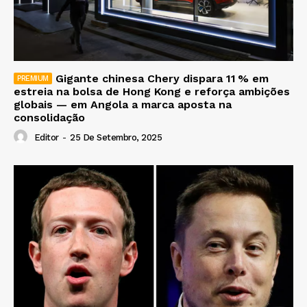
Gigante chinesa Chery dispara 11 % em
estreia na bolsa de Hong Kong e reforça ambições
globais — em Angola a marca aposta na
consolidação
Editor
-
25 De Setembro, 2025