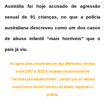
Austrália foi hoje acusado de agressão
sexual de 91 crianças, no que a polícia
australiana descreveu como um dos casos
de abuso infantil “mais horríveis” que o
país já viu.
As agressões ocorreram em dez diferentes creches
entre 2007 e 2022 e visavam exclusivamente
“meninas pré-adolescentes”, sendo que as vítimas
mais jovens tinham um ano de idade, segundo a
polícia.