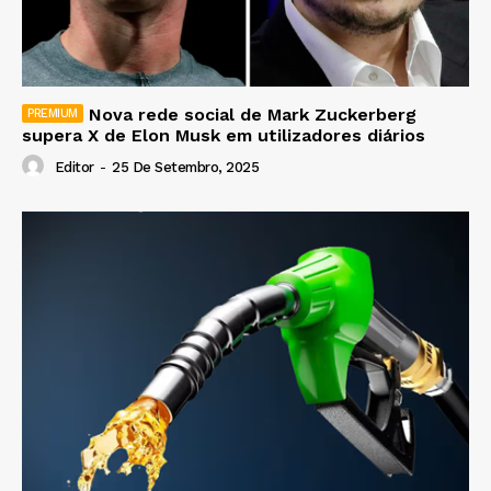
Nova rede social de Mark Zuckerberg
supera X de Elon Musk em utilizadores diários
Editor
-
25 De Setembro, 2025