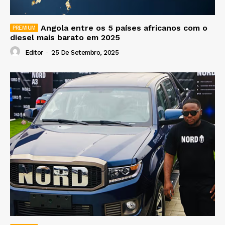
Angola entre os 5 países africanos com o
diesel mais barato em 2025
Editor
-
25 De Setembro, 2025