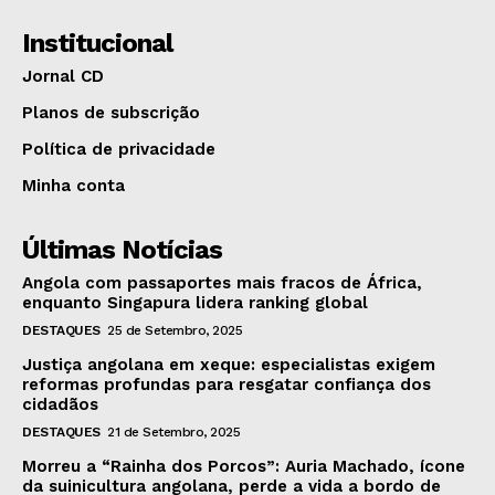
Institucional
Jornal CD
Planos de subscrição
Política de privacidade
Minha conta
Últimas Notícias
Angola com passaportes mais fracos de África,
enquanto Singapura lidera ranking global
DESTAQUES
25 de Setembro, 2025
Justiça angolana em xeque: especialistas exigem
reformas profundas para resgatar confiança dos
cidadãos
DESTAQUES
21 de Setembro, 2025
Morreu a “Rainha dos Porcos”: Auria Machado, ícone
da suinicultura angolana, perde a vida a bordo de