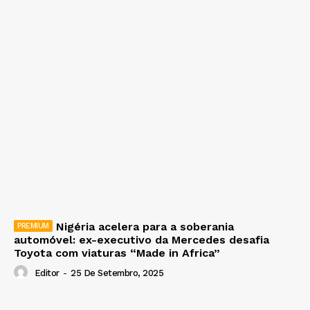
Nigéria acelera para a soberania
automóvel: ex-executivo da Mercedes desafia
Toyota com viaturas “Made in Africa”
Editor
-
25 De Setembro, 2025