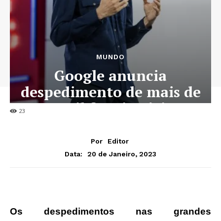
MUNDO
Google anuncia
despedimento de mais de
12 mil funcionários
23
Por
Editor
20 de Janeiro, 2023
Data:
Os despedimentos nas grandes