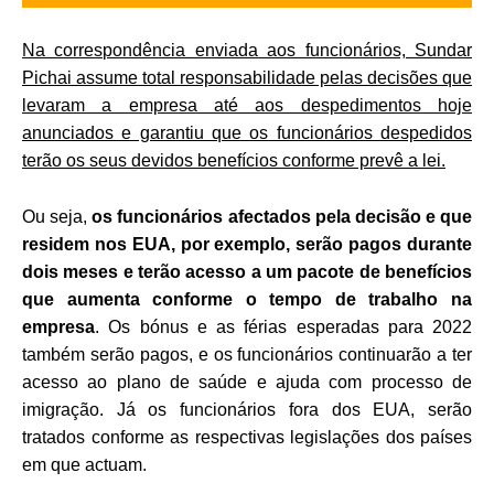
Na correspondência enviada aos funcionários, Sundar
Pichai assume total responsabilidade pelas decisões que
levaram a empresa até aos despedimentos hoje
anunciados e garantiu que os funcionários despedidos
terão os seus devidos benefícios conforme prevê a lei.
Ou seja,
os funcionários afectados pela decisão e que
residem nos EUA, por exemplo, serão pagos durante
dois meses e terão acesso a um pacote de benefícios
que aumenta conforme o tempo de trabalho na
empresa
. Os bónus e as férias esperadas para 2022
também serão pagos, e os funcionários continuarão a ter
acesso ao plano de saúde e ajuda com processo de
imigração. Já os funcionários fora dos EUA, serão
tratados conforme as respectivas legislações dos países
em que actuam.