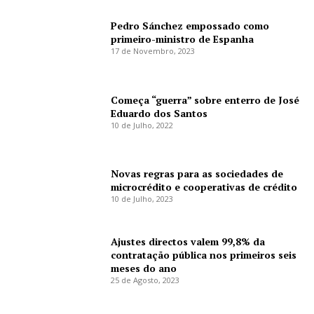
Pedro Sánchez empossado como
primeiro-ministro de Espanha
17 de Novembro, 2023
Começa “guerra” sobre enterro de José
Eduardo dos Santos
10 de Julho, 2022
Novas regras para as sociedades de
microcrédito e cooperativas de crédito
10 de Julho, 2023
Ajustes directos valem 99,8% da
contratação pública nos primeiros seis
meses do ano
25 de Agosto, 2023