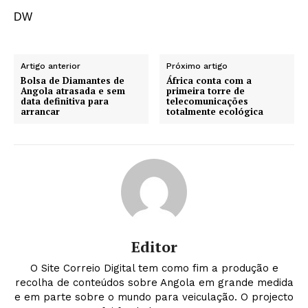
DW
Artigo anterior
Próximo artigo
Bolsa de Diamantes de
África conta com a
Angola atrasada e sem
primeira torre de
data definitiva para
telecomunicações
arrancar
totalmente ecológica
Editor
O Site Correio Digital tem como fim a produção e
recolha de conteúdos sobre Angola em grande medida
e em parte sobre o mundo para veiculação. O projecto