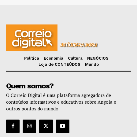
Política
Economia
Cultura
NEGÓCIOS
Loja de CONTEÚDOS
Mundo
Quem somos?
O Correio Digital é uma plataforma agregadora de
conteúdos informativos e educativos sobre Angola e
outros pontos do mundo.