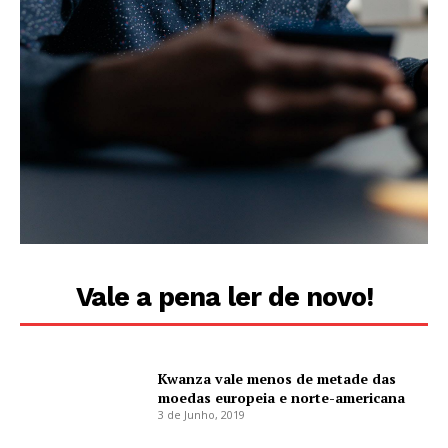
Vale a pena ler de novo!
Kwanza vale menos de metade das
moedas europeia e norte-americana
3 de Junho, 2019