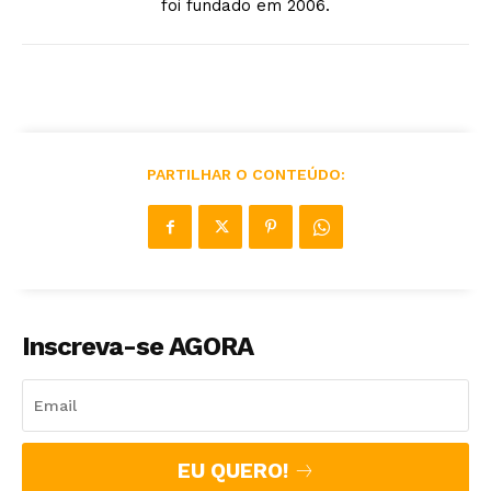
foi fundado em 2006.
PARTILHAR O CONTEÚDO:
Inscreva-se AGORA
EU QUERO!