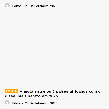
Editor
-
25 De Setembro, 2025
Angola entre os 5 países africanos com o
diesel mais barato em 2025
Editor
-
25 De Setembro, 2025