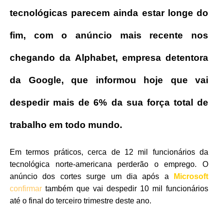
tecnológicas parecem ainda estar longe do
fim, com o anúncio mais recente nos
chegando da Alphabet, empresa detentora
da Google, que informou hoje que vai
despedir mais de 6% da sua força total de
trabalho em todo mundo.
Em termos práticos, cerca de 12 mil funcionários da
tecnológica norte-americana perderão o emprego. O
anúncio dos cortes surge um dia após a
Microsoft
confirmar
também que vai despedir 10 mil funcionários
até o final do terceiro trimestre deste ano.