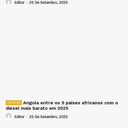
Editor
-
25 De Setembro, 2025
Angola entre os 5 países africanos com o
diesel mais barato em 2025
Editor
-
25 De Setembro, 2025