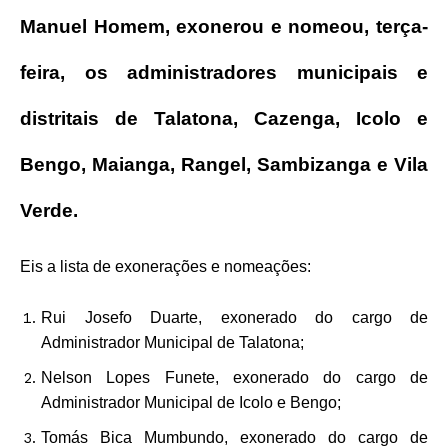
Manuel Homem, exonerou e nomeou, terça-
feira, os administradores municipais e
distritais de Talatona, Cazenga, Icolo e
Bengo, Maianga, Rangel, Sambizanga e Vila
Verde.
Eis a lista de exonerações e nomeações:
Rui Josefo Duarte, exonerado do cargo de
Administrador Municipal de Talatona;
Nelson Lopes Funete, exonerado do cargo de
Administrador Municipal de Icolo e Bengo;
Tomás Bica Mumbundo, exonerado do cargo de