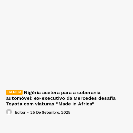
Nigéria acelera para a soberania
automóvel: ex-executivo da Mercedes desafia
Toyota com viaturas “Made in Africa”
Editor
-
25 De Setembro, 2025