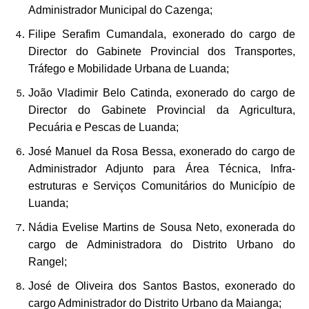
Administrador Municipal do Cazenga;
Filipe Serafim Cumandala, exonerado do cargo de
Director do Gabinete Provincial dos Transportes,
Tráfego e Mobilidade Urbana de Luanda;
João Vladimir Belo Catinda, exonerado do cargo de
Director do Gabinete Provincial da Agricultura,
Pecuária e Pescas de Luanda;
José Manuel da Rosa Bessa, exonerado do cargo de
Administrador Adjunto para Área Técnica, Infra-
estruturas e Serviços Comunitários do Município de
Luanda;
Nádia Evelise Martins de Sousa Neto, exonerada do
cargo de Administradora do Distrito Urbano do
Rangel;
José de Oliveira dos Santos Bastos, exonerado do
cargo Administrador do Distrito Urbano da Maianga;