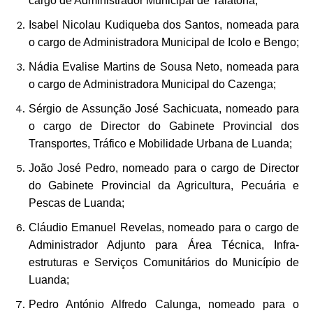
cargo de Administrador Municipal de Talatona;
Isabel Nicolau Kudiqueba dos Santos, nomeada para
o cargo de Administradora Municipal de Icolo e Bengo;
Nádia Evalise Martins de Sousa Neto, nomeada para
o cargo de Administradora Municipal do Cazenga;
Sérgio de Assunção José Sachicuata, nomeado para
o cargo de Director do Gabinete Provincial dos
Transportes, Tráfico e Mobilidade Urbana de Luanda;
João José Pedro, nomeado para o cargo de Director
do Gabinete Provincial da Agricultura, Pecuária e
Pescas de Luanda;
Cláudio Emanuel Revelas, nomeado para o cargo de
Administrador Adjunto para Área Técnica, Infra-
estruturas e Serviços Comunitários do Município de
Luanda;
Pedro António Alfredo Calunga, nomeado para o