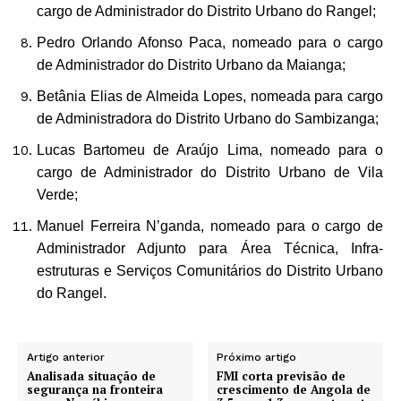
cargo de Administrador do Distrito Urbano do Rangel;
Pedro Orlando Afonso Paca, nomeado para o cargo
de Administrador do Distrito Urbano da Maianga;
Betânia Elias de Almeida Lopes, nomeada para cargo
de Administradora do Distrito Urbano do Sambizanga;
Lucas Bartomeu de Araújo Lima, nomeado para o
cargo de Administrador do Distrito Urbano de Vila
Verde;
Manuel Ferreira N’ganda, nomeado para o cargo de
Administrador Adjunto para Área Técnica, Infra-
estruturas e Serviços Comunitários do Distrito Urbano
do Rangel.
Artigo anterior
Próximo artigo
Analisada situação de
FMI corta previsão de
segurança na fronteira
crescimento de Angola de