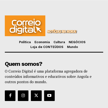
Política
Economia
Cultura
NEGÓCIOS
Loja de CONTEÚDOS
Mundo
Quem somos?
O Correio Digital é uma plataforma agregadora de
conteúdos informativos e educativos sobre Angola e
outros pontos do mundo.