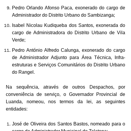
Pedro Orlando Afonso Paca, exonerado do cargo de
Administrador do Distrito Urbano do Sambizanga;
Isabel Nicolau Kudiqueba dos Santos, exonerada do
cargo de Administradora do Distrito Urbano de Vila
Verde;
Pedro António Alfredo Calunga, exonerado do cargo
de Administrador Adjunto para Área Técnica, Infra-
estruturas e Serviços Comunitários do Distrito Urbano
do Rangel.
Na sequência, através de outros Despachos, por
conveniência de serviço, o Governador Provincial de
Luanda, nomeou, nos termos da lei, as seguintes
entidades:
José de Oliveira dos Santos Bastos, nomeado para o