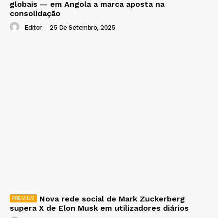
globais — em Angola a marca aposta na
consolidação
Editor
-
25 De Setembro, 2025
Nova rede social de Mark Zuckerberg
supera X de Elon Musk em utilizadores diários