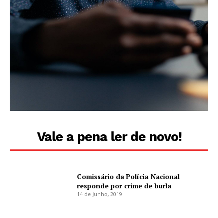
Vale a pena ler de novo!
Comissário da Polícia Nacional
responde por crime de burla
14 de Junho, 2019