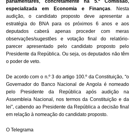
parlamentares, concretamente na 5.ª Comissão,
especializada em Economia e Finanças
. Nesta
audição, o candidato proposto deve apresentar a
estratégia do BNA para os próximos 6 anos e aos
deputados caberá apenas proceder com meras
observações/sugestões e votação final do relatório-
parecer apresentado pelo candidato proposto pelo
Presidente da República. Ou seja, os deputados não têm
o poder de veto.
De acordo com o n.º 3 do artigo 100.º da Constituição, “o
Governador do Banco Nacional de Angola é nomeado
pelo Presidente da República após audição na
Assembleia Nacional, nos termos da Constituição e da
lei”, cabendo ao Presidente da República a decisão final
em relação à nomeação do candidato proposto.
O Telegrama