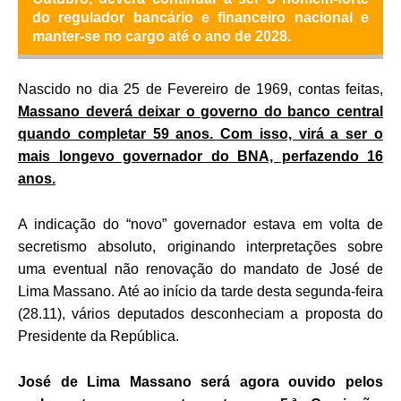
do regulador bancário e financeiro nacional e
manter-se no cargo até o ano de 2028.
Nascido no dia 25 de Fevereiro de 1969, contas feitas,
Massano deverá deixar o governo do banco central
quando completar 59 anos. Com isso, virá a ser o
mais longevo governador do BNA, perfazendo 16
anos.
A indicação do “novo” governador estava em volta de
secretismo absoluto, originando interpretações sobre
uma eventual não renovação do mandato de José de
Lima Massano. Até ao início da tarde desta segunda-feira
(28.11), vários deputados desconheciam a proposta do
Presidente da República.
José de Lima Massano será agora ouvido pelos