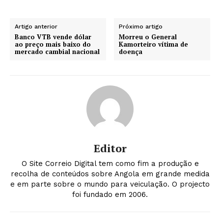
Artigo anterior
Próximo artigo
Banco VTB vende dólar
Morreu o General
ao preço mais baixo do
Kamorteiro vítima de
mercado cambial nacional
doença
Editor
O Site Correio Digital tem como fim a produção e
recolha de conteúdos sobre Angola em grande medida
e em parte sobre o mundo para veiculação. O projecto
foi fundado em 2006.