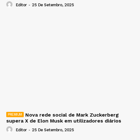
Editor
-
25 De Setembro, 2025
Nova rede social de Mark Zuckerberg
supera X de Elon Musk em utilizadores diários
Editor
-
25 De Setembro, 2025