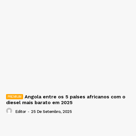
Angola entre os 5 países africanos com o
diesel mais barato em 2025
Editor
-
25 De Setembro, 2025