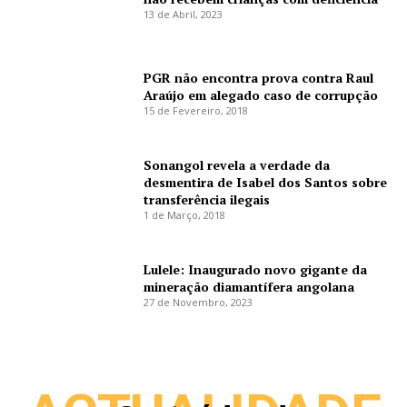
13 de Abril, 2023
PGR não encontra prova contra Raul
Araújo em alegado caso de corrupção
15 de Fevereiro, 2018
Sonangol revela a verdade da
desmentira de Isabel dos Santos sobre
transferência ilegais
1 de Março, 2018
Lulele: Inaugurado novo gigante da
mineração diamantífera angolana
27 de Novembro, 2023