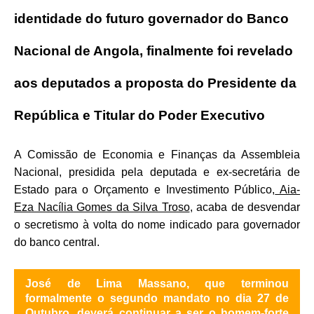
identidade do futuro governador do Banco
Nacional de Angola, finalmente foi revelado
aos deputados a proposta do Presidente da
República e Titular do Poder Executivo
A Comissão de Economia e Finanças da Assembleia
Nacional, presidida pela deputada e ex-secretária de
Estado para o Orçamento e Investimento Público,
Aia-
Eza Nacília Gomes da Silva Troso
, acaba de desvendar
o secretismo à volta do nome indicado para governador
do banco central.
José de Lima Massano, que terminou
formalmente o segundo mandato no dia 27 de
Outubro, deverá continuar a ser o homem-forte