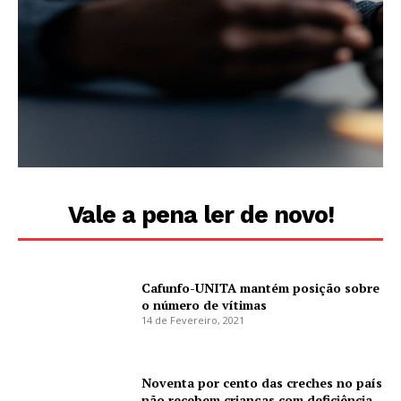
Vale a pena ler de novo!
Cafunfo-UNITA mantém posição sobre
o número de vítimas
14 de Fevereiro, 2021
Noventa por cento das creches no país
não recebem crianças com deficiência