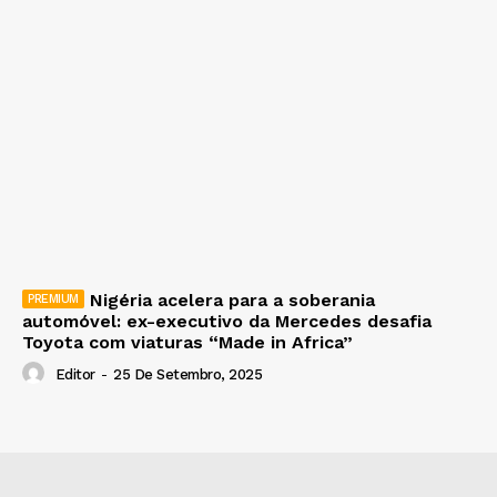
Nigéria acelera para a soberania
automóvel: ex-executivo da Mercedes desafia
Toyota com viaturas “Made in Africa”
Editor
-
25 De Setembro, 2025