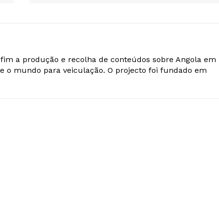
o fim a produção e recolha de conteúdos sobre Angola em
e o mundo para veiculação. O projecto foi fundado em