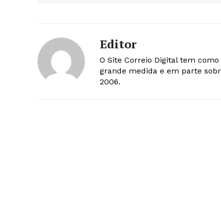
Editor
O Site Correio Digital tem com
grande medida e em parte sobr
2006.