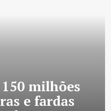
 150 milhões
ras e fardas