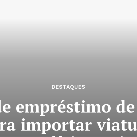
DESTAQUES
e empréstimo de
ra importar viatu