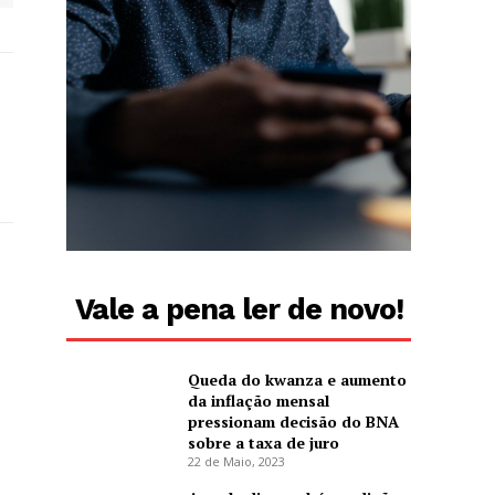
Vale a pena ler de novo!
Queda do kwanza e aumento
da inflação mensal
pressionam decisão do BNA
sobre a taxa de juro
22 de Maio, 2023