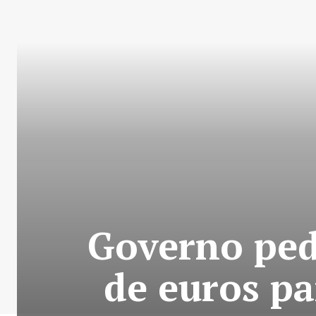
Governo ped
de euros pa