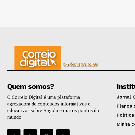
Quem somos?
Insti
O Correio Digital é uma plataforma
Jornal 
agregadora de conteúdos informativos e
Planos 
educativos sobre Angola e outros pontos do
Política
mundo.
Minha c