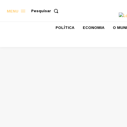
Pesquisar
MENU
POLÍTICA
ECONOMIA
O MUN