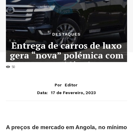
DESTAQUES
Entrega de carros de luxo
gera “nova” polémica com
a Presidência
50
Por
Editor
17 de Fevereiro, 2023
Data:
A preços de mercado em Angola, no mínimo