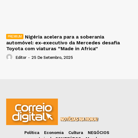
Nigéria acelera para a soberania
automóvel: ex-executivo da Mercedes desafia
Toyota com viaturas “Made in Africa”
Editor
-
25 De Setembro, 2025
Política
Economia
Cultura
NEGÓCIOS