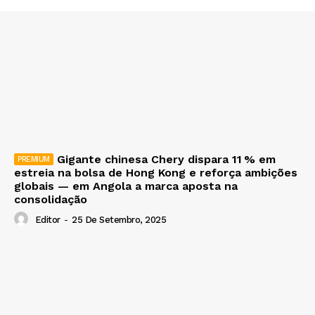
Gigante chinesa Chery dispara 11 % em
estreia na bolsa de Hong Kong e reforça ambições
globais — em Angola a marca aposta na
consolidação
Editor
-
25 De Setembro, 2025