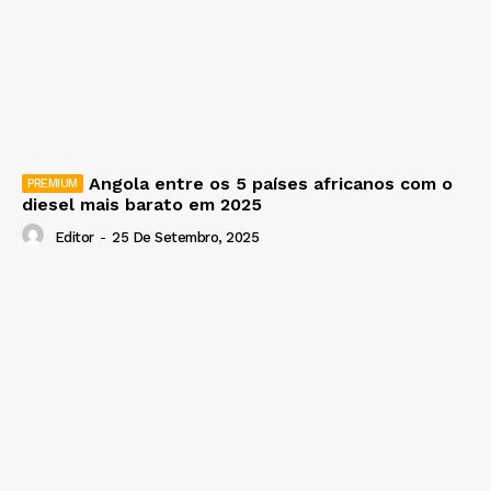
Angola entre os 5 países africanos com o
diesel mais barato em 2025
Editor
-
25 De Setembro, 2025