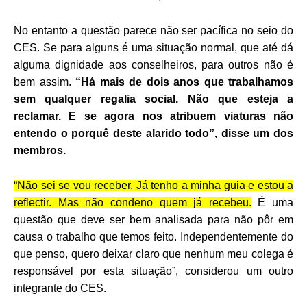
No entanto a questão parece não ser pacífica no seio do
CES. Se para alguns é uma situação normal, que até dá
alguma dignidade aos conselheiros, para outros não é
bem assim.
“Há mais de dois anos que trabalhamos
sem qualquer regalia social. Não que esteja a
reclamar. E se agora nos atribuem viaturas não
entendo o porquê deste alarido todo”, disse um dos
membros.
“Não sei se vou receber. Já tenho a minha guia e estou a
reflectir. Mas não condeno quem já recebeu.
É uma
questão que deve ser bem analisada para não pôr em
causa o trabalho que temos feito. Independentemente do
que penso, quero deixar claro que nenhum meu colega é
responsável por esta situação”, considerou um outro
integrante do CES.