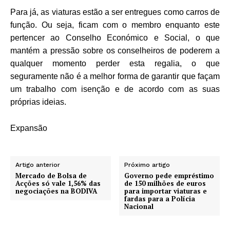
Para já, as viaturas estão a ser entregues como carros de
função. Ou seja, ficam com o membro enquanto este
pertencer ao Conselho Económico e Social, o que
mantém a pressão sobre os conselheiros de poderem a
qualquer momento perder esta regalia, o que
seguramente não é a melhor forma de garantir que façam
um trabalho com isenção e de acordo com as suas
próprias ideias.
Expansão
Artigo anterior
Próximo artigo
Mercado de Bolsa de
Governo pede empréstimo
Acções só vale 1,56% das
de 150 milhões de euros
negociações na BODIVA
para importar viaturas e
fardas para a Polícia
Nacional