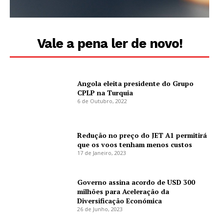
Vale a pena ler de novo!
Angola eleita presidente do Grupo
CPLP na Turquia
6 de Outubro, 2022
Redução no preço do JET A1 permitirá
que os voos tenham menos custos
17 de Janeiro, 2023
Governo assina acordo de USD 300
milhões para Aceleração da
Diversificação Económica
26 de Junho, 2023