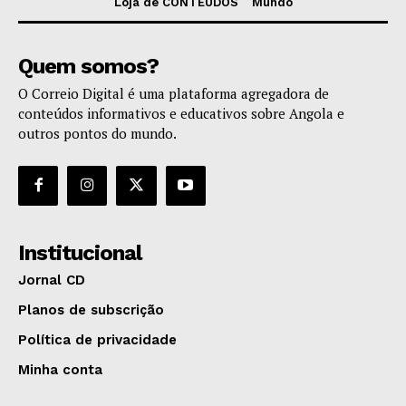
Loja de CONTEÚDOS
Mundo
Quem somos?
O Correio Digital é uma plataforma agregadora de
conteúdos informativos e educativos sobre Angola e
outros pontos do mundo.
Institucional
Jornal CD
Planos de subscrição
Política de privacidade
Minha conta