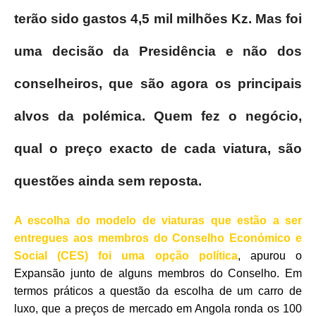
terão sido gastos 4,5 mil milhões Kz. Mas foi
uma decisão da Presidência e não dos
conselheiros, que são agora os principais
alvos da polémica. Quem fez o negócio,
qual o preço exacto de cada viatura, são
questões ainda sem reposta.
A escolha do modelo de viaturas que estão a ser
entregues aos membros do Conselho Económico e
Social (CES) foi uma opção política
, apurou o
Expansão junto de alguns membros do Conselho. Em
termos práticos a questão da escolha de um carro de
luxo, que a preços de mercado em Angola ronda os 100