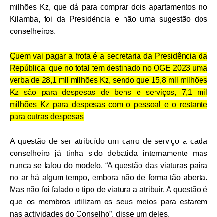
milhões Kz, que dá para comprar dois apartamentos no
Kilamba, foi da Presidência e não uma sugestão dos
conselheiros.
Quem vai pagar a frota é a secretaria da Presidência da
República, que no total tem destinado no OGE 2023 uma
verba de 28,1 mil milhões Kz, sendo que 15,8 mil milhões
Kz são para despesas de bens e serviços, 7,1 mil
milhões Kz para despesas com o pessoal e o restante
para outras despesas
A questão de ser atribuído um carro de serviço a cada
conselheiro já tinha sido debatida internamente mas
nunca se falou do modelo. “A questão das viaturas paira
no ar há algum tempo, embora não de forma tão aberta.
Mas não foi falado o tipo de viatura a atribuir. A questão é
que os membros utilizam os seus meios para estarem
nas actividades do Conselho”, disse um deles.