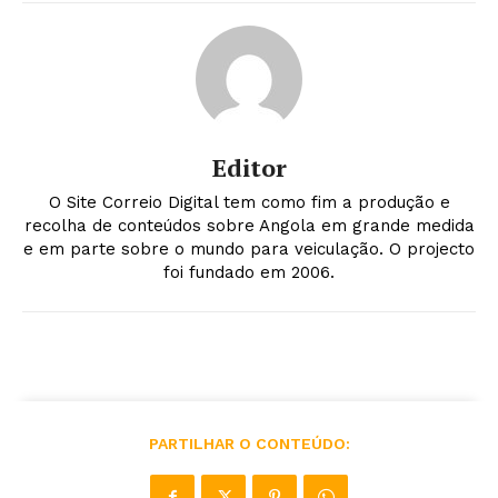
Editor
O Site Correio Digital tem como fim a produção e
recolha de conteúdos sobre Angola em grande medida
e em parte sobre o mundo para veiculação. O projecto
foi fundado em 2006.
PARTILHAR O CONTEÚDO: