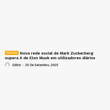
Nova rede social de Mark Zuckerberg
supera X de Elon Musk em utilizadores diários
Editor
-
25 De Setembro, 2025