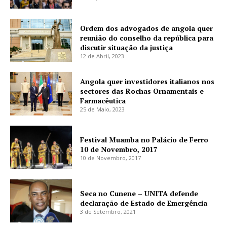
Ordem dos advogados de angola quer
reunião do conselho da república para
discutir situação da justiça
12 de Abril, 2023
Angola quer investidores italianos nos
sectores das Rochas Ornamentais e
Farmacêutica
25 de Maio, 2023
Festival Muamba no Palácio de Ferro
10 de Novembro, 2017
10 de Novembro, 2017
Seca no Cunene – UNITA defende
declaração de Estado de Emergência
3 de Setembro, 2021