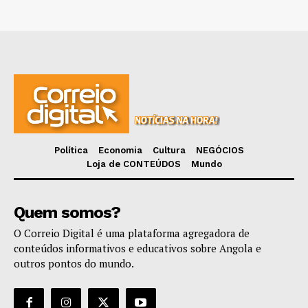
Política
Economia
Cultura
NEGÓCIOS
Loja de CONTEÚDOS
Mundo
Quem somos?
O Correio Digital é uma plataforma agregadora de
conteúdos informativos e educativos sobre Angola e
outros pontos do mundo.