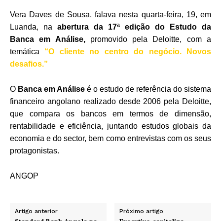
Vera Daves de Sousa, falava nesta quarta-feira, 19, em
Luanda, na
abertura da 17ª edição do Estudo da
Banca em Análise,
promovido pela Deloitte, com a
temática
“O cliente no centro do negócio. Novos
desafios.”
O
Banca em Análise
é o estudo de referência do sistema
financeiro angolano realizado desde 2006 pela Deloitte,
que compara os bancos em termos de dimensão,
rentabilidade e eficiência, juntando estudos globais da
economia e do sector, bem como entrevistas com os seus
protagonistas.
ANGOP
Artigo anterior
Próximo artigo