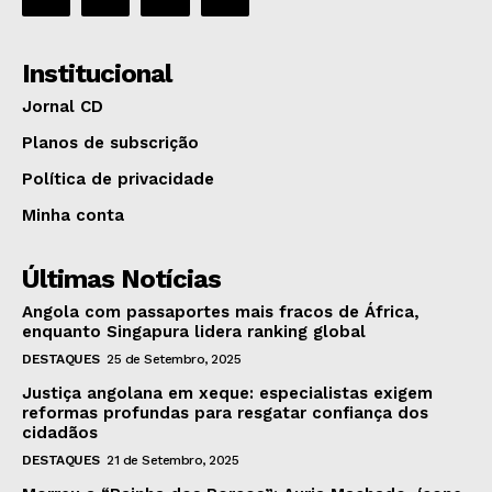
Institucional
Jornal CD
Planos de subscrição
Política de privacidade
Minha conta
Últimas Notícias
Angola com passaportes mais fracos de África,
enquanto Singapura lidera ranking global
DESTAQUES
25 de Setembro, 2025
Justiça angolana em xeque: especialistas exigem
reformas profundas para resgatar confiança dos
cidadãos
DESTAQUES
21 de Setembro, 2025