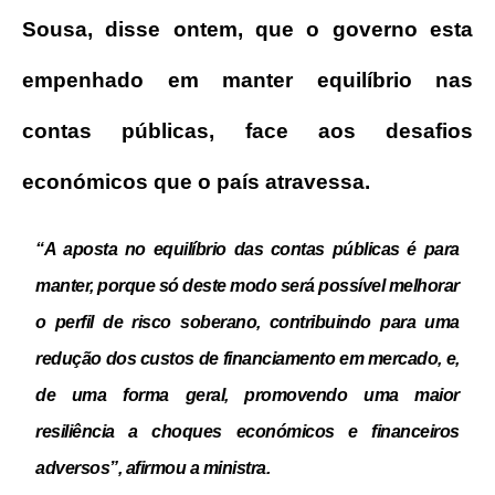
Sousa, disse ontem, que o governo esta
empenhado em manter equilíbrio nas
contas públicas, face aos desafios
económicos que o país atravessa.
“A aposta no equilíbrio das contas públicas é para
manter, porque só deste modo será possível melhorar
o perfil de risco soberano, contribuindo para uma
redução dos custos de financiamento em mercado, e,
de uma forma geral, promovendo uma maior
resiliência a choques económicos e financeiros
adversos”, afirmou a ministra.