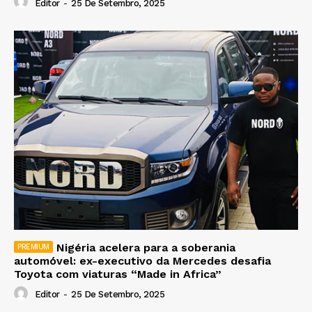
Editor
-
25 De Setembro, 2025
Nigéria acelera para a soberania
automóvel: ex-executivo da Mercedes desafia
Toyota com viaturas “Made in Africa”
Editor
-
25 De Setembro, 2025