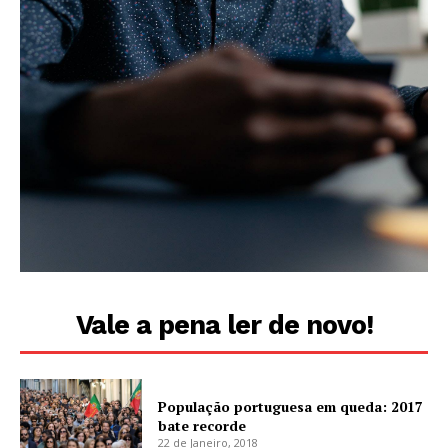
Vale a pena ler de novo!
População portuguesa em queda: 2017
bate recorde
22 de Janeiro, 2018