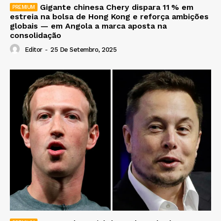
Gigante chinesa Chery dispara 11 % em
estreia na bolsa de Hong Kong e reforça ambições
globais — em Angola a marca aposta na
consolidação
Editor
-
25 De Setembro, 2025