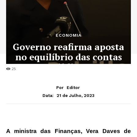
ECONOMIA
Governo reafirma aposta
no equilíbrio das contas
públicas
25
Por
Editor
21 de Julho, 2023
Data:
A ministra das Finanças, Vera Daves de