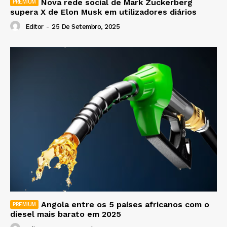
Nova rede social de Mark Zuckerberg
supera X de Elon Musk em utilizadores diários
Editor
-
25 De Setembro, 2025
Angola entre os 5 países africanos com o
diesel mais barato em 2025