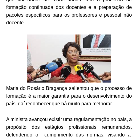
formação continuada dos docentes e a preparação de
pacotes específicos para os professores e pessoal não
docente.
Maria do Rosário Bragança salientou que o processo de
formação é a maior garantia para o desenvolvimento do
país, daí reconhecer que há muito para melhorar.
A ministra avançou existir uma regulamentação no país, a
propósito dos estágios profissionais remunerados,
defendendo o cumprimento das normas, visando a