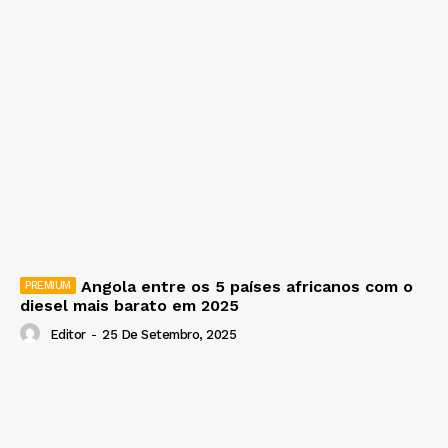
Angola entre os 5 países africanos com o
diesel mais barato em 2025
Editor
-
25 De Setembro, 2025