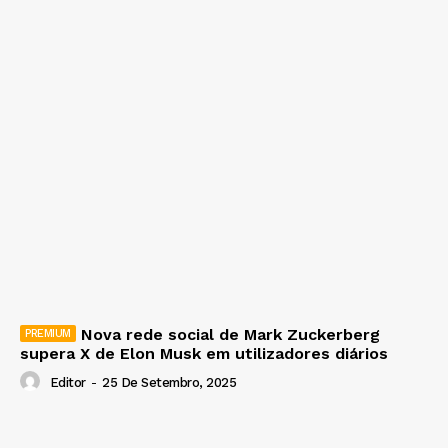
Nova rede social de Mark Zuckerberg
supera X de Elon Musk em utilizadores diários
Editor
-
25 De Setembro, 2025