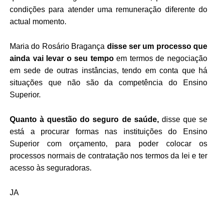
condições para atender uma remuneração diferente do
actual momento.
Maria do Rosário Bragança
disse ser um processo que
ainda vai levar o seu tempo
em termos de negociação
em sede de outras instâncias, tendo em conta que há
situações que não são da competência do Ensino
Superior.
Quanto à questão do seguro de saúde,
disse que se
está a procurar formas nas instituições do Ensino
Superior com orçamento, para poder colocar os
processos normais de contratação nos termos da lei e ter
acesso às seguradoras.
JA