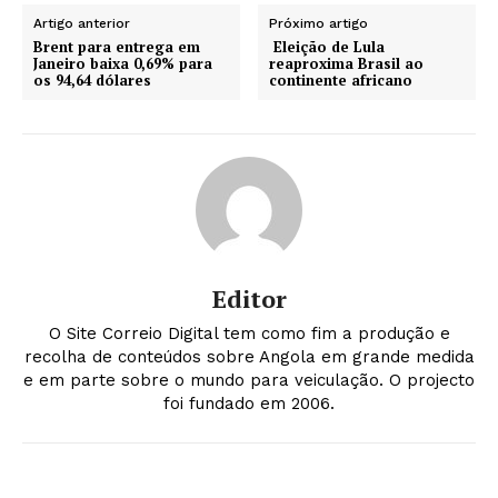
Artigo anterior
Próximo artigo
Brent para entrega em
Eleição de Lula
Janeiro baixa 0,69% para
reaproxima Brasil ao
os 94,64 dólares
continente africano
Editor
O Site Correio Digital tem como fim a produção e
recolha de conteúdos sobre Angola em grande medida
e em parte sobre o mundo para veiculação. O projecto
foi fundado em 2006.