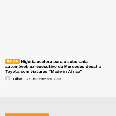
Nigéria acelera para a soberania
automóvel: ex-executivo da Mercedes desafia
Toyota com viaturas “Made in Africa”
Editor
-
25 De Setembro, 2025