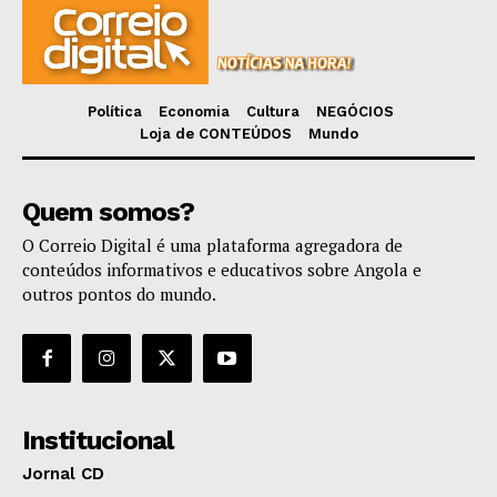
Política
Economia
Cultura
NEGÓCIOS
Loja de CONTEÚDOS
Mundo
Quem somos?
O Correio Digital é uma plataforma agregadora de
conteúdos informativos e educativos sobre Angola e
outros pontos do mundo.
Institucional
Jornal CD