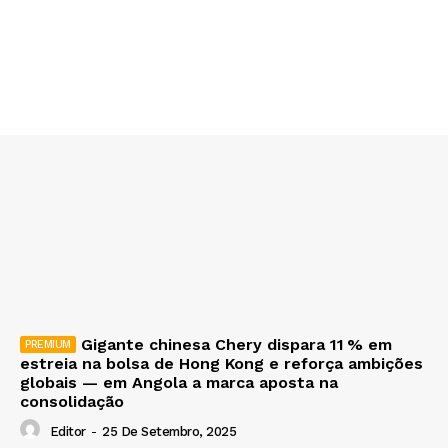
Gigante chinesa Chery dispara 11 % em
estreia na bolsa de Hong Kong e reforça ambições
globais — em Angola a marca aposta na
consolidação
Editor
-
25 De Setembro, 2025