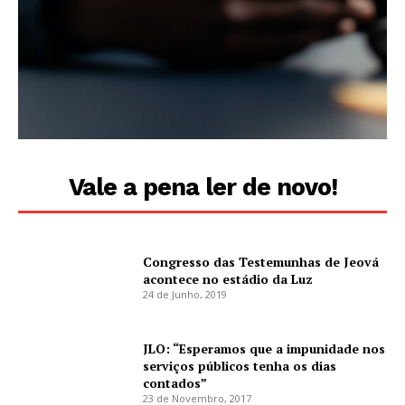
Vale a pena ler de novo!
Congresso das Testemunhas de Jeová
acontece no estádio da Luz
24 de Junho, 2019
JLO: “Esperamos que a impunidade nos
serviços públicos tenha os dias
contados”
23 de Novembro, 2017