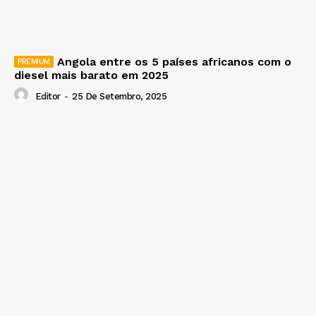
Angola entre os 5 países africanos com o
diesel mais barato em 2025
Editor
-
25 De Setembro, 2025