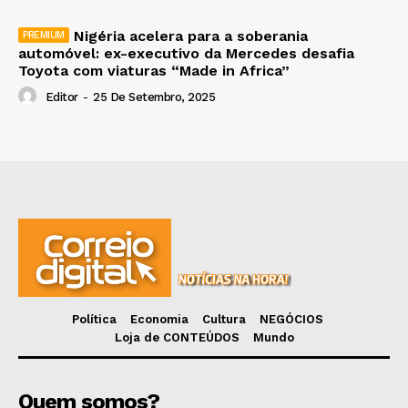
Nigéria acelera para a soberania
automóvel: ex-executivo da Mercedes desafia
Toyota com viaturas “Made in Africa”
Editor
-
25 De Setembro, 2025
Política
Economia
Cultura
NEGÓCIOS
Loja de CONTEÚDOS
Mundo
Quem somos?