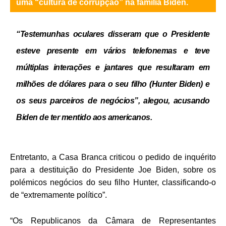
uma “cultura de corrupção” na família Biden.
“Testemunhas oculares disseram que o Presidente
esteve presente em vários telefonemas e teve
múltiplas interações e jantares que resultaram em
milhões de dólares para o seu filho (Hunter Biden) e
os seus parceiros de negócios”, alegou, acusando
Biden de ter mentido aos americanos.
Entretanto, a Casa Branca criticou o pedido de inquérito
para a destituição do Presidente Joe Biden, sobre os
polémicos negócios do seu filho Hunter, classificando-o
de “extremamente político”.
“Os Republicanos da Câmara de Representantes