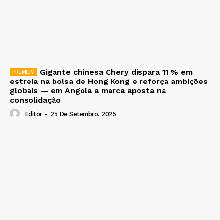
Gigante chinesa Chery dispara 11 % em
estreia na bolsa de Hong Kong e reforça ambições
globais — em Angola a marca aposta na
consolidação
Editor
-
25 De Setembro, 2025