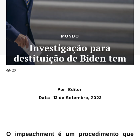
MUNDO
Investigação para
destituição de Biden tem
luz verde
20
Por
Editor
13 de Setembro, 2023
Data:
O impeachment é um procedimento que