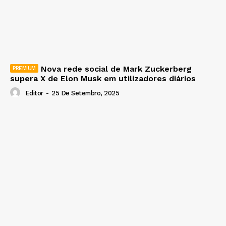
Nova rede social de Mark Zuckerberg
supera X de Elon Musk em utilizadores diários
Editor
-
25 De Setembro, 2025