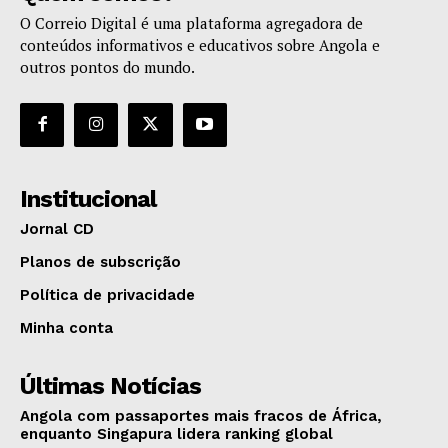
O Correio Digital é uma plataforma agregadora de
conteúdos informativos e educativos sobre Angola e
outros pontos do mundo.
Institucional
Jornal CD
Planos de subscrição
Política de privacidade
Minha conta
Últimas Notícias
Angola com passaportes mais fracos de África,
enquanto Singapura lidera ranking global