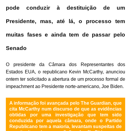
pode conduzir à destituição de um
Presidente, mas, até lá, o processo tem
muitas fases e ainda tem de passar pelo
Senado
O presidente da Câmara dos Representantes dos
Estados EUA, o republicano Kevin McCarthy, anunciou
ontem ter solicitado a abertura de um processo formal de
impeachment ao Presidente norte-americano, Joe Biden.
‍A informação foi avançada pelo The Guardian, que
cita McCarthy num discurso de que as evidências
obtidas por uma investigação que tem sido
conduzida por aquela câmara, onde o Partido
Republicano tem a maioria, levantam suspeitas de