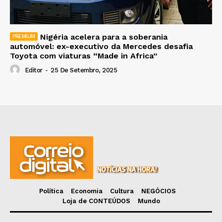
Nigéria acelera para a soberania
automóvel: ex-executivo da Mercedes desafia
Toyota com viaturas “Made in Africa”
Editor
-
25 De Setembro, 2025
Política
Economia
Cultura
NEGÓCIOS
Loja de CONTEÚDOS
Mundo