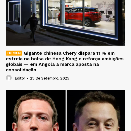
Gigante chinesa Chery dispara 11 % em
estreia na bolsa de Hong Kong e reforça ambições
globais — em Angola a marca aposta na
consolidação
Editor
-
25 De Setembro, 2025