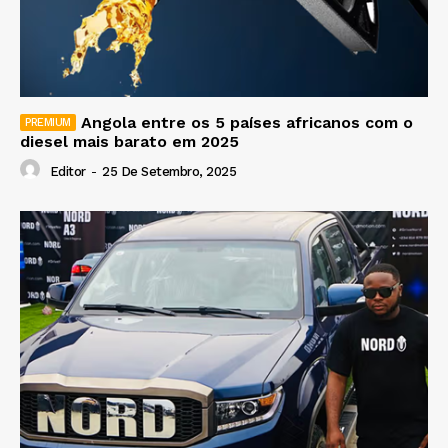
Angola entre os 5 países africanos com o
diesel mais barato em 2025
Editor
-
25 De Setembro, 2025