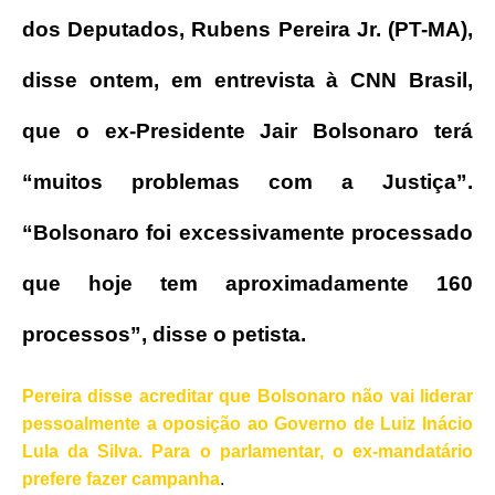
dos Deputados, Rubens Pereira Jr. (PT-MA),
disse ontem, em entrevista à CNN Brasil,
que o ex-Presidente Jair Bolsonaro terá
“muitos problemas com a Justiça”.
“Bolsonaro foi excessivamente processado
que hoje tem aproximadamente 160
processos”, disse o petista.
Pereira disse acreditar que Bolsonaro não vai liderar
pessoalmente a oposição ao Governo de Luiz Inácio
Lula da Silva. Para o parlamentar, o ex-mandatário
prefere fazer campanha
.