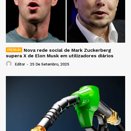
Nova rede social de Mark Zuckerberg
supera X de Elon Musk em utilizadores diários
Editor
-
25 De Setembro, 2025