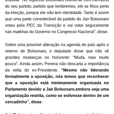
do seu partido, partido que lembremos, ele se filiou perto
da eleição, porque ele não tem identidade. Tanto é assim
que uma parte considerável do partido do Jair Bolsonaro
votou pela PEC da Transição e vai votar seguramente
nas matérias do Governo no Congresso Nacional”, disse.
Sobre uma possível alteração na agenda do país após o
retorno de Bolsonaro, o deputado disse que não vê
grandes mudanças no horizonte: “Muda, mas muito
pouco”. Ainda assim, Pereira não descarta a importância
da volta do ex-Presidente.
“Mesmo não liderando
formalmente a oposição, nós temos que reconhecer
que a oposição está minimamente organizada no
Parlamento devido a Jair Bolsonaro,embora seja uma
organização restrita, como se estivesse dentro de um
cercadinho”, disse.