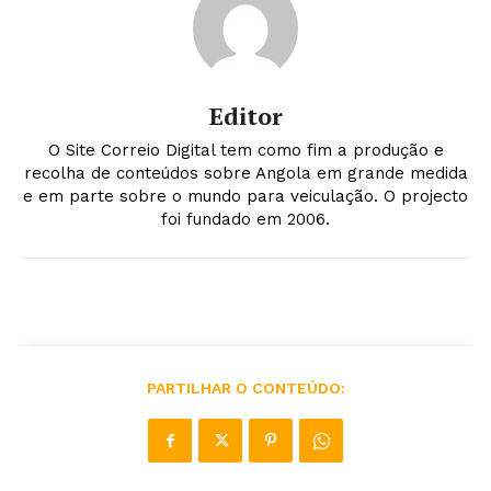
Editor
O Site Correio Digital tem como fim a produção e
recolha de conteúdos sobre Angola em grande medida
e em parte sobre o mundo para veiculação. O projecto
foi fundado em 2006.
PARTILHAR O CONTEÚDO: