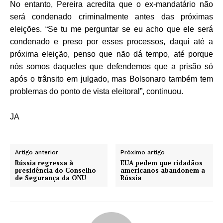
No entanto, Pereira acredita que o ex-mandatário não
será condenado criminalmente antes das próximas
eleições. “Se tu me perguntar se eu acho que ele será
condenado e preso por esses processos, daqui até a
próxima eleição, penso que não dá tempo, até porque
nós somos daqueles que defendemos que a prisão só
após o trânsito em julgado, mas Bolsonaro também tem
problemas do ponto de vista eleitoral”, continuou.
JA
Artigo anterior
Próximo artigo
Rússia regressa à
EUA pedem que cidadãos
presidência do Conselho
americanos abandonem a
de Segurança da ONU
Rússia