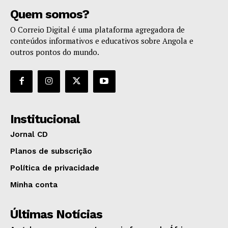
Quem somos?
O Correio Digital é uma plataforma agregadora de
conteúdos informativos e educativos sobre Angola e
outros pontos do mundo.
Institucional
Jornal CD
Planos de subscrição
Política de privacidade
Minha conta
Últimas Notícias