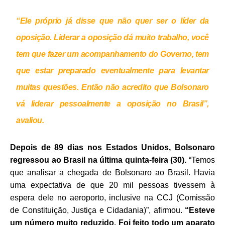
“Ele próprio já disse que não quer ser o líder da
oposição. Liderar a oposição dá muito trabalho, você
tem que fazer um acompanhamento do Governo, tem
que estar preparado eventualmente para levantar
muitas questões. Então não acredito que Bolsonaro
vá liderar pessoalmente a oposição no Brasil”,
avaliou.
Depois de 89 dias nos Estados Unidos, Bolsonaro
regressou ao Brasil na última quinta-feira (30).
“Temos
que analisar a chegada de Bolsonaro ao Brasil. Havia
uma expectativa de que 20 mil pessoas tivessem à
espera dele no aeroporto, inclusive na CCJ (Comissão
de Constituição, Justiça e Cidadania)”, afirmou.
“Esteve
um número muito reduzido. Foi feito todo um aparato