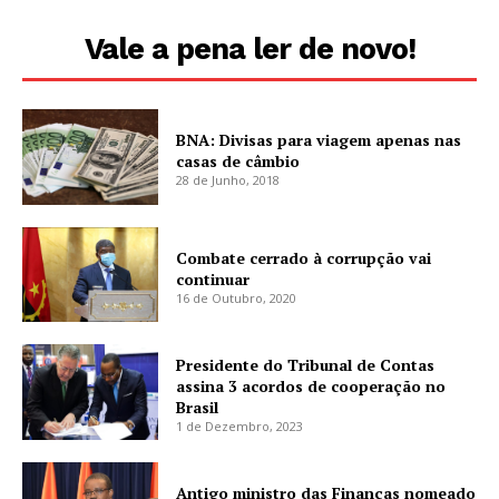
Vale a pena ler de novo!
BNA: Divisas para viagem apenas nas
casas de câmbio
28 de Junho, 2018
Combate cerrado à corrupção vai
continuar
16 de Outubro, 2020
Presidente do Tribunal de Contas
assina 3 acordos de cooperação no
Brasil
1 de Dezembro, 2023
Antigo ministro das Finanças nomeado