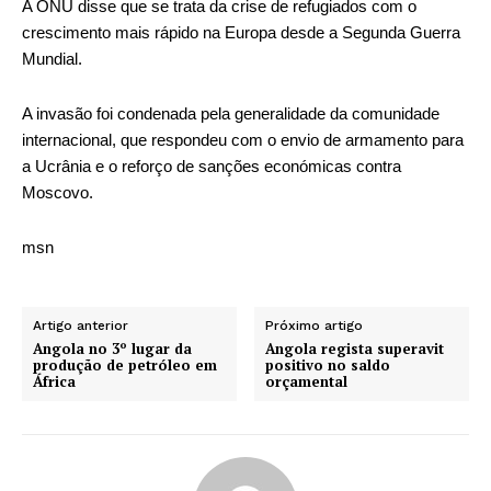
A ONU disse que se trata da crise de refugiados com o
crescimento mais rápido na Europa desde a Segunda Guerra
Mundial.
A invasão foi condenada pela generalidade da comunidade
internacional, que respondeu com o envio de armamento para
a Ucrânia e o reforço de sanções económicas contra
Moscovo.
msn
Artigo anterior
Próximo artigo
Angola no 3º lugar da
Angola regista superavit
produção de petróleo em
positivo no saldo
África
orçamental