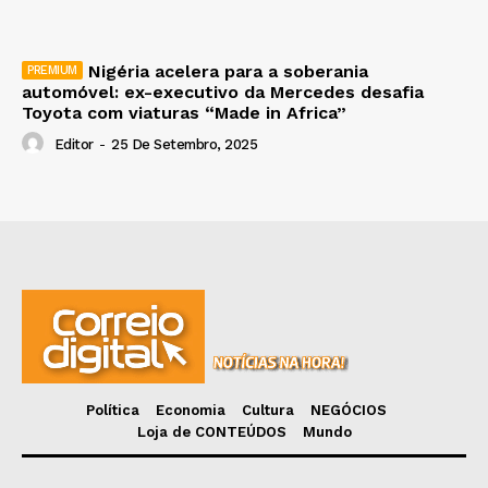
Nigéria acelera para a soberania
automóvel: ex-executivo da Mercedes desafia
Toyota com viaturas “Made in Africa”
Editor
-
25 De Setembro, 2025
Política
Economia
Cultura
NEGÓCIOS
Loja de CONTEÚDOS
Mundo