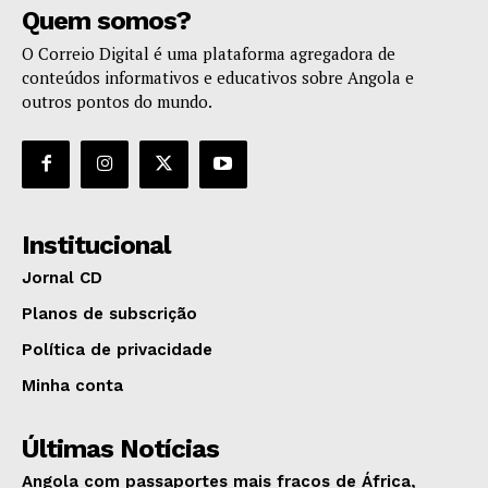
Quem somos?
O Correio Digital é uma plataforma agregadora de
conteúdos informativos e educativos sobre Angola e
outros pontos do mundo.
Institucional
Jornal CD
Planos de subscrição
Política de privacidade
Minha conta
Últimas Notícias
Angola com passaportes mais fracos de África,