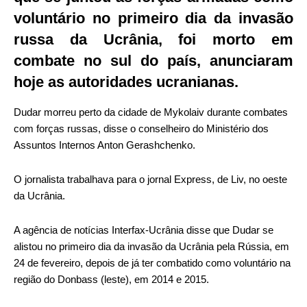
voluntário no primeiro dia da invasão
russa da Ucrânia, foi morto em
combate no sul do país, anunciaram
hoje as
autoridades ucranianas.
Dudar morreu perto da cidade de Mykolaiv durante combates
com forças russas, disse o conselheiro do Ministério dos
Assuntos Internos Anton Gerashchenko.
O jornalista trabalhava para o jornal Express, de Liv, no oeste
da Ucrânia.
A agência de notícias Interfax-Ucrânia disse que Dudar se
alistou no primeiro dia da invasão da Ucrânia pela Rússia, em
24 de fevereiro, depois de já ter combatido como voluntário na
região do Donbass (leste), em 2014 e 2015.