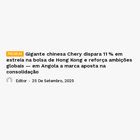
Gigante chinesa Chery dispara 11 % em
estreia na bolsa de Hong Kong e reforça ambições
globais — em Angola a marca aposta na
consolidação
Editor
-
25 De Setembro, 2025