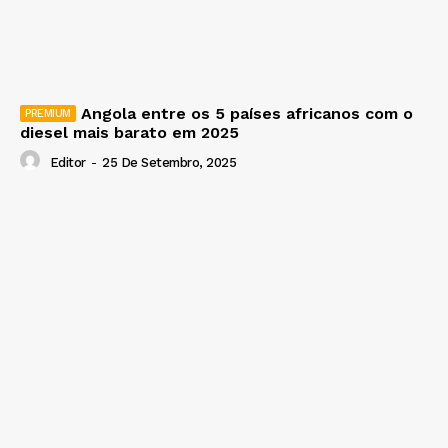
Angola entre os 5 países africanos com o
diesel mais barato em 2025
Editor
-
25 De Setembro, 2025