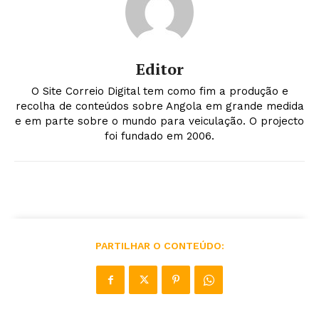
Editor
O Site Correio Digital tem como fim a produção e
recolha de conteúdos sobre Angola em grande medida
e em parte sobre o mundo para veiculação. O projecto
foi fundado em 2006.
PARTILHAR O CONTEÚDO: