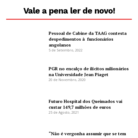
Vale a pena ler de novo!
Pessoal de Cabine da TAAG contesta
despedimentos à funcionários
angolanos
5 de Setembro, 2022
PGR no encalço de ilícitos milionários
na Universidade Jean Piaget
20 de Novembro, 2020
Futuro Hospital dos Queimados vai
custar 149,7 milhões de euros
25 de Agosto, 2021
“Não é vergonha assumir que se tem