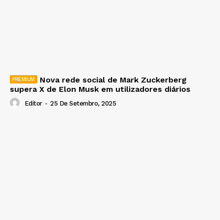
Nova rede social de Mark Zuckerberg
supera X de Elon Musk em utilizadores diários
Editor
-
25 De Setembro, 2025