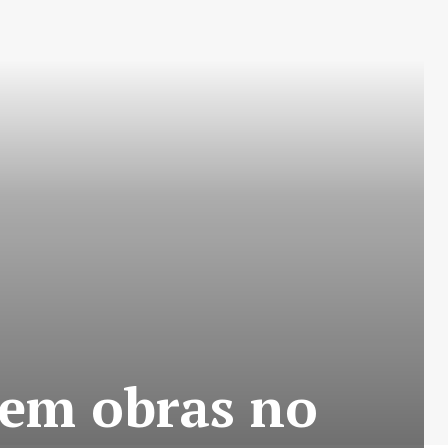
põem obras no