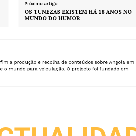
Próximo artigo
OS TUNEZAS EXISTEM HÁ 18 ANOS NO
MUNDO DO HUMOR
o fim a produção e recolha de conteúdos sobre Angola em
e o mundo para veiculação. O projecto foi fundado em