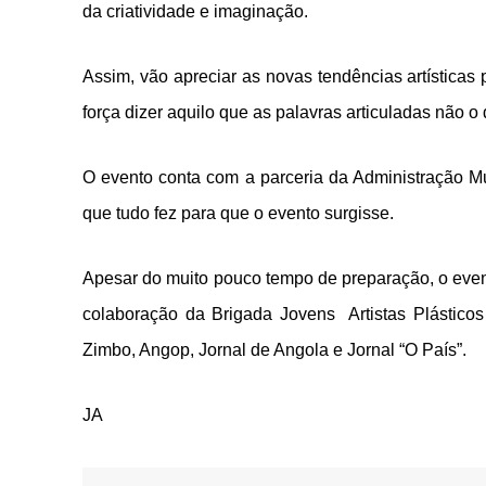
da criatividade e imaginação.
Assim, vão apreciar as novas tendências artísticas
força dizer aquilo que as palavras articuladas não 
O evento conta com a parceria da Administração Mu
que tudo fez para que o evento surgisse.
Apesar do muito pouco tempo de preparação, o even
colaboração da Brigada Jovens Artistas Plástic
Zimbo, Angop, Jornal de Angola e Jornal “O País”.
JA