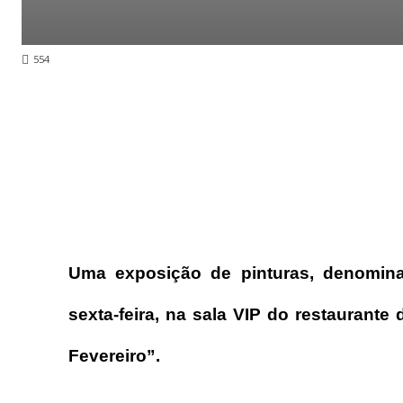
554
Uma exposição de pinturas, denomina
sexta-feira, na sala VIP do restaurant
Fevereiro”.