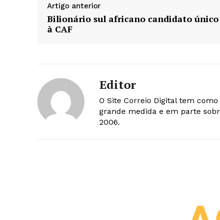
Artigo anterior
Bilionário sul africano candidato único
à CAF
Editor
O Site Correio Digital tem com
grande medida e em parte sobr
2006.