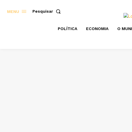
Pesquisar
MENU
POLÍTICA
ECONOMIA
O MUN