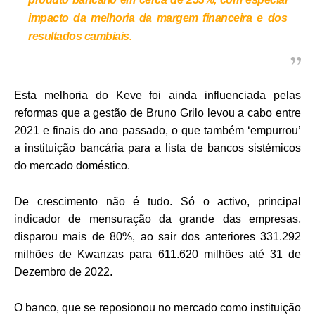
impacto da melhoria da margem financeira e dos
resultados cambiais.
Esta melhoria do Keve foi ainda influenciada pelas
reformas que a gestão de Bruno Grilo levou a cabo entre
2021 e finais do ano passado, o que também ‘empurrou’
a instituição bancária para a lista de bancos sistémicos
do mercado doméstico.
De crescimento não é tudo. Só o activo, principal
indicador de mensuração da grande das empresas,
disparou mais de 80%, ao sair dos anteriores 331.292
milhões de Kwanzas para 611.620 milhões até 31 de
Dezembro de 2022.
O banco, que se reposionou no mercado como instituição