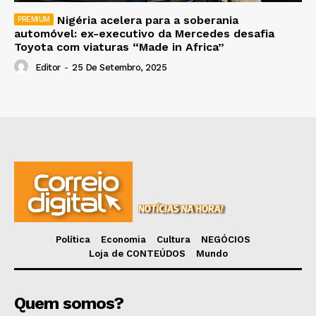
Nigéria acelera para a soberania
automóvel: ex-executivo da Mercedes desafia
Toyota com viaturas “Made in Africa”
Editor
-
25 De Setembro, 2025
Política
Economia
Cultura
NEGÓCIOS
Loja de CONTEÚDOS
Mundo
Quem somos?