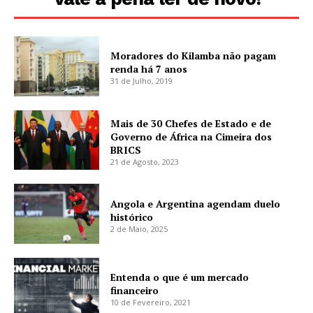
Moradores do Kilamba não pagam
renda há 7 anos
31 de Julho, 2019
Mais de 30 Chefes de Estado e de
Governo de África na Cimeira dos
BRICS
21 de Agosto, 2023
Angola e Argentina agendam duelo
histórico
2 de Maio, 2025
Entenda o que é um mercado
financeiro
10 de Fevereiro, 2021