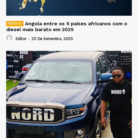
Angola entre os 5 países africanos com o
diesel mais barato em 2025
Editor
-
25 De Setembro, 2025