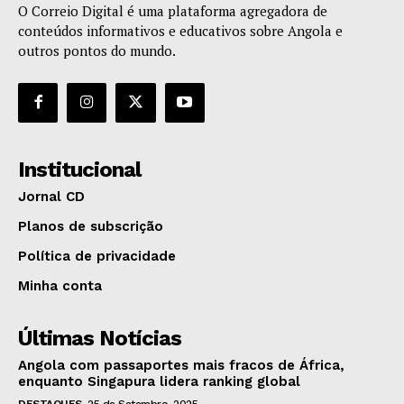
O Correio Digital é uma plataforma agregadora de
conteúdos informativos e educativos sobre Angola e
outros pontos do mundo.
Institucional
Jornal CD
Planos de subscrição
Política de privacidade
Minha conta
Últimas Notícias
Angola com passaportes mais fracos de África,
enquanto Singapura lidera ranking global