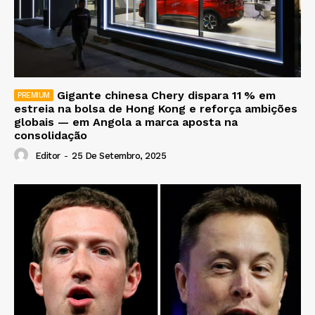
Gigante chinesa Chery dispara 11 % em
estreia na bolsa de Hong Kong e reforça ambições
globais — em Angola a marca aposta na
consolidação
Editor
-
25 De Setembro, 2025