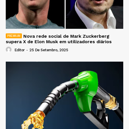
Nova rede social de Mark Zuckerberg
supera X de Elon Musk em utilizadores diários
Editor
-
25 De Setembro, 2025