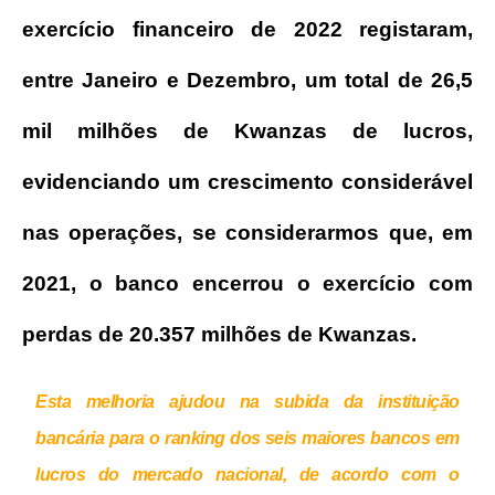
exercício financeiro de 2022 registaram,
entre Janeiro e Dezembro, um total de 26,5
mil milhões de Kwanzas de lucros,
evidenciando um crescimento considerável
nas operações, se considerarmos que, em
2021, o banco encerrou o exercício com
perdas de 20.357 milhões de Kwanzas.
Esta melhoria ajudou na subida da instituição
bancária para o ranking dos seis maiores bancos em
lucros do mercado nacional, de acordo com o