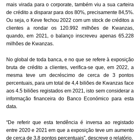
mais virada para o corporate, também viu a sua carteira
de crédito a disparar para dos 80%, precisamente 84,5%.
Ou seja, o Keve fechou 2022 com um stock de créditos a
clientes a rondar os 120.992 milhões de Kwanzas,
quando, em 2021, o balanço inscreveu apenas 65.228
milhões de Kwanzas.
No global de toda banca, e no que se refere à exposição
bruta de crédito a clientes, verifica-se que, em 2022, a
mesma teve um decréscimo de cerca de 3 pontos
percentuais, para um total de 4,4 biliões de Kwanzas face
aos 4.5 biliões registados em 2021, isto sem considerar a
informação financeira do Banco Económico para esta
data.
“De referir que esta tendência é inversa ao registado
entre 2020 e 2021 em que a exposição teve um aumento
de cerca de 3,8 pontos percentuais”, descreve o relatório.