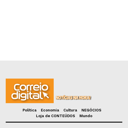
Política
Economia
Cultura
NEGÓCIOS
Loja de CONTEÚDOS
Mundo