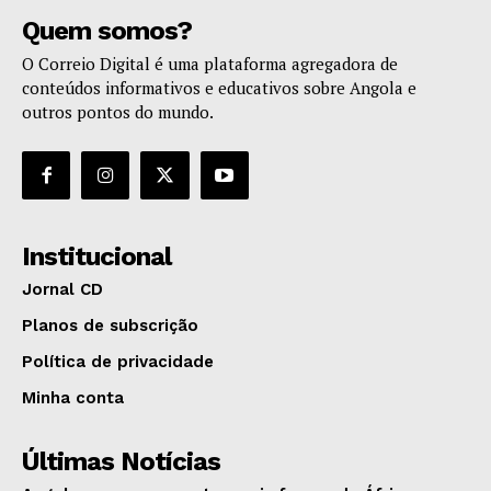
Quem somos?
O Correio Digital é uma plataforma agregadora de
conteúdos informativos e educativos sobre Angola e
outros pontos do mundo.
Institucional
Jornal CD
Planos de subscrição
Política de privacidade
Minha conta
Últimas Notícias