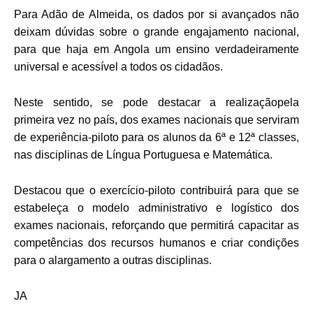
Para Adão de Almeida, os dados por si avançados não
deixam dúvidas sobre o grande engajamento nacional,
para que haja em Angola um ensino verdadeiramente
universal e acessível a todos os cidadãos.
Neste sentido, se pode destacar a realização
pela
primeira vez no país, dos exames nacionais que serviram
de experiência-piloto para os alunos da 6ª e 12ª classes,
nas disciplinas de Língua Portuguesa e Matemática.
Destacou que o exercício-piloto contribuirá para que se
estabeleça o modelo administrativo e logístico dos
exames nacionais, reforçando que permitirá capacitar as
competências dos recursos humanos e criar condições
para o alargamento a outras disciplinas.
JA