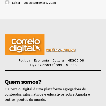
Editor
-
25 De Setembro, 2025
Política
Economia
Cultura
NEGÓCIOS
Loja de CONTEÚDOS
Mundo
Quem somos?
O Correio Digital é uma plataforma agregadora de
conteúdos informativos e educativos sobre Angola e
outros pontos do mundo.