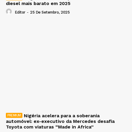
diesel mais barato em 2025
Editor
-
25 De Setembro, 2025
Nigéria acelera para a soberania
automóvel: ex-executivo da Mercedes desafia
Toyota com viaturas “Made in Africa”