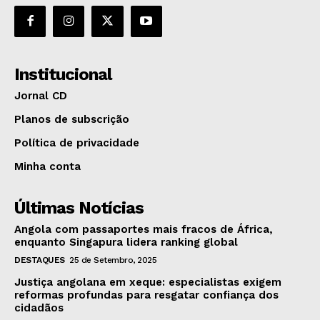
Institucional
Jornal CD
Planos de subscrição
Política de privacidade
Minha conta
Últimas Notícias
Angola com passaportes mais fracos de África,
enquanto Singapura lidera ranking global
DESTAQUES
25 de Setembro, 2025
Justiça angolana em xeque: especialistas exigem
reformas profundas para resgatar confiança dos
cidadãos