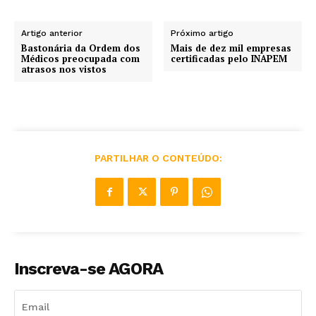
Artigo anterior
Próximo artigo
Bastonária da Ordem dos
Mais de dez mil empresas
Médicos preocupada com
certificadas pelo INAPEM
atrasos nos vistos
PARTILHAR O CONTEÚDO:
Inscreva-se AGORA