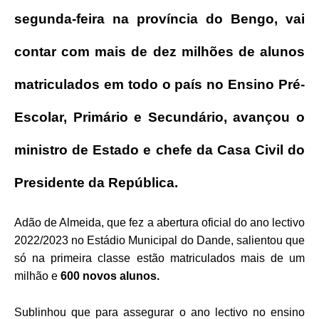
segunda-feira na província do Bengo, vai
contar com mais de dez milhões de alunos
matriculados em todo o país no Ensino Pré-
Escolar, Primário e Secundário, avançou o
ministro de Estado e chefe da Casa Civil do
Presidente da República.
Adão de Almeida, que fez a abertura oficial do ano lectivo
2022/2023 no Estádio Municipal do Dande, salientou que
só na primeira classe estão matriculados mais de um
milhão e
600 novos alunos.
Sublinhou que para assegurar o ano lectivo no ensino