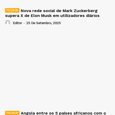
Nova rede social de Mark Zuckerberg
supera X de Elon Musk em utilizadores diários
Editor
-
25 De Setembro, 2025
Angola entre os 5 países africanos com o