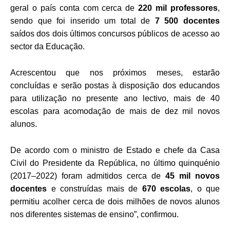
geral o país conta com cerca de
220 mil professores
,
sendo que foi inserido um total de
7 500 docentes
saídos dos dois últimos concursos públicos de acesso ao
sector da Educação.
Acrescentou que nos próximos meses, estarão
concluídas e serão postas à disposição dos educandos
para utilização no presente ano lectivo, mais de 40
escolas para acomodação de mais de dez mil novos
alunos.
De acordo com o ministro de Estado e chefe da Casa
Civil do Presidente da República, no último quinquénio
(2017–2022) foram admitidos cerca de
45 mil novos
docentes
e construídas mais de
670 escolas
, o que
permitiu acolher cerca de dois milhões de novos alunos
nos diferentes sistemas de ensino”, confirmou.