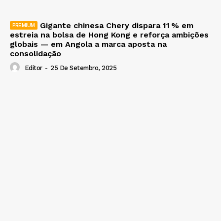
Gigante chinesa Chery dispara 11 % em
estreia na bolsa de Hong Kong e reforça ambições
globais — em Angola a marca aposta na
consolidação
Editor
-
25 De Setembro, 2025