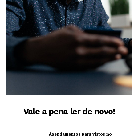
Vale a pena ler de novo!
Agendamentos para vistos no