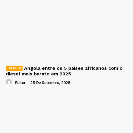
Angola entre os 5 países africanos com o
diesel mais barato em 2025
Editor
-
25 De Setembro, 2025