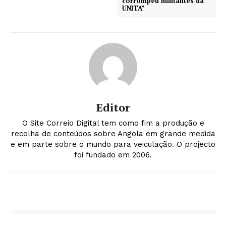
corrompeu militantes da
UNITA”
Editor
O Site Correio Digital tem como fim a produção e
recolha de conteúdos sobre Angola em grande medida
e em parte sobre o mundo para veiculação. O projecto
foi fundado em 2006.