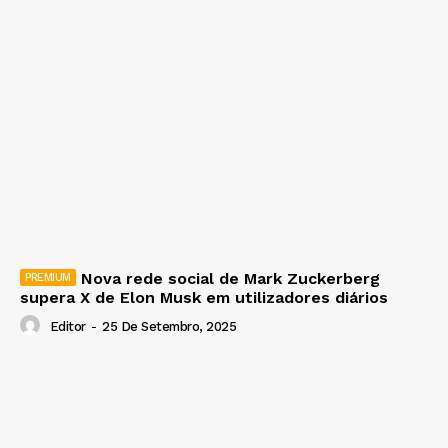
Nova rede social de Mark Zuckerberg
supera X de Elon Musk em utilizadores diários
Editor
-
25 De Setembro, 2025