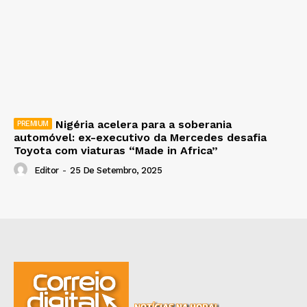
Nigéria acelera para a soberania
automóvel: ex-executivo da Mercedes desafia
Toyota com viaturas “Made in Africa”
Editor
-
25 De Setembro, 2025