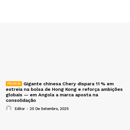
Gigante chinesa Chery dispara 11 % em
estreia na bolsa de Hong Kong e reforça ambições
globais — em Angola a marca aposta na
consolidação
Editor
-
25 De Setembro, 2025