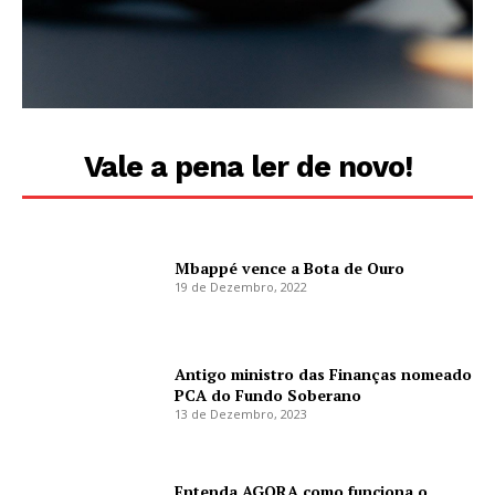
Vale a pena ler de novo!
Mbappé vence a Bota de Ouro
19 de Dezembro, 2022
Antigo ministro das Finanças nomeado
PCA do Fundo Soberano
13 de Dezembro, 2023
Entenda AGORA como funciona o