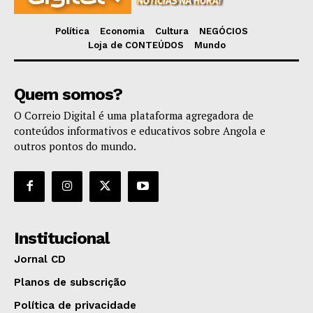
Política
Economia
Cultura
NEGÓCIOS
Loja de CONTEÚDOS
Mundo
Quem somos?
O Correio Digital é uma plataforma agregadora de
conteúdos informativos e educativos sobre Angola e
outros pontos do mundo.
Institucional
Jornal CD
Planos de subscrição
Política de privacidade