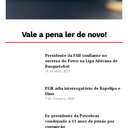
Vale a pena ler de novo!
Presidente da FAB confiante no
sucesso do Petro na Liga Africana de
Basquetebol
18 de Maio, 2021
PGR adia interrogatório de Kopelipa e
Dino
7 de Outubro, 2020
Ex-presidente da Petrobras
condenado a 11 anos de prisão por
corrupção