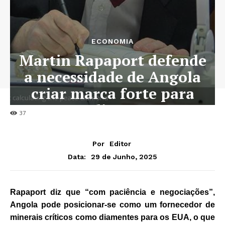
ECONOMIA
Martin Rapaport defende
a necessidade de Angola
criar marca forte para
seus diamantes
37
Por
Editor
29 de Junho, 2025
Data:
Rapaport diz que “com paciência e negociações”,
Angola pode posicionar-se como um fornecedor de
minerais críticos como diamentes para os EUA, o que