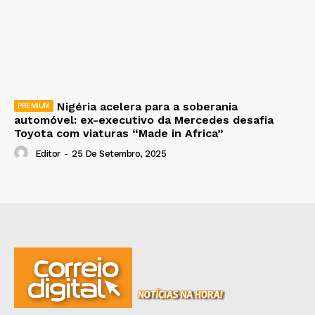
Nigéria acelera para a soberania
automóvel: ex-executivo da Mercedes desafia
Toyota com viaturas “Made in Africa”
Editor
-
25 De Setembro, 2025