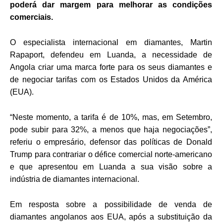
poderá dar margem para melhorar as condições
comerciais.
O especialista internacional em diamantes, Martin
Rapaport, defendeu em Luanda, a necessidade de
Angola criar uma marca forte para os seus diamantes e
de negociar tarifas com os Estados Unidos da América
(EUA).
“Neste momento, a tarifa é de 10%, mas, em Setembro,
pode subir para 32%, a menos que haja negociações”,
referiu o empresário, defensor das políticas de Donald
Trump para contrariar o défice comercial norte-americano
e que apresentou em Luanda a sua visão sobre a
indústria de diamantes internacional.
Em resposta sobre a possibilidade de venda de
diamantes angolanos aos EUA, após a substituição da