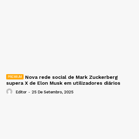
Nova rede social de Mark Zuckerberg
supera X de Elon Musk em utilizadores diários
Editor
-
25 De Setembro, 2025