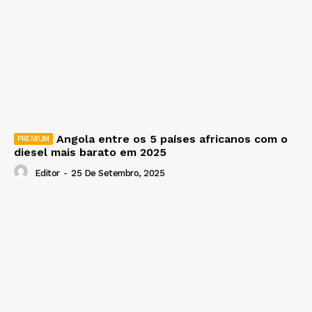
Angola entre os 5 países africanos com o
diesel mais barato em 2025
Editor
-
25 De Setembro, 2025