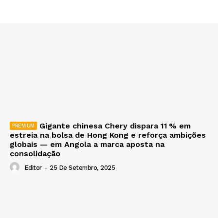
Gigante chinesa Chery dispara 11 % em
estreia na bolsa de Hong Kong e reforça ambições
globais — em Angola a marca aposta na
consolidação
Editor
-
25 De Setembro, 2025