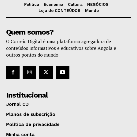
Política
Economia
Cultura
NEGÓCIOS
Loja de CONTEÚDOS
Mundo
Quem somos?
O Correio Digital é uma plataforma agregadora de
conteúdos informativos e educativos sobre Angola e
outros pontos do mundo.
Institucional
Jornal CD
Planos de subscrição
Política de privacidade
Minha conta