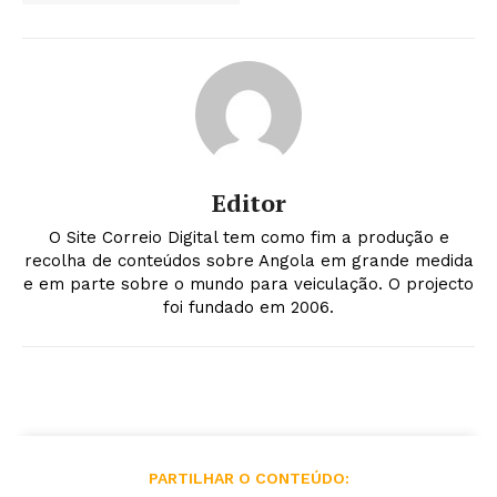
Editor
O Site Correio Digital tem como fim a produção e
recolha de conteúdos sobre Angola em grande medida
e em parte sobre o mundo para veiculação. O projecto
foi fundado em 2006.
PARTILHAR O CONTEÚDO: