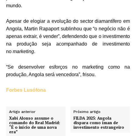
mundo.
Apesar de elogiar a evolução do sector diamantífero em
Angola, Martin Rapaport sublinhou que “o negócio não é
apenas extrair, é vender”, defendendo que o investimento
na produção seja acompanhado de investimento
no
marketing
.
“Se desenvolver esforços no marketing como na
produção, Angola será vencedora”, frisou.
Forbes Lusófona
Artigo anterior
Próximo artigo
Xabi Alonso assume o
FILDA 2025: Angola
comando do Real Madrid:
dispara como íman de
“É o início de uma nova
investimento estrangeiro
era”