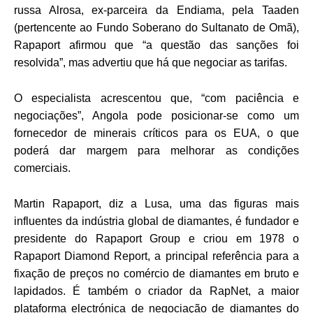
russa Alrosa, ex-parceira da Endiama, pela Taaden
(pertencente ao Fundo Soberano do Sultanato de Omã),
Rapaport afirmou que “a questão das sanções foi
resolvida”, mas advertiu que há que negociar as tarifas.
O especialista acrescentou que, “com paciência e
negociações”, Angola pode posicionar-se como um
fornecedor de minerais críticos para os EUA, o que
poderá dar margem para melhorar as condições
comerciais.
Martin Rapaport, diz a Lusa, uma das figuras mais
influentes da indústria global de diamantes, é fundador e
presidente do Rapaport Group e criou em 1978 o
Rapaport Diamond Report, a principal referência para a
fixação de preços no comércio de diamantes em bruto e
lapidados. É também o criador da RapNet, a maior
plataforma electrónica de negociação de diamantes do