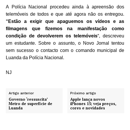
A Polícia Nacional procedeu ainda à apreensão dos
telemóveis de todos e que até agora não os entregou.
“Estão a exigir que apaguemos os vídeos e as
filmagens que fizemos na manifestação como
condição de devolverem os telemóveis
“,
descreveu
um estudante. Sobre o assunto, o Novo Jornal tentou
sem sucesso o contacto com o comando municipal de
Luanda da Polícia Nacional.
NJ
Artigo anterior
Próximo artigo
Governo ‘ressuscita’
Apple lança novos
Metro de superfície de
iPhones 15; veja preços,
Luanda
cores e novidades