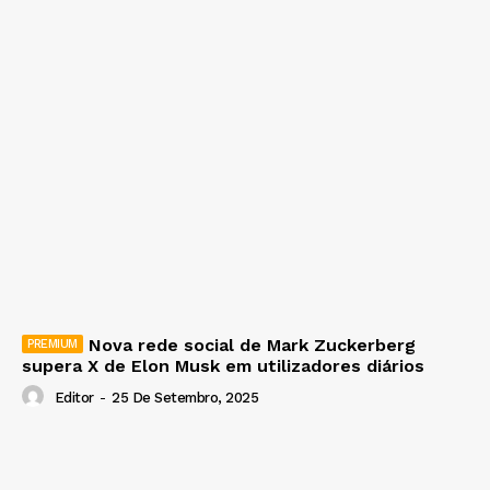
Nova rede social de Mark Zuckerberg
supera X de Elon Musk em utilizadores diários
Editor
-
25 De Setembro, 2025