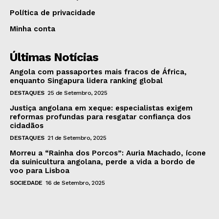
Política de privacidade
Minha conta
Últimas Notícias
Angola com passaportes mais fracos de África,
enquanto Singapura lidera ranking global
DESTAQUES
25 de Setembro, 2025
Justiça angolana em xeque: especialistas exigem
reformas profundas para resgatar confiança dos
cidadãos
DESTAQUES
21 de Setembro, 2025
Morreu a “Rainha dos Porcos”: Auria Machado, ícone
da suinicultura angolana, perde a vida a bordo de
voo para Lisboa
SOCIEDADE
16 de Setembro, 2025