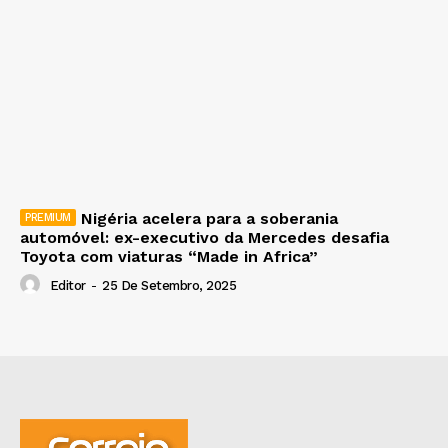
Nigéria acelera para a soberania
automóvel: ex-executivo da Mercedes desafia
Toyota com viaturas “Made in Africa”
Editor
-
25 De Setembro, 2025