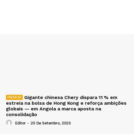
Gigante chinesa Chery dispara 11 % em
estreia na bolsa de Hong Kong e reforça ambições
globais — em Angola a marca aposta na
consolidação
Editor
-
25 De Setembro, 2025