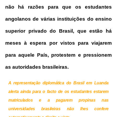
não há razões para que os estudantes
angolanos de várias instituições do ensino
superior privado do Brasil, que estão há
meses à espera por vistos para viajarem
para aquele País, protestem e pressionem
as autoridades brasileiras.
A representação diplomática do Brasil em Luanda
alerta ainda para o facto de os estudantes estarem
matriculados e a pagarem propinas nas
universidades brasileiras não lhes confere