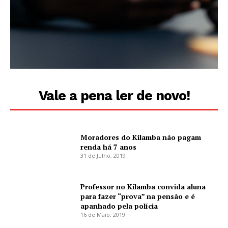
Vale a pena ler de novo!
Moradores do Kilamba não pagam
renda há 7 anos
31 de Julho, 2019
Professor no Kilamba convida aluna
para fazer “prova” na pensão e é
apanhado pela polícia
16 de Maio, 2019