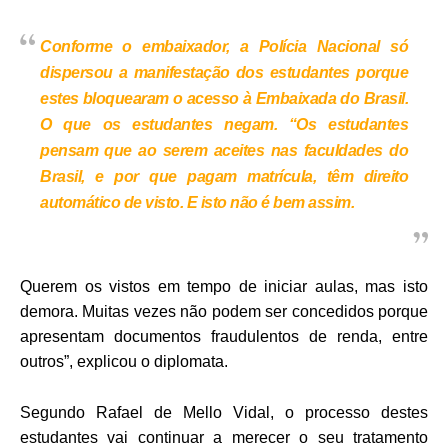
Conforme o embaixador, a Polícia Nacional só
dispersou a manifestação dos estudantes porque
estes bloquearam o acesso à Embaixada do Brasil.
O que os estudantes negam. “Os estudantes
pensam que ao serem aceites nas faculdades do
Brasil, e por que pagam matrícula, têm direito
automático de visto. E isto não é bem assim.
Querem os vistos em tempo de iniciar aulas, mas isto
demora. Muitas vezes não podem ser concedidos porque
apresentam documentos fraudulentos de renda, entre
outros”, explicou o diplomata.
Segundo Rafael de Mello Vidal, o processo destes
estudantes vai continuar a merecer o seu tratamento