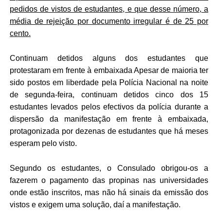
pedidos de vistos de estudantes, e que desse número, a
média de rejeição por documento irregular é de 25 por
cento.
Continuam detidos alguns dos estudantes que
protestaram em frente à embaixada Apesar de maioria ter
sido postos em liberdade pela Polícia Nacional na noite
de segunda-feira, continuam detidos cinco dos 15
estudantes levados pelos efectivos da polícia durante a
dispersão da manifestação em frente à embaixada,
protagonizada por dezenas de estudantes que há meses
esperam pelo visto.
Segundo os estudantes, o Consulado obrigou-os a
fazerem o pagamento das propinas nas universidades
onde estão inscritos, mas não há sinais da emissão dos
vistos e exigem uma solução, daí a manifestação.