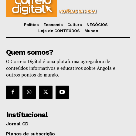
Política
Economia
Cultura
NEGÓCIOS
Loja de CONTEÚDOS
Mundo
Quem somos?
O Correio Digital é uma plataforma agregadora de
conteúdos informativos e educativos sobre Angola e
outros pontos do mundo.
Institucional
Jornal CD
Planos de subscrição