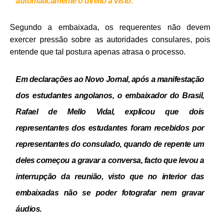
automaticamente o direito a visto.
Segundo a embaixada, os requerentes não devem
exercer pressão sobre as autoridades consulares, pois
entende que tal postura apenas atrasa o processo.
Em declarações ao Novo Jornal, após a manifestação
dos estudantes angolanos, o embaixador do Brasil,
Rafael de Mello Vidal, explicou que dois
representantes dos estudantes foram recebidos por
representantes do consulado, quando de repente um
deles começou a gravar a conversa, facto que levou a
interrupção da reunião, visto que no interior das
embaixadas não se poder fotografar nem gravar
áudios.