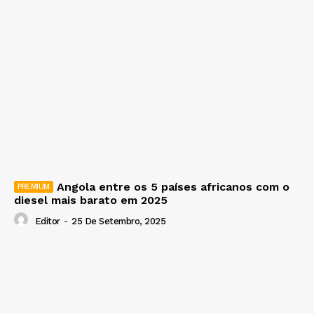
Angola entre os 5 países africanos com o
diesel mais barato em 2025
Editor
-
25 De Setembro, 2025