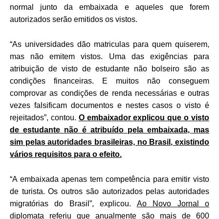
normal junto da embaixada e aqueles que forem
autorizados serão emitidos os vistos.
“As universidades dão matriculas para quem quiserem,
mas não emitem vistos. Uma das exigências para
atribuição de visto de estudante não bolseiro são as
condições financeiras. E muitos não conseguem
comprovar as condições de renda necessárias e outras
vezes falsificam documentos e nestes casos o visto é
rejeitados”, contou.
O embaixador explicou que o visto
de estudante não é atribuído pela embaixada, mas
sim pelas autoridades brasileiras, no Brasil, existindo
vários requisitos para o efeito.
“A embaixada apenas tem competência para emitir visto
de turista. Os outros são autorizados pelas autoridades
migratórias do Brasil”, explicou.
Ao Novo Jornal o
diplomata referiu que anualmente são mais de 600