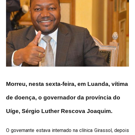
Morreu, nesta sexta-feira, em Luanda, vítima
de doença, o governador da província do
Uíge, Sérgio Luther Rescova Joaquim.
O governante estava internado na clínica Girassol, depois