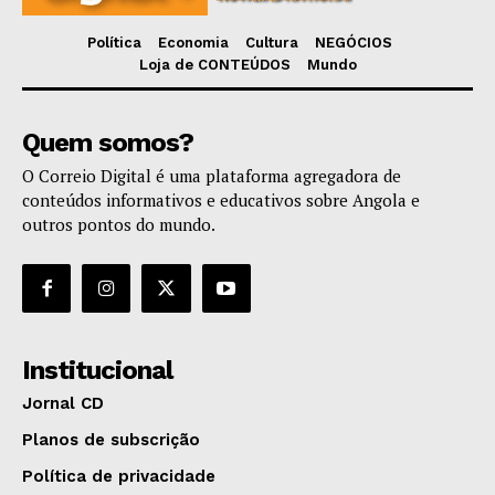
Política
Economia
Cultura
NEGÓCIOS
Loja de CONTEÚDOS
Mundo
Quem somos?
O Correio Digital é uma plataforma agregadora de
conteúdos informativos e educativos sobre Angola e
outros pontos do mundo.
Institucional
Jornal CD
Planos de subscrição
Política de privacidade