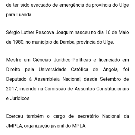
de ter sido evacuado de emergência da província do Uíge
para Luanda.
Sérgio Luther Rescova Joaquim nasceu no dia 16 de Maio
de 1980, no município da Damba, província do Uíge.
Mestre em Ciências Jurídico-Políticas e licenciado em
Direito pela Universidade Católica de Angola, foi
Deputado à Assembleia Nacional, desde Setembro de
2017, inserido na Comissão de Assuntos Constitucionais
e Jurídicos.
Exerceu também o cargo de secretário Nacional da
JMPLA, organização juvenil do MPLA.