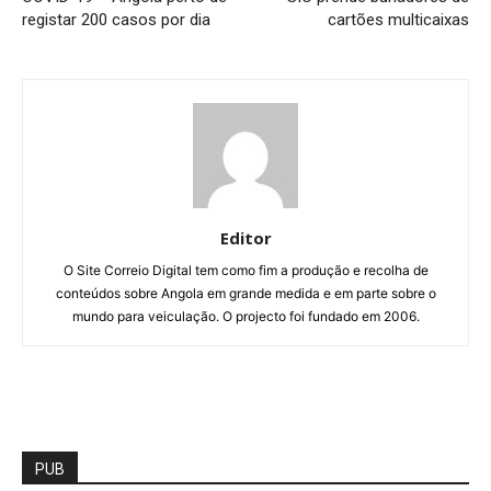
registar 200 casos por dia
cartões multicaixas
Editor
O Site Correio Digital tem como fim a produção e recolha de
conteúdos sobre Angola em grande medida e em parte sobre o
mundo para veiculação. O projecto foi fundado em 2006.
PUB