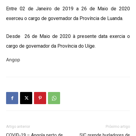
Entre 02 de Janeiro de 2019 a 26 de Maio de 2020
exerceu o cargo de governador da Província de Luanda.
Desde 26 de Maio de 2020 à presente data exercia o
cargo de governador da Província do Uíge.
Angop
Artigo anterior
Próximo artigo
COVID-19 – Angola perto de
SIC prende burladores de