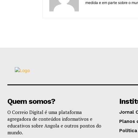
medida e em parte sobre o mun
Quem somos?
Insti
O Correio Digital é uma plataforma
Jornal 
agregadora de conteúdos informativos e
Planos 
educativos sobre Angola e outros pontos do
Política
mundo.