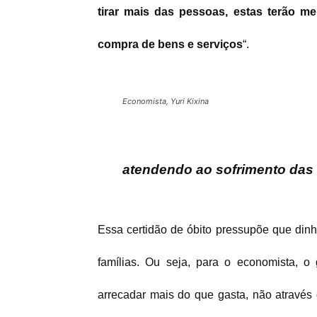
tirar mais das pessoas, estas terão m
compra de bens e serviços
“.
Economista, Yuri Kixina
atendendo ao sofrimento das 
Essa certidão de óbito pressupõe que din
famílias. Ou seja, para o economista, 
arrecadar mais do que gasta, não através