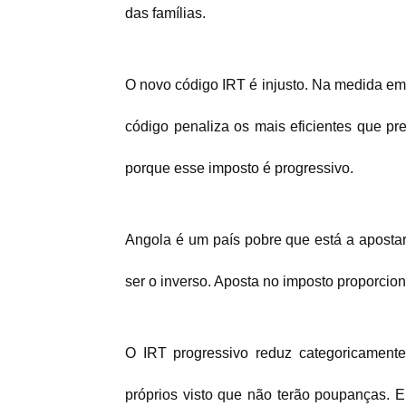
das famílias.
O novo código IRT é injusto. Na medida em
código penaliza os mais eficientes que p
porque esse imposto é progressivo.
Angola é um país pobre que está a aposta
ser o inverso. Aposta no imposto proporcion
O IRT progressivo reduz categoricamente
próprios visto que não terão poupanças.