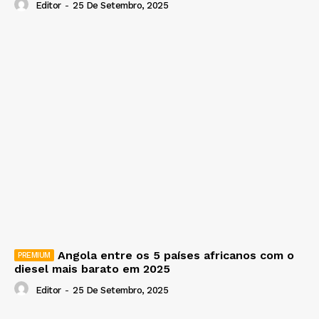
Editor
-
25 De Setembro, 2025
Angola entre os 5 países africanos com o
diesel mais barato em 2025
Editor
-
25 De Setembro, 2025