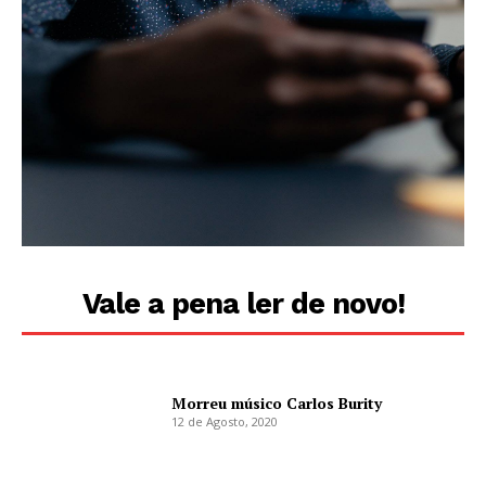
Vale a pena ler de novo!
Morreu músico Carlos Burity
12 de Agosto, 2020