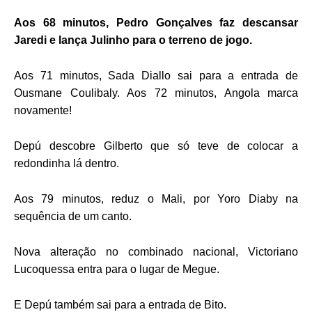
Aos 68 minutos, Pedro Gonçalves faz descansar
Jaredi e lança Julinho para o terreno de jogo.
Aos 71 minutos, Sada Diallo sai para a entrada de
Ousmane Coulibaly. Aos 72 minutos, Angola marca
novamente!
Depú descobre Gilberto que só teve de colocar a
redondinha lá dentro.
Aos 79 minutos, reduz o Mali, por Yoro Diaby na
sequência de um canto.
Nova alteração no combinado nacional, Victoriano
Lucoquessa entra para o lugar de Megue.
E Depú também sai para a entrada de Bito.