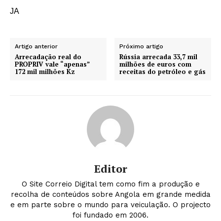
JA
Artigo anterior
Próximo artigo
Arrecadação real do
Rússia arrecada 33,7 mil
PROPRIV vale “apenas”
milhões de euros com
172 mil milhões Kz
receitas do petróleo e gás
Editor
O Site Correio Digital tem como fim a produção e
recolha de conteúdos sobre Angola em grande medida
e em parte sobre o mundo para veiculação. O projecto
foi fundado em 2006.