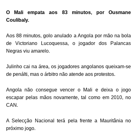
O Mali empata aos 83 minutos, por Ousmane
Coulibaly.
Aos 88 minutos, golo anulado a Angola por mão na bola
de Victoriano Lucoquessa, o jogador dos Palancas
Negras viu amarelo.
Julinho cai na área, os jogadores angolanos queixam-se
de penálti, mas o árbitro não atende aos protestos.
Angola não consegue vencer o Mali e deixa o jogo
escapar pelas mãos novamente, tal como em 2010, no
CAN.
A Selecção Nacional terá pela frente a Mauritânia no
próximo jogo.