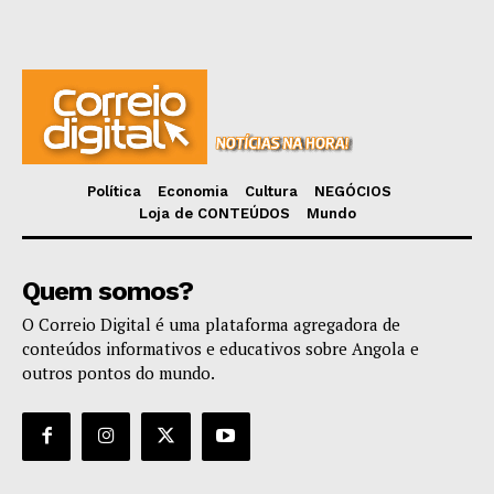
Política
Economia
Cultura
NEGÓCIOS
Loja de CONTEÚDOS
Mundo
Quem somos?
O Correio Digital é uma plataforma agregadora de
conteúdos informativos e educativos sobre Angola e
outros pontos do mundo.