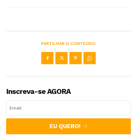
PARTILHAR O CONTEÚDO:
Inscreva-se AGORA
EU QUERO!