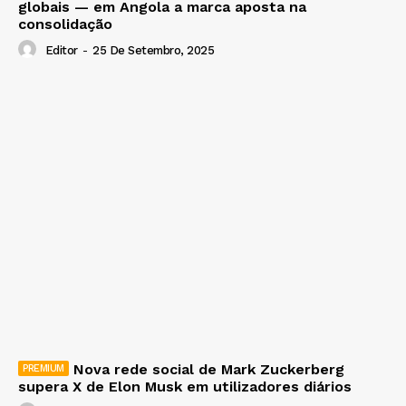
globais — em Angola a marca aposta na
consolidação
Editor
-
25 De Setembro, 2025
Nova rede social de Mark Zuckerberg
supera X de Elon Musk em utilizadores diários