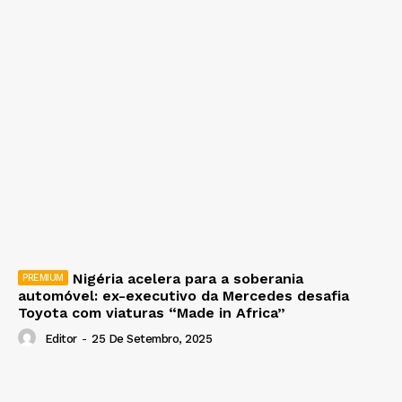
Nigéria acelera para a soberania
automóvel: ex-executivo da Mercedes desafia
Toyota com viaturas “Made in Africa”
Editor
-
25 De Setembro, 2025