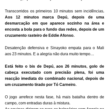
Transcorridos os primeiros 10 minutos sem incidências
.
Aos 12 minutos marca Depú, depois de uma
desmarcação em que aparece sozinho na área e
encosta a bola para o fundo das redes, depois de um
cruzamento rasteiro de Eddie Afonso.
Desatenção defensiva e Sinayoko empata para o Mali
aos 23 minutos. E a alegria não dura muito tempo…
Está feito o bis de Depú, aos 26 minutos, golo de
cabeça executado com precisão plena, foi uma
reacção imediata do combinado nacional, depois de
um cruzamento tirado por Tó Carneiro.
O jogo arrefece nesta fase, há mais batalha dentro de
campo, com entradas duras à mistura.