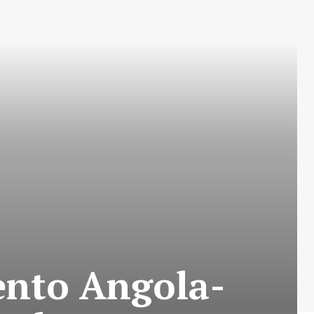
ento Angola-