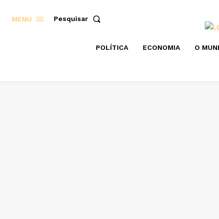
Pesquisar
MENU
POLÍTICA
ECONOMIA
O MUN