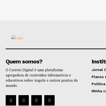
Quem somos?
Insti
O Correio Digital é uma plataforma
Jornal 
agregadora de conteúdos informativos e
Planos 
educativos sobre Angola e outros pontos do
Política
mundo.
Minha c