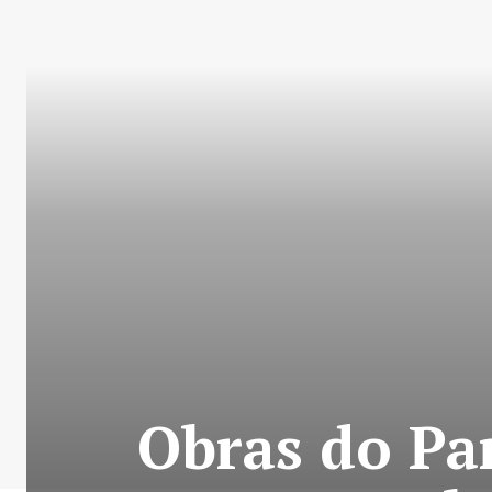
Obras do Pa