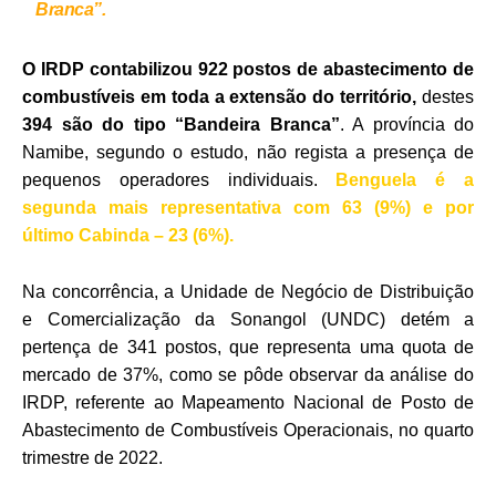
Branca”.
O IRDP contabilizou 922 postos de abastecimento de
combustíveis em toda a extensão do território,
destes
394 são do tipo “Bandeira Branca”
. A província do
Namibe, segundo o estudo, não regista a presença de
pequenos operadores individuais.
Benguela é a
segunda mais representativa com 63 (9%) e por
último Cabinda – 23 (6%).
Na concorrência, a Unidade de Negócio de Distribuição
e Comercialização da Sonangol (UNDC) detém a
pertença de 341 postos, que representa uma quota de
mercado de 37%, como se pôde observar da análise do
IRDP, referente ao Mapeamento Nacional de Posto de
Abastecimento de Combustíveis Operacionais, no quarto
trimestre de 2022.