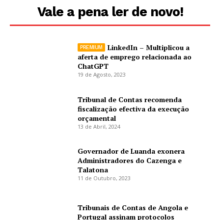
Vale a pena ler de novo!
LinkedIn – Multiplicou a
aferta de emprego relacionada ao
ChatGPT
19 de Agosto, 2023
Tribunal de Contas recomenda
fiscalização efectiva da execução
orçamental
13 de Abril, 2024
Governador de Luanda exonera
Administradores do Cazenga e
Talatona
11 de Outubro, 2023
Tribunais de Contas de Angola e
Portugal assinam protocolos