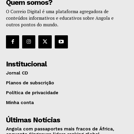
Quem somos?
O Correio Digital é uma plataforma agregadora de
conteúdos informativos e educativos sobre Angola e
outros pontos do mundo.
Institucional
Jornal CD
Planos de subscrição
Política de privacidade
Minha conta
Últimas Notícias
Angola com passaportes mais fracos de África,