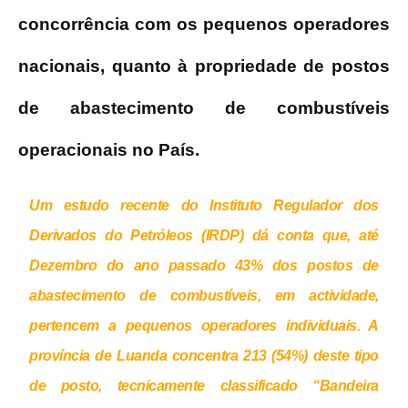
concorrência com os pequenos operadores
nacionais, quanto à propriedade de postos
de abastecimento de combustíveis
operacionais no País.
Um estudo recente do
Instituto Regulador dos
Derivados do Petróleos (IRDP
) dá conta que, até
Dezembro do ano passado 43% dos postos de
abastecimento de combustíveis, em actividade,
pertencem a pequenos operadores individuais. A
província de Luanda concentra 213 (54%) deste tipo
de posto, tecnicamente classificado “Bandeira