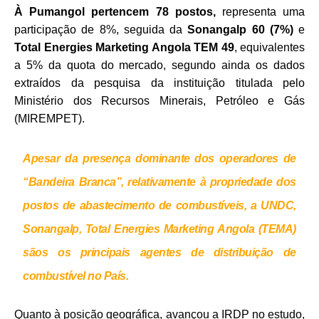
À Pumangol pertencem 78 postos,
representa uma
participação de 8%, seguida da
Sonangalp 60 (7%)
e
Total Energies Marketing Angola TEM 49
, equivalentes
a 5% da quota do mercado, segundo ainda os dados
extraídos da pesquisa da instituição titulada pelo
Ministério dos Recursos Minerais, Petróleo e Gás
(MIREMPET).
Apesar da presença dominante dos operadores de
“Bandeira Branca”,
relativamente à propriedade dos
postos de abastecimento de combustíveis, a UNDC,
Sonangalp, Total Energies Marketing Angola (TEMA)
sãos os principais agentes de distribuição de
combustível no País.
Quanto à posição geográfica, avançou a IRDP no estudo,