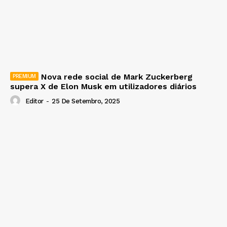
Nova rede social de Mark Zuckerberg
supera X de Elon Musk em utilizadores diários
Editor
-
25 De Setembro, 2025