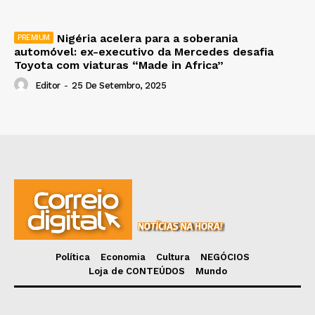
Nigéria acelera para a soberania
automóvel: ex-executivo da Mercedes desafia
Toyota com viaturas “Made in Africa”
Editor
-
25 De Setembro, 2025
Política
Economia
Cultura
NEGÓCIOS
Loja de CONTEÚDOS
Mundo