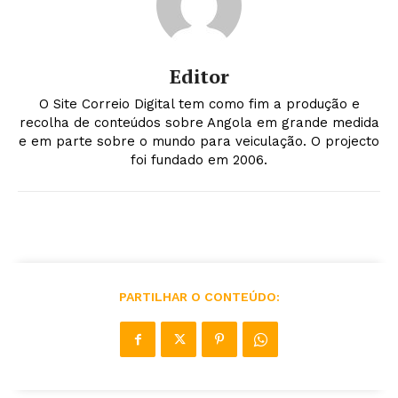
Editor
O Site Correio Digital tem como fim a produção e
recolha de conteúdos sobre Angola em grande medida
e em parte sobre o mundo para veiculação. O projecto
foi fundado em 2006.
PARTILHAR O CONTEÚDO: