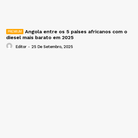
Angola entre os 5 países africanos com o
diesel mais barato em 2025
Editor
-
25 De Setembro, 2025