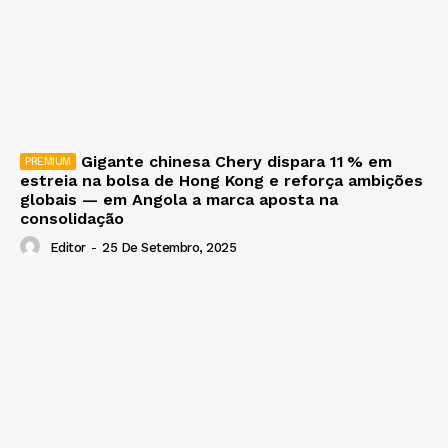
Gigante chinesa Chery dispara 11 % em
estreia na bolsa de Hong Kong e reforça ambições
globais — em Angola a marca aposta na
consolidação
Editor
-
25 De Setembro, 2025