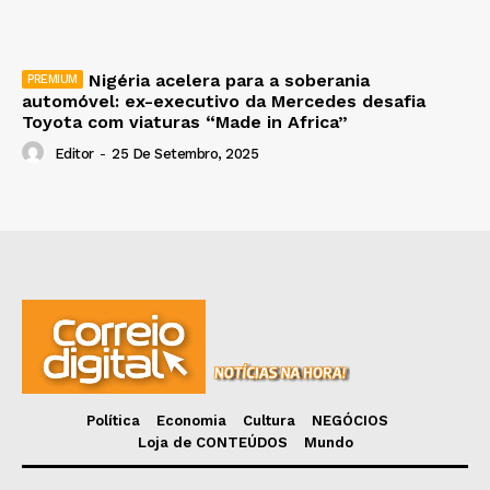
Nigéria acelera para a soberania
automóvel: ex-executivo da Mercedes desafia
Toyota com viaturas “Made in Africa”
Editor
-
25 De Setembro, 2025
Política
Economia
Cultura
NEGÓCIOS
Loja de CONTEÚDOS
Mundo