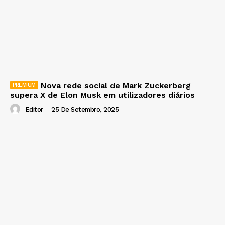
Nova rede social de Mark Zuckerberg
supera X de Elon Musk em utilizadores diários
Editor
-
25 De Setembro, 2025