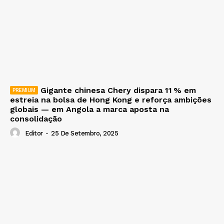
Gigante chinesa Chery dispara 11 % em
estreia na bolsa de Hong Kong e reforça ambições
globais — em Angola a marca aposta na
consolidação
Editor
-
25 De Setembro, 2025