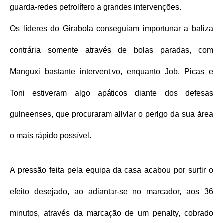
guarda-redes petrolífero a grandes intervenções.
Os líderes do Girabola conseguiam importunar a baliza
contrária somente através de bolas paradas, com
Manguxi bastante interventivo, enquanto Job, Picas e
Toni estiveram algo apáticos diante dos defesas
guineenses, que procuraram aliviar o perigo da sua área
o mais rápido possível.
A pressão feita pela equipa da casa acabou por surtir o
efeito desejado, ao adiantar-se no marcador, aos 36
minutos, através da marcação de um penalty, cobrado