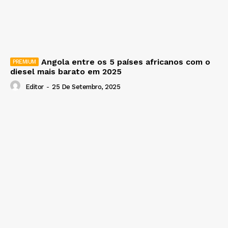
Angola entre os 5 países africanos com o
diesel mais barato em 2025
Editor
-
25 De Setembro, 2025