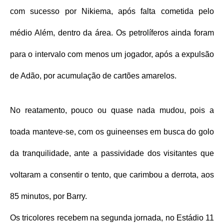
com sucesso por Nikiema, após falta cometida pelo
médio Além, dentro da área. Os petrolíferos ainda foram
para o intervalo com menos um jogador, após a expulsão
de Adão, por acumulação de cartões amarelos.
No reatamento, pouco ou quase nada mudou, pois a
toada manteve-se, com os guineenses em busca do golo
da tranquilidade, ante a passividade dos visitantes que
voltaram a consentir o tento, que carimbou a derrota, aos
85 minutos, por Barry.
Os tricolores recebem na segunda jornada, no Estádio 11