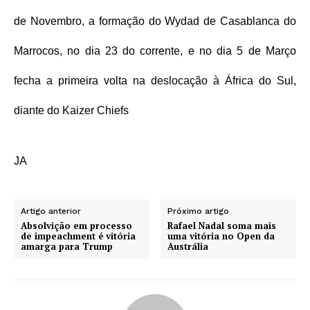
de Novembro, a formação do Wydad de Casablanca do
Marrocos, no dia 23 do corrente, e no dia 5 de Março
fecha a primeira volta na deslocação à África do Sul,
diante do Kaizer Chiefs
JA
Artigo anterior
Próximo artigo
Absolvição em processo
Rafael Nadal soma mais
de impeachment é vitória
uma vitória no Open da
amarga para Trump
Austrália