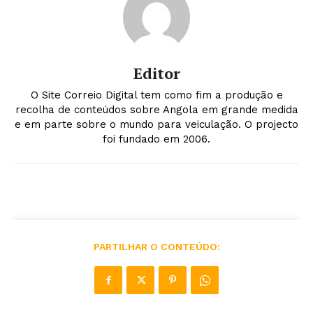
Editor
O Site Correio Digital tem como fim a produção e
recolha de conteúdos sobre Angola em grande medida
e em parte sobre o mundo para veiculação. O projecto
foi fundado em 2006.
PARTILHAR O CONTEÚDO: