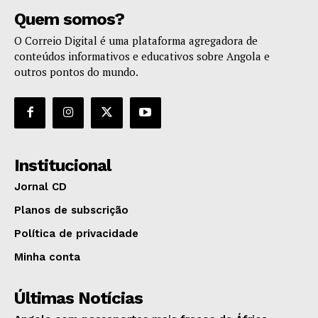
Quem somos?
O Correio Digital é uma plataforma agregadora de
conteúdos informativos e educativos sobre Angola e
outros pontos do mundo.
Institucional
Jornal CD
Planos de subscrição
Política de privacidade
Minha conta
Últimas Notícias