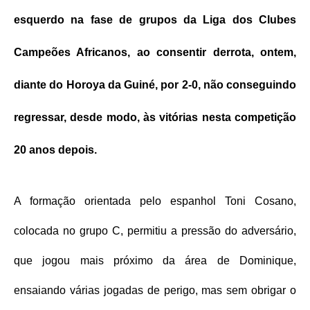
esquerdo na fase de grupos da Liga dos Clubes
Campeões Africanos, ao consentir derrota, ontem,
diante do Horoya da Guiné, por 2-0, não conseguindo
regressar, desde modo, às vitórias nesta competição
20 anos depois.
A formação orientada pelo espanhol Toni Cosano,
colocada no grupo C, permitiu a pressão do adversário,
que jogou mais próximo da área de Dominique,
ensaiando várias jogadas de perigo, mas sem obrigar o