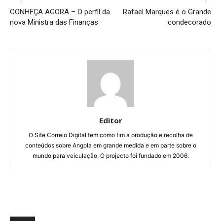
CONHEÇA AGORA – O perfil da
Rafael Marques é o Grande
nova Ministra das Finanças
condecorado
Editor
O Site Correio Digital tem como fim a produção e recolha de
conteúdos sobre Angola em grande medida e em parte sobre o
mundo para veiculação. O projecto foi fundado em 2006.