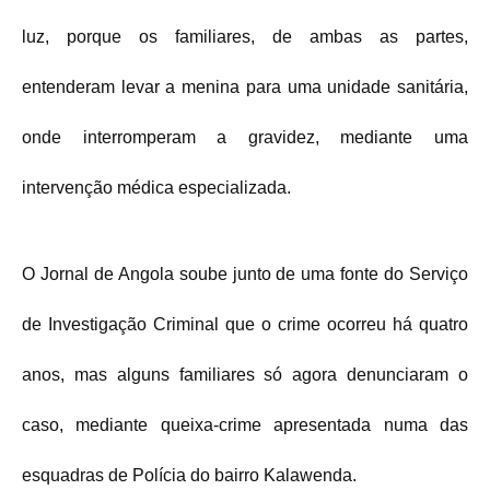
luz, porque os familiares, de ambas as partes,
entenderam levar a menina para uma unidade sanitária,
onde interromperam a gravidez, mediante uma
intervenção médica especializada.
O Jornal de Angola soube junto de uma fonte do Serviço
de Investigação Criminal que o crime ocorreu há quatro
anos, mas alguns familiares só agora denunciaram o
caso, mediante queixa-crime apresentada numa das
esquadras de Polícia do bairro Kalawenda.