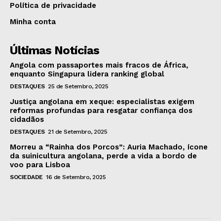
Política de privacidade
Minha conta
Últimas Notícias
Angola com passaportes mais fracos de África,
enquanto Singapura lidera ranking global
DESTAQUES
25 de Setembro, 2025
Justiça angolana em xeque: especialistas exigem
reformas profundas para resgatar confiança dos
cidadãos
DESTAQUES
21 de Setembro, 2025
Morreu a “Rainha dos Porcos”: Auria Machado, ícone
da suinicultura angolana, perde a vida a bordo de
voo para Lisboa
SOCIEDADE
16 de Setembro, 2025