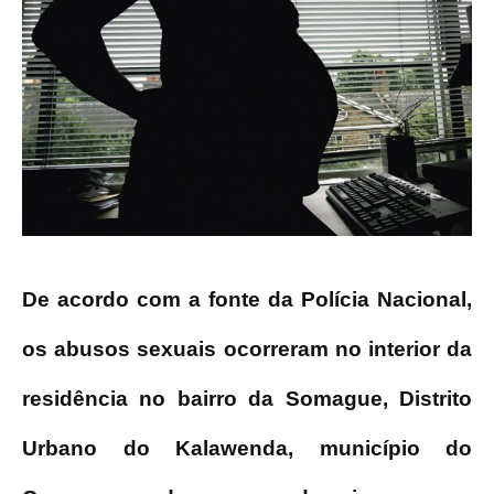
De acordo com a fonte da Polícia Nacional,
os abusos sexuais ocorreram no interior da
residência no bairro da Somague, Distrito
Urbano do Kalawenda, município do