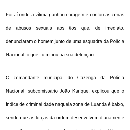
Foi aí onde a vítima ganhou coragem e contou as cenas
de abusos sexuais aos tios que, de imediato,
denunciaram o homem junto de uma esquadra da Polícia
Nacional, o que culminou na sua detenção.
O comandante municipal do Cazenga da Polícia
Nacional, subcomissário João Karique, explicou que o
índice de criminalidade naquela zona de Luanda é baixo,
sendo que as forças da ordem desenvolvem diariamente