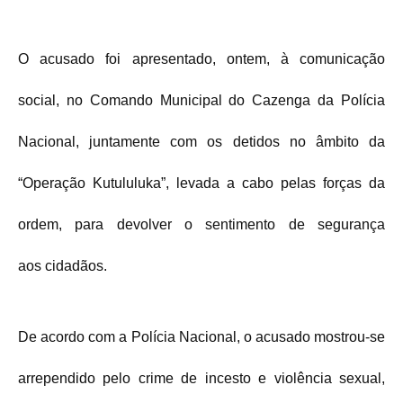
O acusado foi apresentado, ontem, à comunicação
social, no Comando Municipal do Cazenga da Polícia
Nacional, juntamente com os detidos no âmbito da
“Operação Kutululuka”, levada a cabo pelas forças da
ordem, para devolver o sentimento de segurança
aos cidadãos.
De acordo com a Polícia Nacional, o acusado mostrou-se
arrependido pelo crime de incesto e violência sexual,