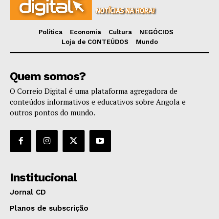
Política
Economia
Cultura
NEGÓCIOS
Loja de CONTEÚDOS
Mundo
Quem somos?
O Correio Digital é uma plataforma agregadora de
conteúdos informativos e educativos sobre Angola e
outros pontos do mundo.
Institucional
Jornal CD
Planos de subscrição