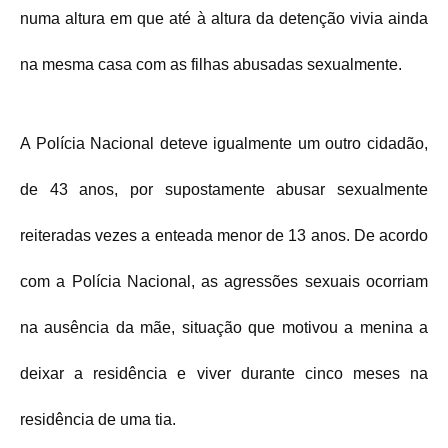
numa altura em que até à altura da detenção vivia ainda
na mesma casa com as filhas abusadas sexualmente.
A Polícia Nacional deteve igualmente um outro cidadão,
de 43 anos, por supostamente abusar sexualmente
reiteradas vezes a enteada menor de 13 anos. De acordo
com a Polícia Nacional, as agressões sexuais ocorriam
na ausência da mãe, situação que motivou a menina a
deixar a residência e viver durante cinco meses na
residência de uma tia.