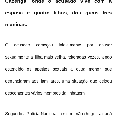
Cazenga, onde o acusado vive com a
esposa e quatro filhos, dos quais três
meninas.
O acusado começou inicialmente por abusar
sexualmente a filha mais velha, reiteradas vezes, tendo
estendido os apetites sexuais a outra menor, que
denunciaram aos familiares, uma situação que deixou
descontentes vários membros da linhagem.
Segundo a Polícia Nacional, a menor não chegou a dar à