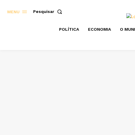
Pesquisar
MENU
POLÍTICA
ECONOMIA
O MUN