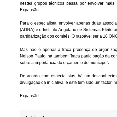
nestes grupos técnicos passa por envolver mais
Expansão.
Para o especialista, envolver apenas duas assoc
(ADRA) e o Instituto Angolano de Sistemas Eleitora
partidarização dos comités. O razoável seria 18 ON
Mas não é apenas a fraca presença de organizaç
Nelson Paulo, há também “fraca participação da c
sobre a importância do orçamento do munícipe”.
De acordo com especialistas, há um desconhecime
divulgação da iniciativa, e este tem sido um factor i
Expansão