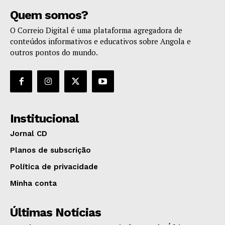
Quem somos?
O Correio Digital é uma plataforma agregadora de
conteúdos informativos e educativos sobre Angola e
outros pontos do mundo.
Institucional
Jornal CD
Planos de subscrição
Política de privacidade
Minha conta
Últimas Notícias