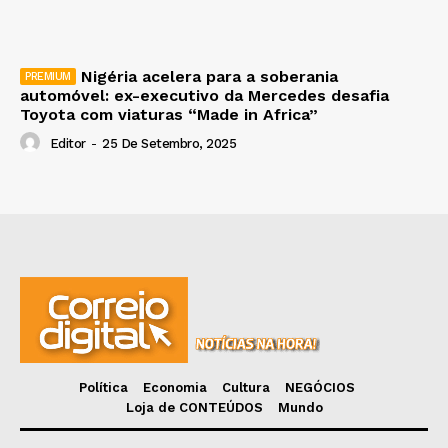
Nigéria acelera para a soberania
automóvel: ex-executivo da Mercedes desafia
Toyota com viaturas “Made in Africa”
Editor
-
25 De Setembro, 2025
Política
Economia
Cultura
NEGÓCIOS
Loja de CONTEÚDOS
Mundo