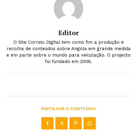
Editor
O Site Correio Digital tem como fim a produção e
recolha de conteúdos sobre Angola em grande medida
e em parte sobre o mundo para veiculação. O projecto
foi fundado em 2006.
PARTILHAR O CONTEÚDO: