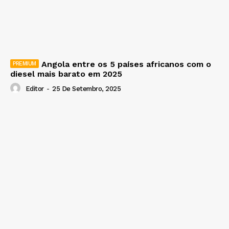
Angola entre os 5 países africanos com o
diesel mais barato em 2025
Editor
-
25 De Setembro, 2025