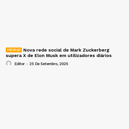
Nova rede social de Mark Zuckerberg
supera X de Elon Musk em utilizadores diários
Editor
-
25 De Setembro, 2025