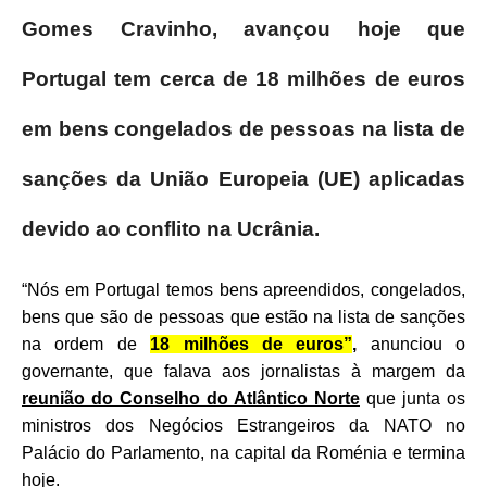
Gomes Cravinho, avançou hoje que
Portugal tem cerca de 18 milhões de euros
em bens congelados de pessoas na lista de
sanções da União Europeia (UE) aplicadas
devido ao conflito na Ucrânia.
“Nós em Portugal temos bens apreendidos, congelados,
bens que são de pessoas que estão na lista de sanções
na ordem de
18 milhões de euros”
,
anunciou o
governante, que falava aos jornalistas à margem da
reunião do Conselho do Atlântico Norte
que junta os
ministros dos Negócios Estrangeiros da NATO no
Palácio do Parlamento, na capital da Roménia e termina
hoje.