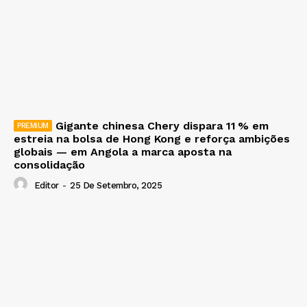
Gigante chinesa Chery dispara 11 % em
estreia na bolsa de Hong Kong e reforça ambições
globais — em Angola a marca aposta na
consolidação
Editor
-
25 De Setembro, 2025