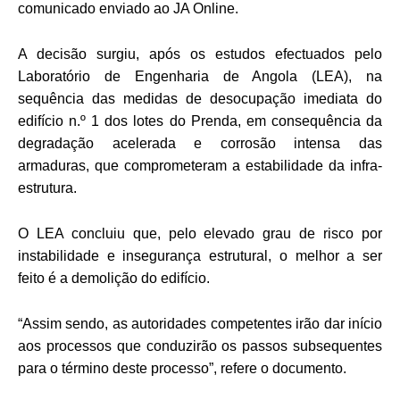
comunicado enviado ao JA Online.
A decisão surgiu, após os estudos efectuados pelo
Laboratório de Engenharia de Angola (LEA), na
sequência das medidas de desocupação imediata do
edifício n.º 1 dos lotes do Prenda, em consequência da
degradação acelerada e corrosão intensa das
armaduras, que comprometeram a estabilidade da infra-
estrutura.
O LEA concluiu que, pelo elevado grau de risco por
instabilidade e insegurança estrutural, o melhor a ser
feito é a demolição do edifício.
“Assim sendo, as autoridades competentes irão dar início
aos processos que conduzirão os passos subsequentes
para o término deste processo”, refere o documento.