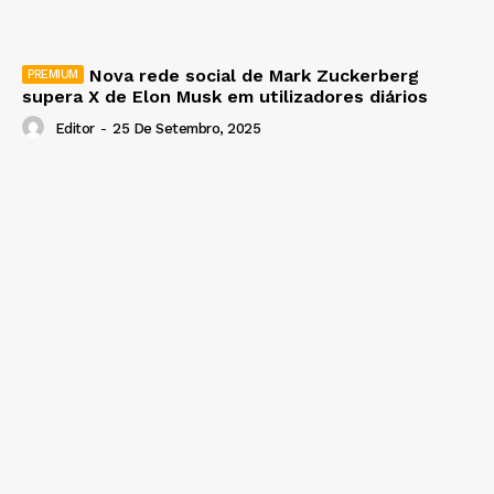
Nova rede social de Mark Zuckerberg
supera X de Elon Musk em utilizadores diários
Editor
-
25 De Setembro, 2025