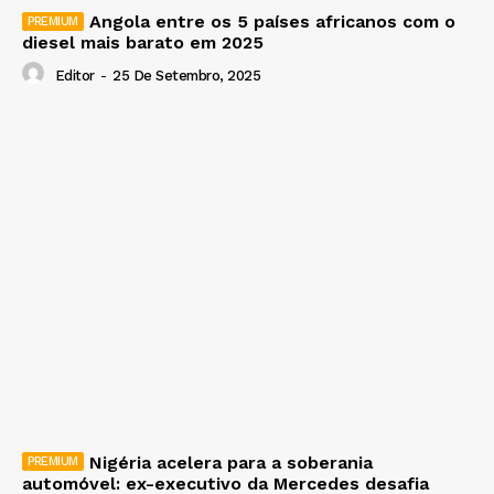
Angola entre os 5 países africanos com o
diesel mais barato em 2025
Editor
-
25 De Setembro, 2025
Nigéria acelera para a soberania
automóvel: ex-executivo da Mercedes desafia