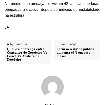
No prédio, que ameaça ruir viviam 42 famílias que foram
obrigadas a evacuar depois de indícios de instabilidade
na estrutura.
JA
Artigo anterior
Próximo artigo
Qual é a diferença entre
Recurso à dívida pública
Consultor de Negócios Vs
aumenta 69% em sete
Coach Vs Analista de
meses
Negócios