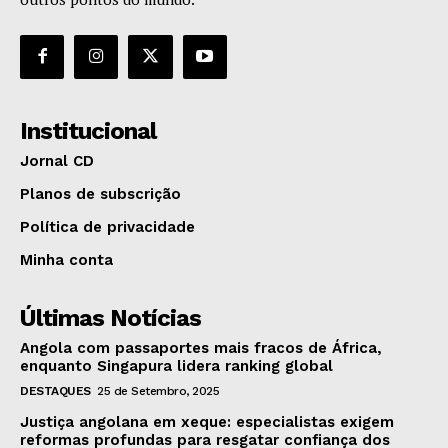
Institucional
Jornal CD
Planos de subscrição
Política de privacidade
Minha conta
Últimas Notícias
Angola com passaportes mais fracos de África,
enquanto Singapura lidera ranking global
DESTAQUES
25 de Setembro, 2025
Justiça angolana em xeque: especialistas exigem
reformas profundas para resgatar confiança dos