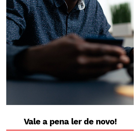
Vale a pena ler de novo!