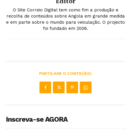
Editor
O Site Correio Digital tem como fim a produção e
recolha de conteúdos sobre Angola em grande medida
e em parte sobre o mundo para veiculação. O projecto
foi fundado em 2006.
PARTILHAR O CONTEÚDO:
Inscreva-se AGORA