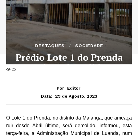
DESTAQUES
SOCIEDADE
Prédio Lote 1 do Prenda
vai ser demolido
25
Por
Editor
29 de Agosto, 2023
Data:
O Lote 1 do Prenda, no distrito da Maianga, que ameaça
ruir desde Abril último, será demolido, informou, esta
terça-feira, a Administração Municipal de Luanda, num