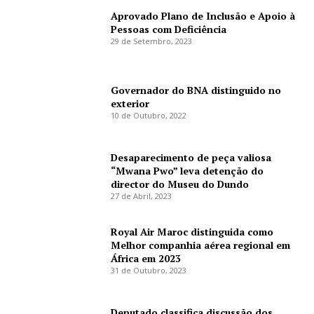
Aprovado Plano de Inclusão e Apoio à
Pessoas com Deficiência
29 de Setembro, 2023
Governador do BNA distinguido no
exterior
10 de Outubro, 2022
Desaparecimento de peça valiosa
“Mwana Pwo” leva detenção do
director do Museu do Dundo
27 de Abril, 2023
Royal Air Maroc distinguida como
Melhor companhia aérea regional em
África em 2023
31 de Outubro, 2023
Deputado classifica discussão dos