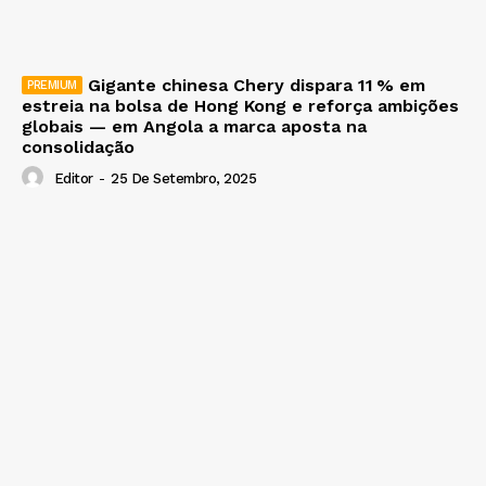
Gigante chinesa Chery dispara 11 % em
estreia na bolsa de Hong Kong e reforça ambições
globais — em Angola a marca aposta na
consolidação
Editor
-
25 De Setembro, 2025