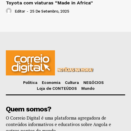
Toyota com viaturas “Made in Africa”
Editor
-
25 De Setembro, 2025
Política
Economia
Cultura
NEGÓCIOS
Loja de CONTEÚDOS
Mundo
Quem somos?
O Correio Digital é uma plataforma agregadora de
conteúdos informativos e educativos sobre Angola e
outros pontos do mundo.