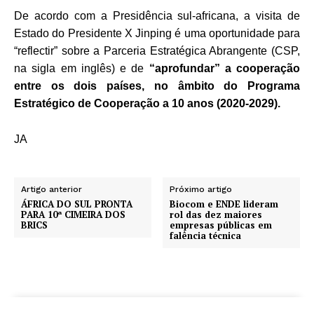
De acordo com a Presidência sul-africana, a visita de
Estado do Presidente X Jinping é uma oportunidade para
“reflectir” sobre a Parceria Estratégica Abrangente (CSP,
na sigla em inglês) e de
“aprofundar” a cooperação
entre os dois países, no âmbito do Programa
Estratégico de Cooperação a 10 anos (2020-2029).
JA
Artigo anterior
Próximo artigo
ÁFRICA DO SUL PRONTA
Biocom e ENDE lideram
PARA 10ª CIMEIRA DOS
rol das dez maiores
BRICS
empresas públicas em
falência técnica