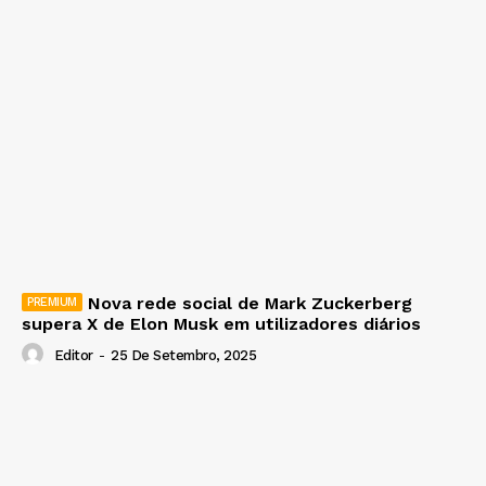
Nova rede social de Mark Zuckerberg
supera X de Elon Musk em utilizadores diários
Editor
-
25 De Setembro, 2025