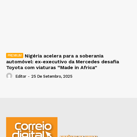
Nigéria acelera para a soberania
automóvel: ex-executivo da Mercedes desafia
Toyota com viaturas “Made in Africa”
Editor
-
25 De Setembro, 2025