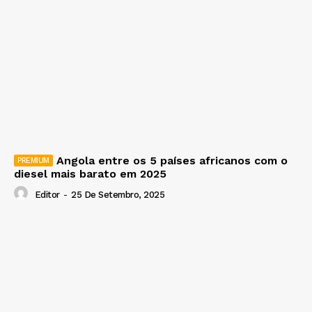
Angola entre os 5 países africanos com o
diesel mais barato em 2025
Editor
-
25 De Setembro, 2025