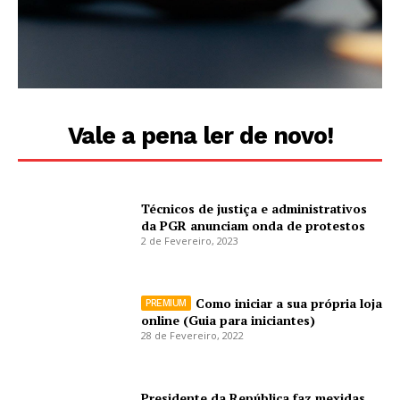
Vale a pena ler de novo!
Técnicos de justiça e administrativos
da PGR anunciam onda de protestos
2 de Fevereiro, 2023
Como iniciar a sua própria loja
online (Guia para iniciantes)
28 de Fevereiro, 2022
Presidente da República faz mexidas