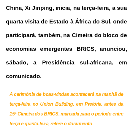
China, Xi Jinping, inicia, na terça-feira, a sua
quarta visita de Estado à África do Sul, onde
participará, também, na Cimeira do bloco de
economias emergentes BRICS, anunciou,
sábado, a Presidência sul-africana, em
comunicado.
A cerimónia de boas-vindas acontecerá na manhã de
terça-feira no Union Building, em Pretória, antes da
15ª Cimeira dos BRICS, marcada para o período entre
terça e quinta-feira, refere o documento.