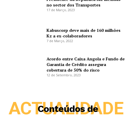
no sector dos Transportes
17 de Março, 2023
Kabuscorp deve mais de 160 milhões
Kz a ex-colaboradores
7 de Março, 2022
Acordo entre Caixa Angola e Fundo de
Garantia de Crédito assegura
cobertura de 50% do risco
12 de Setembro, 2023
ACTUALIDADE
Conteúdos de