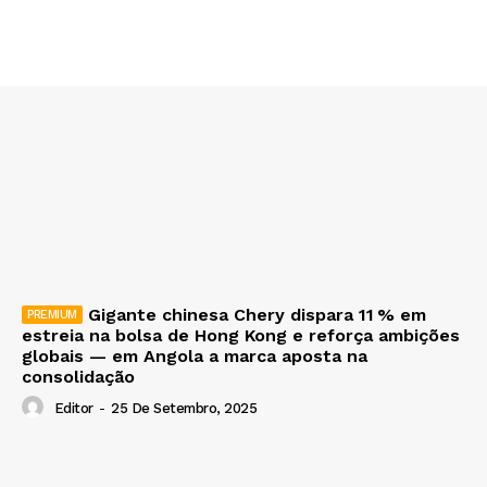
Gigante chinesa Chery dispara 11 % em
estreia na bolsa de Hong Kong e reforça ambições
globais — em Angola a marca aposta na
consolidação
Editor
-
25 De Setembro, 2025