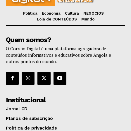
Política
Economia
Cultura
NEGÓCIOS
Loja de CONTEÚDOS
Mundo
Quem somos?
O Correio Digital é uma plataforma agregadora de
conteúdos informativos e educativos sobre Angola e
outros pontos do mundo.
Institucional
Jornal CD
Planos de subscrição
Política de privacidade