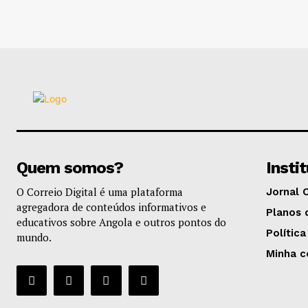
Quem somos?
Insti
O Correio Digital é uma plataforma
Jornal 
agregadora de conteúdos informativos e
Planos 
educativos sobre Angola e outros pontos do
Política
mundo.
Minha c