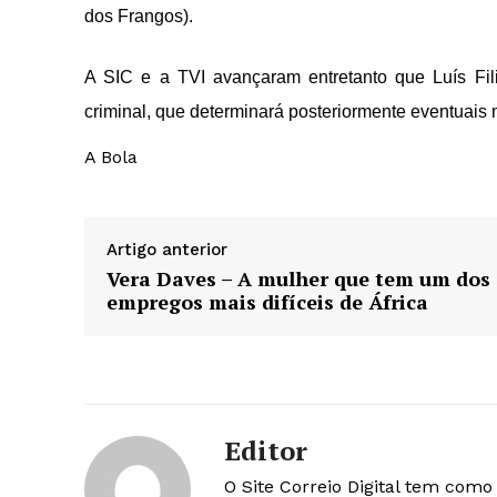
dos Frangos).
A SIC e a TVI avançaram entretanto que Luís Fili
criminal, que determinará posteriormente eventuais
A Bola
Artigo anterior
Vera Daves – A mulher que tem um dos
empregos mais difíceis de África
Editor
O Site Correio Digital tem com