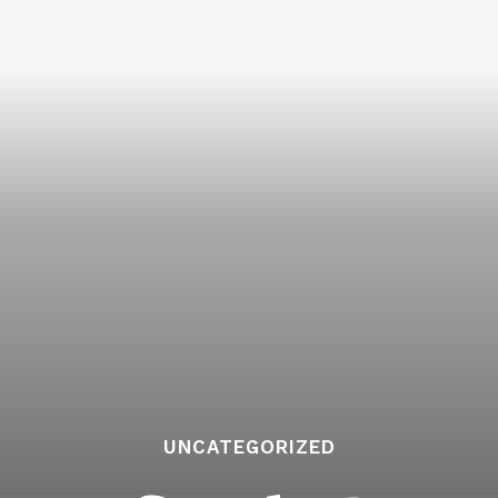
UNCATEGORIZED