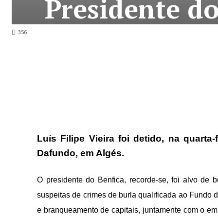
Presidente do
356
Luís Filipe Vieira foi detido, na quarta
Dafundo, em Algés.
O presidente do Benfica, recorde-se, foi alvo de
suspeitas de crimes de burla qualificada ao Fundo d
e branqueamento de capitais, juntamente com o em