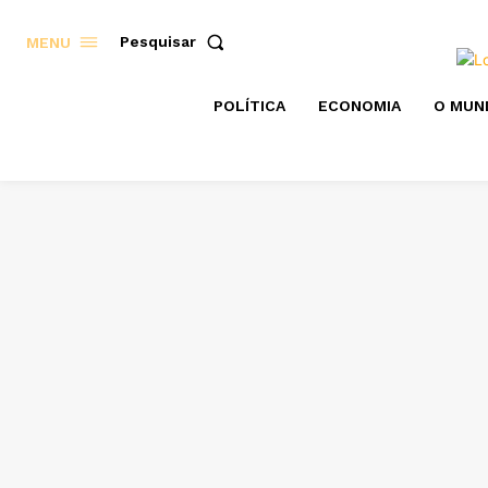
Pesquisar
MENU
POLÍTICA
ECONOMIA
O MUN