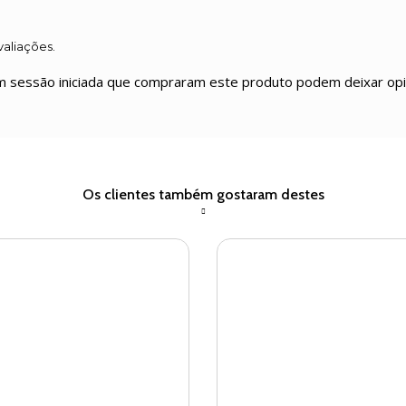
valiações.
m sessão iniciada que compraram este produto podem deixar opi
Os clientes também gostaram destes