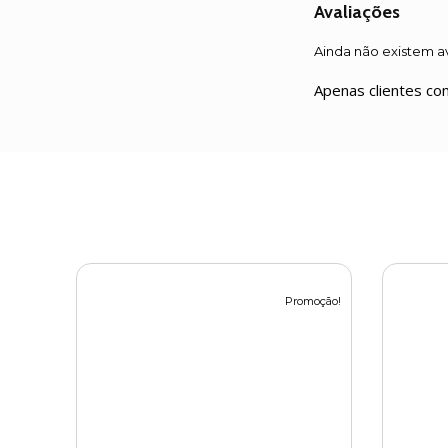
Avaliações
Ainda não existem a
Apenas clientes co
Promoção!