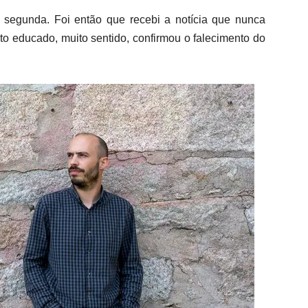
 segunda. Foi então que recebi a notícia que nunca
ito educado, muito sentido, confirmou o falecimento do