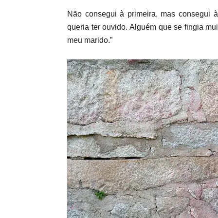
Não consegui à primeira, mas consegui à
queria ter ouvido. Alguém que se fingia mu
meu marido.”