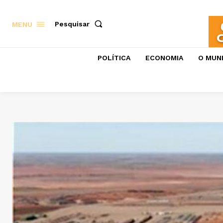
Pesquisar
MENU
POLÍTICA
ECONOMIA
O MUN