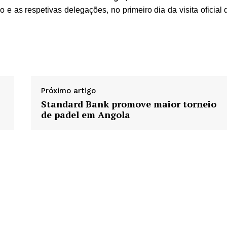
 e as respetivas delegações, no primeiro dia da visita oficial 
Próximo artigo
Standard Bank promove maior torneio
de padel em Angola