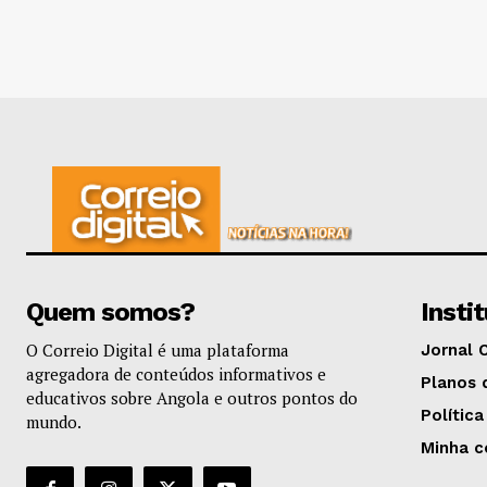
Quem somos?
Insti
O Correio Digital é uma plataforma
Jornal 
agregadora de conteúdos informativos e
Planos 
educativos sobre Angola e outros pontos do
Política
mundo.
Minha c