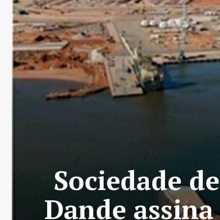
Sociedade de
Dande assina 