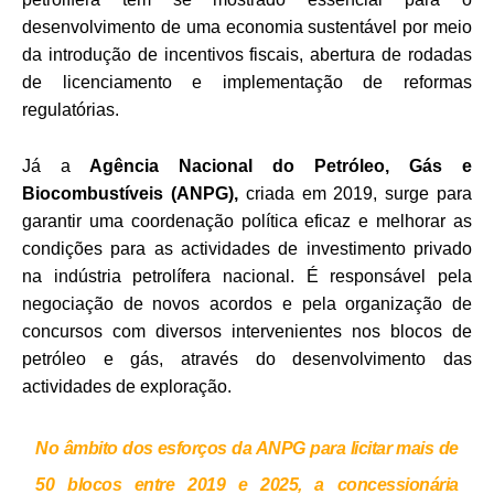
desenvolvimento de uma economia sustentável por meio
da introdução de incentivos fiscais, abertura de rodadas
de licenciamento e implementação de reformas
regulatórias.
Já a
Agência Nacional do Petróleo, Gás e
Biocombustíveis (ANPG),
criada em 2019, surge para
garantir uma coordenação política eficaz e melhorar as
condições para as actividades de investimento privado
na indústria petrolífera nacional. É responsável pela
negociação de novos acordos e pela organização de
concursos com diversos intervenientes nos blocos de
petróleo e gás, através do desenvolvimento das
actividades de exploração.
No âmbito dos esforços da
ANPG
para licitar mais de
50 blocos entre 2019 e 2025, a concessionária