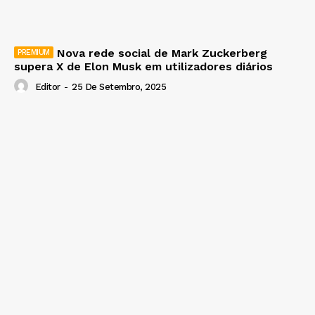
Nova rede social de Mark Zuckerberg
supera X de Elon Musk em utilizadores diários
Editor
-
25 De Setembro, 2025