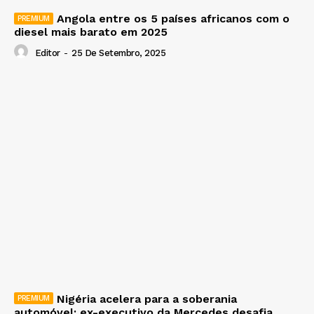
Angola entre os 5 países africanos com o
diesel mais barato em 2025
Editor
-
25 De Setembro, 2025
Nigéria acelera para a soberania
automóvel: ex-executivo da Mercedes desafia