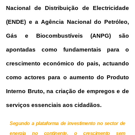
Nacional de Distribuição de Electricidade
(ENDE) e a Agência Nacional do Petróleo,
Gás e Biocombustíveis (ANPG) são
apontadas como fundamentais para o
crescimento económico do pais, actuando
como actores para o aumento do Produto
Interno Bruto, na criação de empregos e de
serviços essenciais aos cidadãos.
Segundo a plataforma de investimento no sector de
energia no continente, o crescimento sem