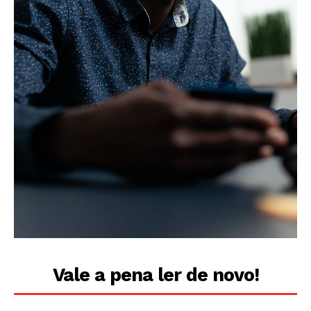
Vale a pena ler de novo!