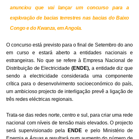
anunciou que vai lançar um concurso para a
exploração de bacias terrestres nas bacias do Baixo
Congo e do Kwanza, em Angola.
O concurso está previsto para o final de Setembro do ano
em curso e estará aberto a entidades nacionais e
estrangeiras. No que se refere à Empresa Nacional de
Distribuição de Electricidade
(ENDE),
a entidade diz que
sendo a electricidade considerada uma componente
crítica para o desenvolvimento socioeconómico do país,
um ambicioso projecto de interligação prevê a ligação de
três redes eléctricas regionais.
Trata-se das redes norte, centro e sul, para criar uma rede
nacional com níveis de tensão mais elevados. O projecto
será supervisionado pela
ENDE
e pelo Ministério de
Energia e Águas e resultará num aumento do número de