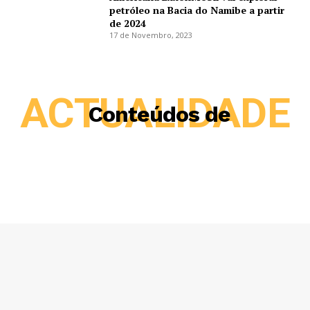
petróleo na Bacia do Namibe a partir
de 2024
17 de Novembro, 2023
ACTUALIDADE
Conteúdos de