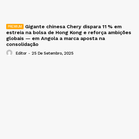
Gigante chinesa Chery dispara 11 % em
estreia na bolsa de Hong Kong e reforça ambições
globais — em Angola a marca aposta na
consolidação
Editor
-
25 De Setembro, 2025