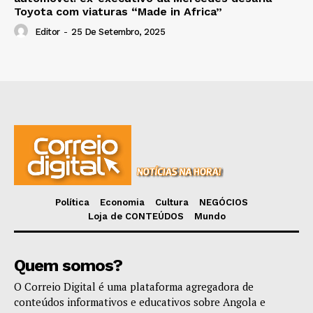
Toyota com viaturas “Made in Africa”
Editor
-
25 De Setembro, 2025
Política
Economia
Cultura
NEGÓCIOS
Loja de CONTEÚDOS
Mundo
Quem somos?
O Correio Digital é uma plataforma agregadora de
conteúdos informativos e educativos sobre Angola e