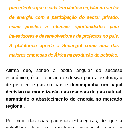
precedentes que o país tem vindo a registar no sector
de energia, com a participação do sector privado,
estão prestes a oferecer oportunidades para
investidores e desenvolvedores de projectos no país.
A plataforma aponta a Sonangol como uma das
maiores empresas de África na produção de petróleo.
Afirma que, sendo a pedra angular do sucesso
económico, é a licenciada exclusiva para a exploração
de petróleo e gás no país e
desempenha um papel
decisivo na monetização das reservas de gás natural,
garantindo o abastecimento de energia no mercado
regional.
Por meio das suas parcerias estratégicas, diz que a
petrolífera tem se mostrado essencial para o