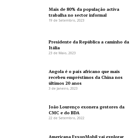
Mais de 80% da população activa
trabalha no sector informal
19 de Setembro, 2023
Presidente da República a caminho da
Itália
23 de Maio, 2023
Angola é o país africano que mais
recebeu empréstimos da China nos
últimos 20 anos
3 de Janeiro, 2023
João Lourenço exonera gestores da
CMC e do BDA
22 de Setembro, 2022
Americana ExxonMobil vai explorar