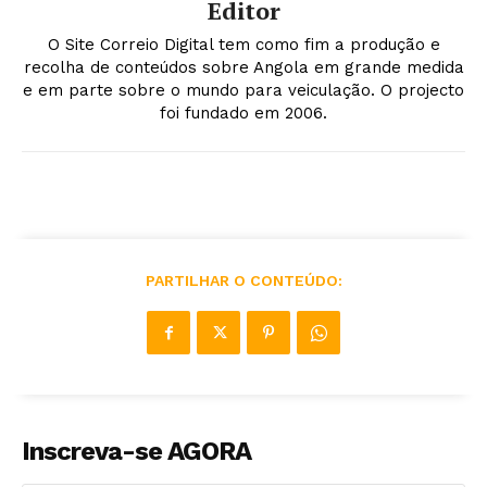
Editor
O Site Correio Digital tem como fim a produção e
recolha de conteúdos sobre Angola em grande medida
e em parte sobre o mundo para veiculação. O projecto
foi fundado em 2006.
PARTILHAR O CONTEÚDO:
Inscreva-se AGORA